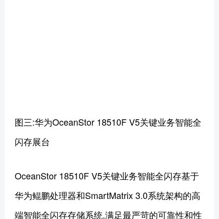
图三:华为OceanStor 18510F V5关键业务智能全
闪存展台
OceanStor 18510F V5关键业务智能全闪存基于
华为鲲鹏处理器和SmartMatrix 3.0系统架构的高
端智能全闪存存储系统,满足最严苛的可靠性和性