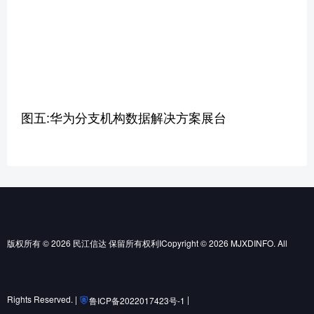
图五:华为分支机构数据解决方案展台
版权所有 © 2026 民江信达 保留所有权利ICopyright © 2026 MJXDINFO. All
Rights Reserved. |
|
鲁ICP备2022017423号-1