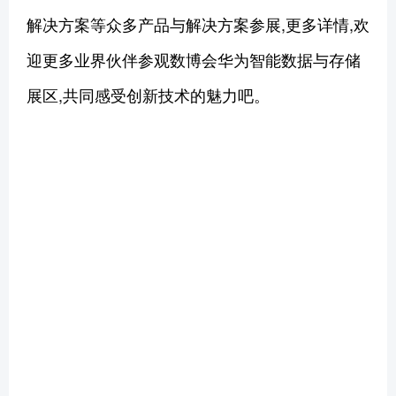
解决方案等众多产品与解决方案参展,更多详情,欢
迎更多业界伙伴参观数博会华为智能数据与存储
展区,共同感受创新技术的魅力吧。