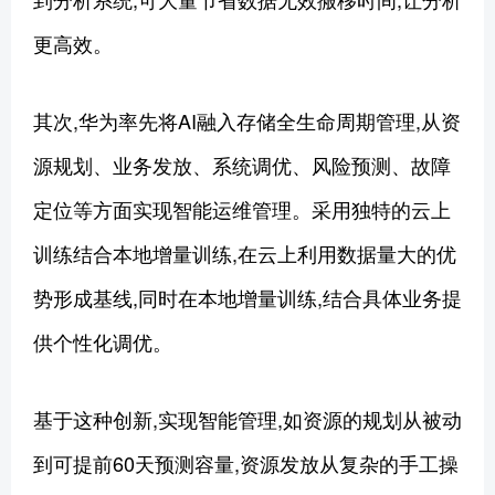
更高效。
其次,华为率先将AI融入存储全生命周期管理,从资
源规划、业务发放、系统调优、风险预测、故障
定位等方面实现智能运维管理。采用独特的云上
训练结合本地增量训练,在云上利用数据量大的优
势形成基线,同时在本地增量训练,结合具体业务提
供个性化调优。
基于这种创新,实现智能管理,如资源的规划从被动
到可提前60天预测容量,资源发放从复杂的手工操