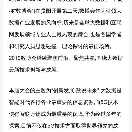
称“数博会”)在贵阳开展第二天,数博会作为引领大
数据产业发展的风向标,历来是全球大数据和互联
网发展领域专业人士最热衷的舞台,也是各国学者
和研究人员思想碰撞、理论探讨的最佳场所。
2019数博会继续聚焦前沿、聚焦共赢,围绕大数据
最新技术创新与成就。
本届大会的主题为“创新发展⋅数说未来”,大数据是
智能时代各行各业最重要的信息资源,而5G技术
使得智联万物成为最重要的保障,华为经过多年的
探索,目前不仅在5G技术方面取得世界领先的成