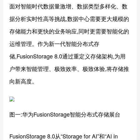
面对智能时代数据量激增、数据类型多样化、数
据分析实时性高等挑战,数据中心需要更大规模的
存储能力和更快的业务响应,同时更需要智能化的
运维管理。作为新一代智能分布式存
储,FusionStorage 8.0通过重定义存储架构,为用
户带来智能管理、极致效率、极致体验,将存储推
向新高度。
图一:华为FusionStorage智能分布式存储展台
FusionStorage 8.0从“Storage for AI”和“AI in