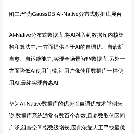
图二:华为GaussDB AI-Native分布式数据库展台
AI-Native分布式数据库,将AI融入到数据库内核架
构和算法中,一方面提供基于AI的自调优、自诊断
自愈、自运维能力,实现全场景智能数据库;另外一
方面降低AI使用门槛,让用户像使用数据库一样使
用AI,最终实现普惠AI。
华为AI-Native数据库的优势以自调优技术举例来
说:数据库系统通常有数百个参数,且参数取值区间
广泛,组合空间指数级增长,因此依靠人工寻找最优