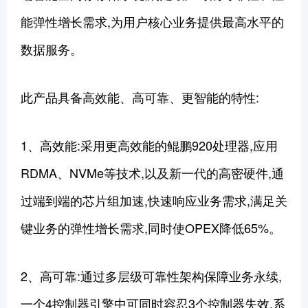
能弹性增长需求,为用户核心业务提供最高水平的
数据服务。
此产品具备高效能、高可靠、更智能的特性:
1、高效能:采用更高效能的鲲鹏920处理器,应用
RDMA、NVMe等技术,以及新一代的高密硬件,通
过端到端的芯片组加速,快速响应业务需求,满足关
键业务的弹性增长需求,同时使OPEX降低65%。
2、高可靠:通过多层级可靠性架构保障业务永续,
一个4控制器引擎中可同时容忍3个控制器失效,系