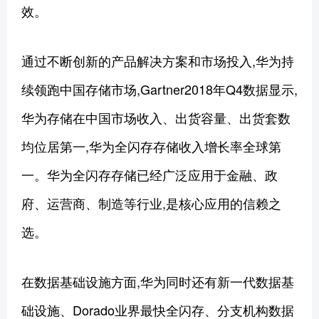
效。
通过不断创新的产品解决方案和市场投入,华为持
续领跑中国存储市场,Gartner2018年Q4数据显示,
华为存储在中国市场收入、出货容量、出货套数
均位居第一,华为全闪存存储收入增长率全球第
一。华为全闪存存储已经广泛应用于金融、政
府、运营商、制造等行业,是核心应用的信赖之
选。
在数据基础设施方面,华为同时还有新一代数据基
础设施、Dorado业界最快全闪存、分支机构数据