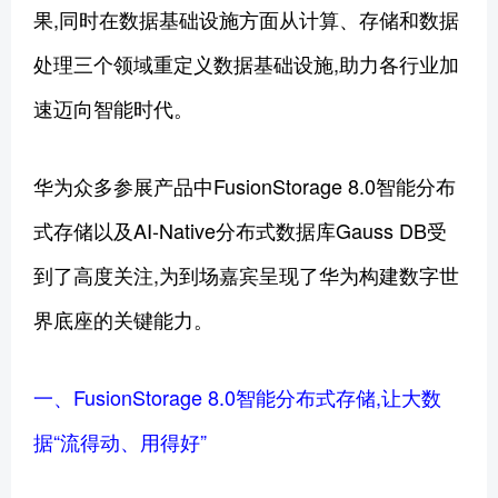
果,同时在数据基础设施方面从计算、存储和数据
处理三个领域重定义数据基础设施,助力各行业加
速迈向智能时代。
华为众多参展产品中FusionStorage 8.0智能分布
式存储以及AI-Native分布式数据库Gauss DB受
到了高度关注,为到场嘉宾呈现了华为构建数字世
界底座的关键能力。
一、FusionStorage 8.0智能分布式存储,让大数
据“流得动、用得好”