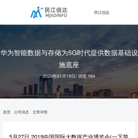
民江信达
华为智能数据与存储为5G时代提供数据基础设
施底座
2026年01月19日
/
浏览 164
首页
公司动态
文章详情
5月27日,2019中国国际大数据产业博览会(一下简