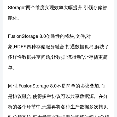
Storage”两个维度实现效率大幅提升,引领存储智
能化。
FusionStorage 8.0创造性的将块,文件,对
象,HDFS四种存储服务融合,打通数据孤岛,解决了
多样性数据共享问题,让数据“流得动”,让存储更简
单。
同时,FusionStorage 8.0不是简单的协议叠加,而
是协议融合,使得多种协议可以共享数据源。在分
析的各个环节中,无需再将各种生产数据多次拷贝
到分析系统,可大量节省数据无效搬移时间,让分析