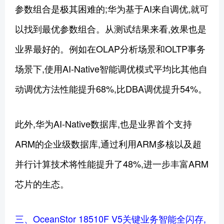
参数组合是极其困难的;华为基于AI来自调优,就可
以找到最优参数组合。从测试结果来看,效果也是
业界最好的。例如在OLAP分析场景和OLTP事务
场景下,使用AI-Native智能调优模式平均比其他自
动调优方法性能提升68%,比DBA调优提升54%。
此外,华为AI-Native数据库,也是业界首个支持
ARM的企业级数据库,通过利用ARM多核以及超
并行计算技术将性能提升了48%,进一步丰富ARM
芯片的生态。
三、OceanStor 18510F V5关键业务智能全闪存,