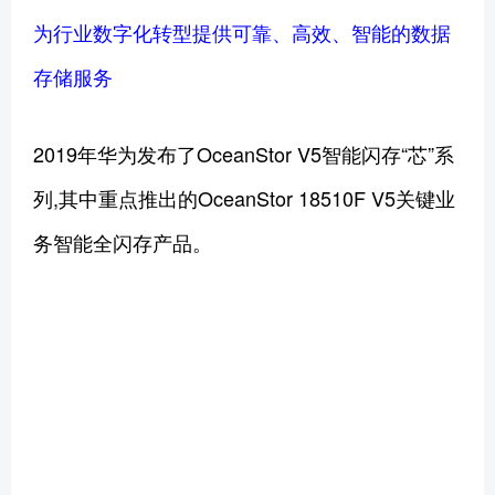
为行业数字化转型提供可靠、高效、智能的数据
存储服务
2019年华为发布了OceanStor V5智能闪存“芯”系
列,其中重点推出的OceanStor 18510F V5关键业
务智能全闪存产品。