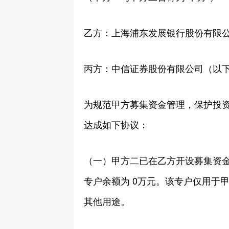
乙方：上海浦东发展银行股份有限公
丙方：中信证券股份有限公司（以下
为规范甲方募集资金管理，保护投
达成如下协议：
（一）甲方二已在乙方开设募集资金专项账户
专户余额为 0万元。该专户仅用于
其他用途。