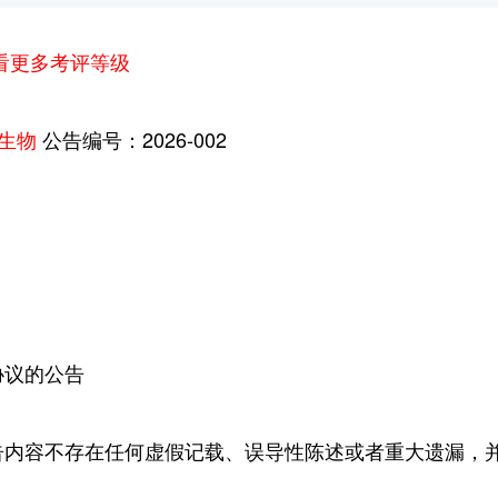
查看更多考评等级
生物
公告编号：2026-002
协议的公告
告内容不存在任何虚假记载、误导性陈述或者重大遗漏，