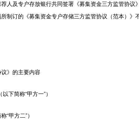
保荐人及专户存放银行共同签署《募集资金三方监管协议
易所制订的《募集资金专户存储三方监管协议（范本）》
协议》的主要内容
以下简称“甲方一”）
称“甲方二”）