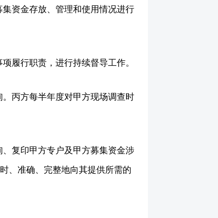
募集资金存放、管理和使用情况进行
事项履行职责，进行持续督导工作。
询。丙方每半年度对甲方现场调查时
询、复印甲方专户及甲方募集资金涉
及时、准确、完整地向其提供所需的