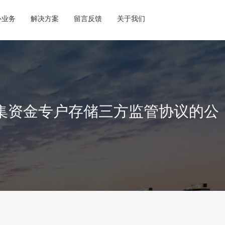
心业务
解决方案
留言反馈
关于我们
集资金专户存储三方监管协议的公