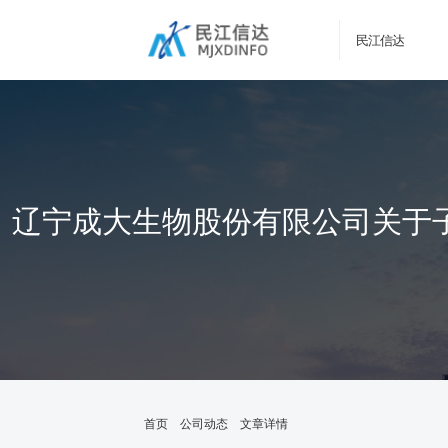
民江信达
辽宁成大生物股份有限公司关于
首页
公司动态
文章详情