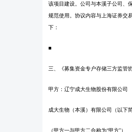
该项目建设。公司与本溪子公司、
规范使用。协议内容与上海证券交
下：
■
三、《募集资金专户存储三方监管
甲方：辽宁成大生物股份有限公司 （
成大生物（本溪）有限公司（以下简
（甲方一与甲方二合称为“甲方”）