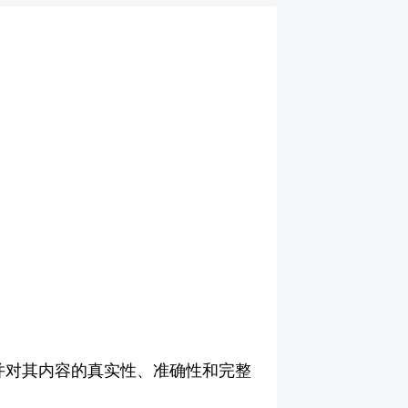
并对其内容的真实性、准确性和完整