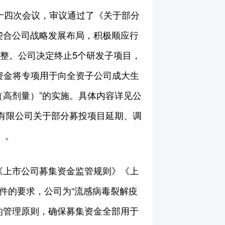
二十四次会议，审议通过了《关于部分
契合公司战略发展布局，积极顺应行
调整。公司决定终止5个研发子项目，
集资金将专项用于向全资子公司成大生
（高剂量）”的实施。具体内容详见公
物股份有限公司关于部分募投项目延期、调
）。
《上市公司募集资金监管规则》《上
件的要求，公司为“流感病毒裂解疫
的管理原则，确保募集资金全部用于