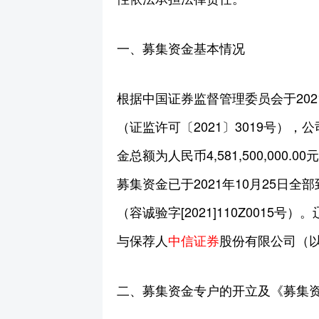
一、募集资金基本情况
根据中国证券监督管理委员会于20
（证监许可〔2021〕3019号），公
金总额为人民币4,581,500,000.0
募集资金已于2021年10月25日
（容诚验字[2021]110Z001
与保荐人
中信证券
股份有限公司（以
二、募集资金专户的开立及《募集