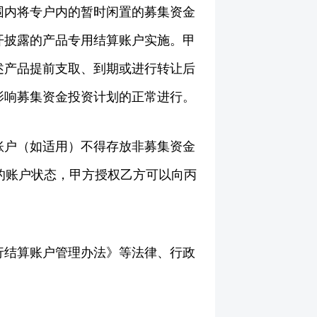
围内将专户内的暂时闲置的募集资金
开披露的产品专用结算账户实施。甲
述产品提前支取、到期或进行转让后
影响募集资金投资计划的正常进行。
账户（如适用）不得存放非募集资金
的账户状态，甲方授权乙方可以向丙
行结算账户管理办法》等法律、行政