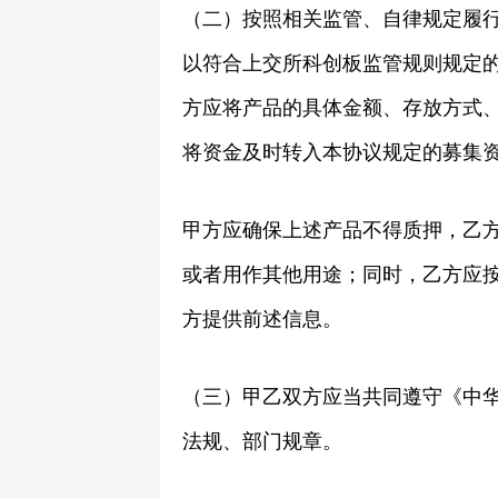
（二）按照相关监管、自律规定履
以符合上交所科创板监管规则规定
方应将产品的具体金额、存放方式
将资金及时转入本协议规定的募集
甲方应确保上述产品不得质押，乙
或者用作其他用途；同时，乙方应按
方提供前述信息。
（三）甲乙双方应当共同遵守《中
法规、部门规章。