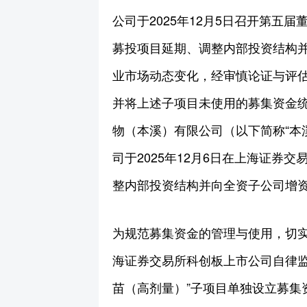
公司于2025年12月5日召开第五
募投项目延期、调整内部投资结构
业市场动态变化，经审慎论证与评估
并将上述子项目未使用的募集资金统
物（本溪）有限公司（以下简称“本
司于2025年12月6日在上海证券交
整内部投资结构并向全资子公司增资以
为规范募集资金的管理与使用，切
海证券交易所科创板上市公司自律监
苗（高剂量）”子项目单独设立募集