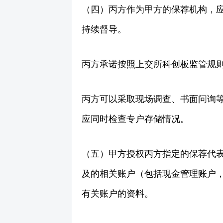
（四）丙方作为甲方的保荐机构，
持续督导。
丙方承诺按照上交所科创板监管规
丙方可以采取现场调查、书面问询
应同时检查专户存储情况。
（五）甲方授权丙方指定的保荐代
及的相关账户（包括现金管理账户，
有关账户的资料。