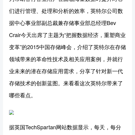
们进行管理、处理和分析的效率，英特尔公司数
据中心事业部副总裁兼存储事业部总经理Bev
Crair今天出席了主题为“把握数据经济，重塑商业
变革”的2015中国存储峰会，介绍了英特尔在存储
领域带来的革命性技术及相关应用案例，并就行
业未来的潜在存储应用需求，分享了针对新一代
存储技术的创新蓝图。来看看这次英特尔带来了
哪些看点。
据英国TechSpartan网站数据显示，每天，每分