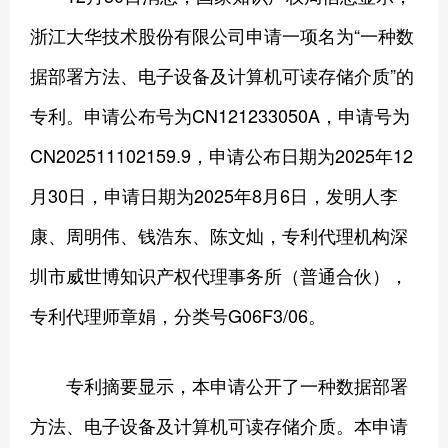
浙江大华技术股份有限公司申请一项名为“一种数
据部署方法、电子设备及计算机可读存储介质”的
专利。申请公布号为CN121233050A，申请号为
CN202511102159.9，申请公布日期为2025年12
月30日，申请日期为2025年8月6日，发明人李
康、周明伟、钱浩东、陈文灿，专利代理机构深
圳市威世博知识产权代理事务所（普通合伙），
专利代理师章娟，分类号G06F3/06。
专利摘要显示，本申请公开了一种数据部署
方法、电子设备及计算机可读存储介质。本申请