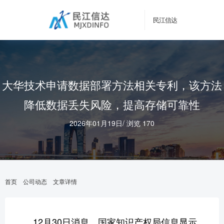
民江信达
大华技术申请数据部署方法相关专利，该方法
降低数据丢失风险，提高存储可靠性
2026年01月19日
/
浏览 170
首页
公司动态
文章详情
12月30日消息，国家知识产权局信息显示，