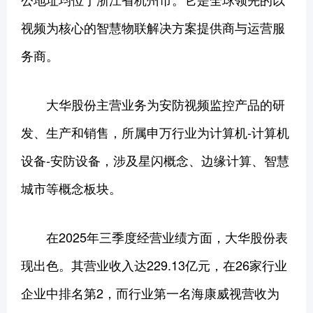
视频为核心的智慧物联解决方案提供商与运营服
务商。
大华股份主营业务为安防视频监控产品的研
发、生产和销售，所属申万行业为计算机-计算机
设备-安防设备，涉及星闪概念、边缘计算、智慧
城市等概念板块。
在2025年三季度经营业绩方面，大华股份表
现出色。其营业收入达229.13亿元，在26家行业
企业中排名第2，而行业第一名海康威视营收为