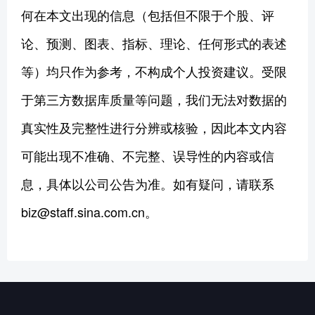
何在本文出现的信息（包括但不限于个股、评
论、预测、图表、指标、理论、任何形式的表述
等）均只作为参考，不构成个人投资建议。受限
于第三方数据库质量等问题，我们无法对数据的
真实性及完整性进行分辨或核验，因此本文内容
可能出现不准确、不完整、误导性的内容或信
息，具体以公司公告为准。如有疑问，请联系
biz@staff.sina.com.cn。