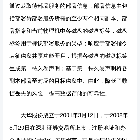
通过获取待部署服务的部署信息，部署信息中包
括部署待部署服务所需的至少两个相同副本、部
署指令和当前物理机中各磁盘的磁盘标签，磁盘
标签用于标识部署服务的类型；响应于部署指令
表征磁盘共享功能开启，根据各磁盘的磁盘标签
生成第一持久卷声明；基于第一持久卷声明将各
副本部署至对应的目标磁盘中。由此，降低了数
据丢失的风险，提高数据存储的可靠性。
大华股份成立于2001年3月12日，于2008年
5月20日在深圳证券交易所上市，注册地址和办
公地址均位于浙江省杭州市。它是全球领先的以