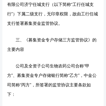
有限公司济宁任城支行（以下简称“工行任城支
行”）下属二级支行，无印章权限，故由工行任城
支行签署募集资金监管协议。
三、《募集资金专户存储三方监管协议》的
主要内容
公司及全资子公司生物农药公司合称“甲
方”、募集资金专户存储银行简称“乙方”，中金公
司简称“丙方”，所签署的监管协议主要条款如
下：