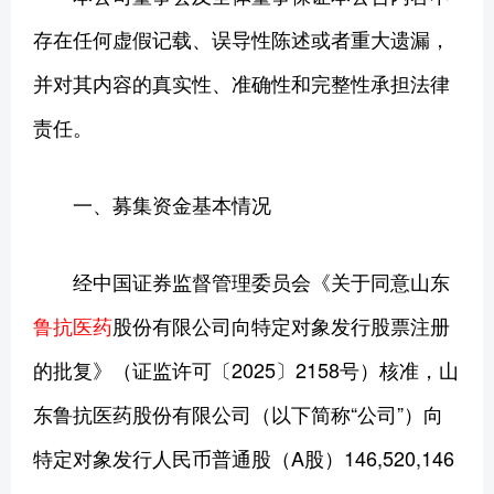
存在任何虚假记载、误导性陈述或者重大遗漏，
并对其内容的真实性、准确性和完整性承担法律
责任。
一、募集资金基本情况
经中国证券监督管理委员会《关于同意山东
鲁抗医药
股份有限公司向特定对象发行股票注册
的批复》（证监许可〔2025〕2158号）核准，山
东鲁抗医药股份有限公司（以下简称“公司”）向
特定对象发行人民币普通股（A股）146,520,146