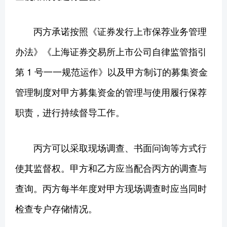
丙方承诺按照《证券发行上市保荐业务管理
办法》《上海证券交易所上市公司自律监管指引
第 1 号一一规范运作》以及甲方制订的募集资金
管理制度对甲方募集资金的管理与使用履行保荐
职责，进行持续督导工作。
丙方可以采取现场调查、书面问询等方式行
使其监督权。甲方和乙方应当配合丙方的调查与
查询。丙方每半年度对甲方现场调查时应当同时
检查专户存储情况。