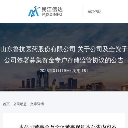
民江信达
山东鲁抗医药股份有限公司 关于公司及全资子
公司签署募集资金专户存储监管协议的公告
2026年01月19日
/
浏览 181
首页
公司动态
文章详情
本公司董事会及全体董事保证本公告内容不