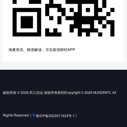
海量资讯、精准解读，尽在新浪财经APP
版权所有 © 2026 民江信达 保留所有权利ICopyright © 2026 MJXDINFO. All
Rights Reserved. |
|
鲁ICP备2022017423号-1