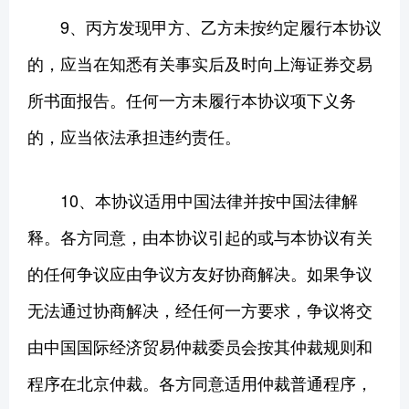
9、丙方发现甲方、乙方未按约定履行本协议
的，应当在知悉有关事实后及时向上海证券交易
所书面报告。任何一方未履行本协议项下义务
的，应当依法承担违约责任。
10、本协议适用中国法律并按中国法律解
释。各方同意，由本协议引起的或与本协议有关
的任何争议应由争议方友好协商解决。如果争议
无法通过协商解决，经任何一方要求，争议将交
由中国国际经济贸易仲裁委员会按其仲裁规则和
程序在北京仲裁。各方同意适用仲裁普通程序，