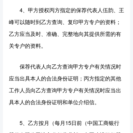
4、甲方授权丙方指定的保荐代表人伍韵、王
峰可以随时到乙方查询、复印甲方专户的资料；
乙方应当及时、准确、完整地向其提供所需的有
关专户的资料。
保荐代表人向乙方查询甲方专户有关情况时
应当出具本人的合法身份证明；丙方指定的其他
工作人员向乙方查询甲方专户有关情况时应当出
具本人的合法身份证明和单位介绍信。
5、乙方按月（每月15日前（中国工商银行