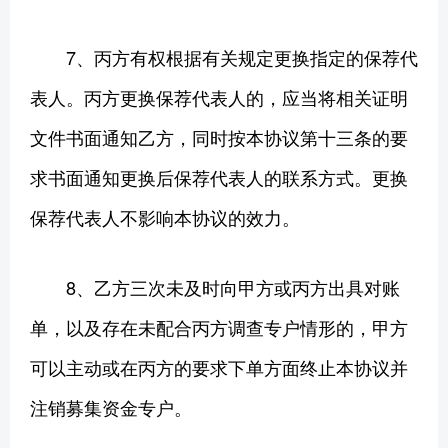
7、丙方有权根据有关规定更换指定的保荐代
表人。丙方更换保荐代表人的，应当将相关证明
文件书面通知乙方，同时按本协议第十三条的要
求书面通知更换后保荐代表人的联系方式。更换
保荐代表人不影响本协议的效力。
8、乙方三次未及时向甲方或丙方出具对账
单，以及存在未配合丙方调查专户情形的，甲方
可以主动或在丙方的要求下单方面终止本协议并
注销募集资金专户。