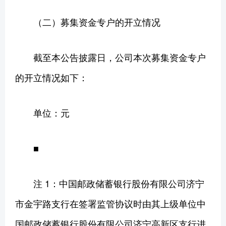
（二）募集资金专户的开立情况
截至本公告披露日，公司本次募集资金专户
的开立情况如下：
单位：元
■
注 1：中国邮政储蓄银行股份有限公司济宁
市金宇路支行在签署监管协议时由其上级单位中
国邮政储蓄银行股份有限公司济宁高新区支行进