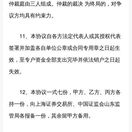
仲裁庭由三人组成。仲裁的裁决 为终局的，对争
议方均具有约束力。
11、本协议自各方法定代表人或其授权代表
签署并加盖各自单位公章或合同专用章之日起生
效，至专户资金全部支出完毕并依法销户之日起
失效。
12、本协议一式七份，甲方、乙方、丙方各
持一份，向上海证券交易所、中国证监会山东监
管局各报备一份，其余留甲方备用。