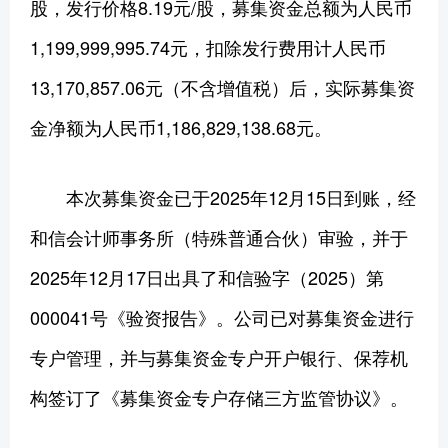
股，发行价格8.19元/股，募集资金总额为人民币
1,199,999,995.74元，扣除发行费用计人民币
13,170,857.06元（不含增值税）后，实际募集资
金净额为人民币1,186,829,138.68元。
本次募集资金已于2025年12月15日到账，经
和信会计师事务所（特殊普通合伙）审验，并于
2025年12月17日出具了和信验字（2025）第
000041号《验资报告》。公司已对募集资金进行
专户管理，并与募集资金专户开户银行、保荐机
构签订了《募集资金专户存储三方监管协议》。