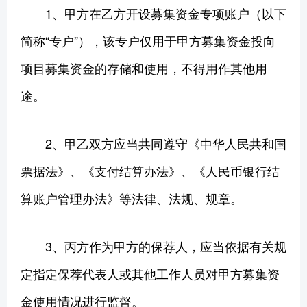
1、甲方在乙方开设募集资金专项账户（以下
简称“专户”），该专户仅用于甲方募集资金投向
项目募集资金的存储和使用，不得用作其他用
途。
2、甲乙双方应当共同遵守《中华人民共和国
票据法》、《支付结算办法》、《人民币银行结
算账户管理办法》等法律、法规、规章。
3、丙方作为甲方的保荐人，应当依据有关规
定指定保荐代表人或其他工作人员对甲方募集资
金使用情况进行监督。