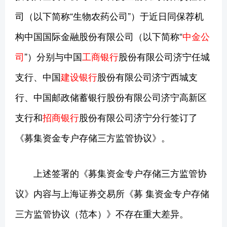
司（以下简称“生物农药公司”）于近日同保荐机
构中国国际金融股份有限公司（以下简称“
中金公
司
”）分别与中国
工商银行
股份有限公司济宁任城
支行、中国
建设银行
股份有限公司济宁西城支
行、中国邮政储蓄银行股份有限公司济宁高新区
支行和
招商银行
股份有限公司济宁分行签订了
《募集资金专户存储三方监管协议》。
上述签署的《募集资金专户存储三方监管协
议》内容与上海证券交易所《募 集资金专户存储
三方监管协议（范本）》不存在重大差异。