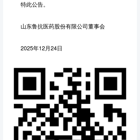
特此公告。
山东鲁抗医药股份有限公司董事会
2025年12月24日