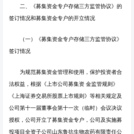
二、《募集资金专户存储三方监管协议》的
签订情况和募集资金专户的开立情况
（一）《募集资金专户存储三方监管协议》
签订情况
为规范募集资金管理和使用，保护投资者合
法权益，根据《上市公司募集资 金监管规则》
《上海证券交易所股票上市规则》等相关规定及
公司第十一届董事会第十一次（临时）会议决议
授权，公司开立了募集资金专户，公司及实施募
投项目全资子公司山东鲁抗生物农药有限责任公