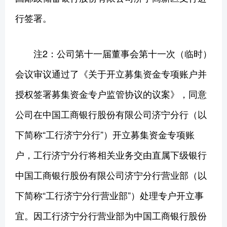
行签署。
注2：公司第十一届董事会第十一次（临时）
会议审议通过了《关于开立募集资金专项账户并
授权签署募集资金专户监管协议的议案》，同意
公司在中国工商银行股份有限公司济宁分行（以
下简称“工行济宁分行”）开立募集资金专项账
户，工行济宁分行将相关业务交由直属下级银行
中国工商银行股份有限公司济宁分行营业部（以
下简称“工行济宁分行营业部”）处理专户开立事
宜。因工行济宁分行营业部为中国工商银行股份