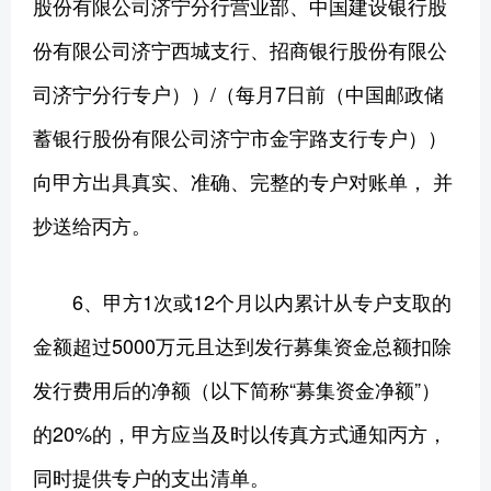
股份有限公司济宁分行营业部、中国建设银行股
份有限公司济宁西城支行、招商银行股份有限公
司济宁分行专户））/（每月7日前（中国邮政储
蓄银行股份有限公司济宁市金宇路支行专户））
向甲方出具真实、准确、完整的专户对账单， 并
抄送给丙方。
6、甲方1次或12个月以内累计从专户支取的
金额超过5000万元且达到发行募集资金总额扣除
发行费用后的净额（以下简称“募集资金净额”）
的20%的，甲方应当及时以传真方式通知丙方，
同时提供专户的支出清单。