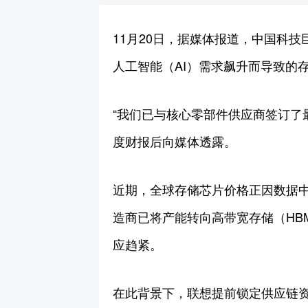
11月20日，据媒体报道，中国科技
人工智能（AI）需求飙升而导致的
“我们已与核心零部件供应商签订了
度财报后向媒体透露。
近期，全球存储芯片价格正因数据中
造商已将产能转向高带宽存储（HB
应趋紧。
在此背景下，联想提前锁定供应链资