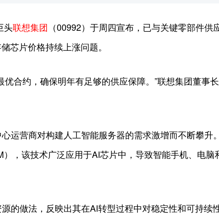
巨头
联想集团
（00992）于周四宣布，已与关键零部件
存储芯片价格持续上涨问题。
最优合约，确保明年有足够的供应保障。”联想集团董事长
心运营商对构建人工智能服务器的需求激增而不断攀升。三星
M），该技术广泛应用于AI芯片中，导致智能手机、电
源的做法，反映出其在AI转型过程中对稳定性和可持续