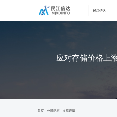
民江信达
应对存储价格上涨
首页
公司动态
文章详情