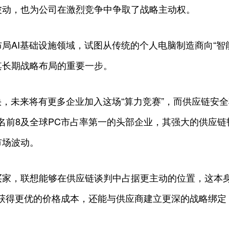
波动，也为公司在激烈竞争中争取了战略主动权。
局AI基础设施领域，试图从传统的个人电脑制造商向“智
其长期战略布局的重要一步。
快，未来将有更多企业加入这场“算力竞赛”，而供应链安
链排名前8及全球PC市占率第一的头部企业，其强大的供
市场波动。
买家，联想能够在供应链谈判中占据更主动的位置，这本
获得更优的价格成本，还能与供应商建立更深的战略绑定