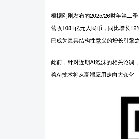
根据刚刚发布的2025/26财年第
营收1081亿元人民币，同比增长1
已成为最具结构性意义的增长引擎
此前，针对近期AI泡沫的相关论调
着AI技术将从高端应用走向大众化。