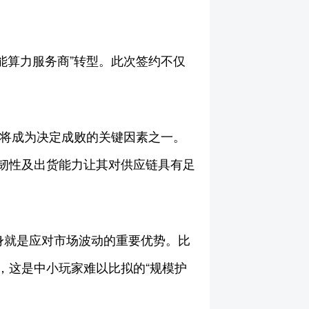
能算力服务商”转型。此次签约不仅
全将成为决定成败的关键因素之一。
应链韧性及出货能力让其对供应链具有足
身就是应对市场波动的重要优势。比
，这是中小玩家难以比拟的“规模护