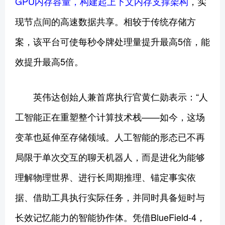
GPU内存容量，构建起上下文内存支撑架构
，实
现节点间的高速数据共享。相较于传统存储方
案，该平台可使每秒令牌处理量提升最高5倍，能
效提升最高5倍。
英伟达创始人兼首席执行官黄仁勋表示：“人
工智能正在重塑整个计算技术栈——如今，这场
变革也延伸至存储领域。人工智能的形态已不再
局限于单次交互的聊天机器人，而是进化为能够
理解物理世界、进行长周期推理、锚定事实依
据、借助工具执行实际任务，并同时具备短时与
长效记忆能力的智能协作体。凭借BlueField-4，