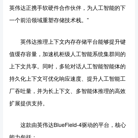
英伟达正携手软硬件合作伙伴，为人工智能的下
一个前沿领域重塑存储技术栈。”
英伟达推理上下文内存存储平台能够提升键
值缓存容量，加速机柜级人工智能系统集群间的
上下文共享。同时，多轮对话人工智能智能体的
持久化上下文可优化响应速度、提升人工智能工
厂吞吐量，并为长上下文、多智能体推理的高效
扩展提供支持。
这款由英伟达BlueField-4驱动的平台，核心
能力包括：