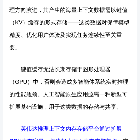
理方向演进，其产生的海量上下文数据需以键值
（KV）缓存的形式存储——这类数据对保障模型
精度、优化用户体验及实现任务连续性至关重
要。
键值缓存无法长期存储于图形处理器
（GPU）中，否则会造成多智能体系统实时推理
的性能瓶颈。人工智能原生应用亟需一种新型可
扩展基础设施，用于这类数据的存储与共享。
英伟达推理上下文内存存储平台通过扩展