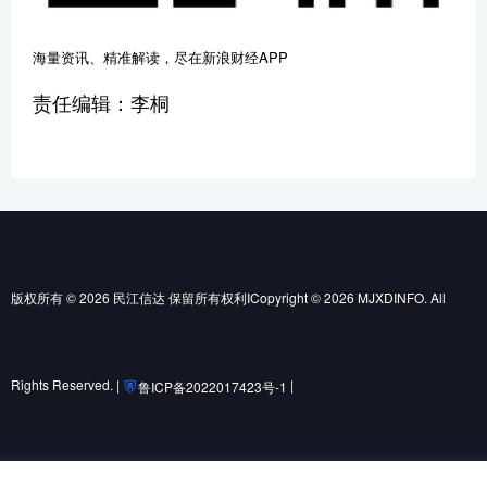
海量资讯、精准解读，尽在新浪财经APP
责任编辑：李桐
版权所有 © 2026 民江信达 保留所有权利ICopyright © 2026 MJXDINFO. All
Rights Reserved. |
|
鲁ICP备2022017423号-1
鲁公网安备37010502001852号