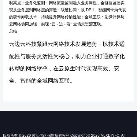
制高点；业务化监测：网络流量监测融入业务属性，全链路监控实
现从业务层到网络层的穿透；软硬协同：以 DPU、智能网卡为代表
的硬件卸载技术，持续提升网络传输性能；全域互联：边缘计算与
云网络协同加强，实现 “云 - 边 - 端” 全场景资源互联。
总结
云边云科技紧跟云网络技术发展趋势，以技术适
配性与服务灵活性为核心，助力企业打通数字化
转型的网络壁垒，在云原生时代实现高效、安
全、智能的全域网络互联。
版权所有 © 2026 民江信达 保留所有权利ICopyright © 2026 MJXDINFO. All