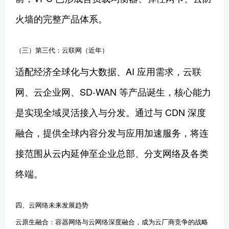
火墙的完整产品体系。
（三）第三代：云联网（近年）
适配经济全球化与大数据、AI 应用需求，云联
网、云企业网、SD-WAN 等产品诞生，核心能力
是实现全域灵活接入与分发。通过与 CDN 深度
融合，提供全球内容分发与应用加速服务，将连
接范围从云内延伸至企业总部、分支网络及各类
终端。
四、云网络未来发展趋势
云原生融合：容器网络与云网络深度融合，成为云厂商竞争的战略