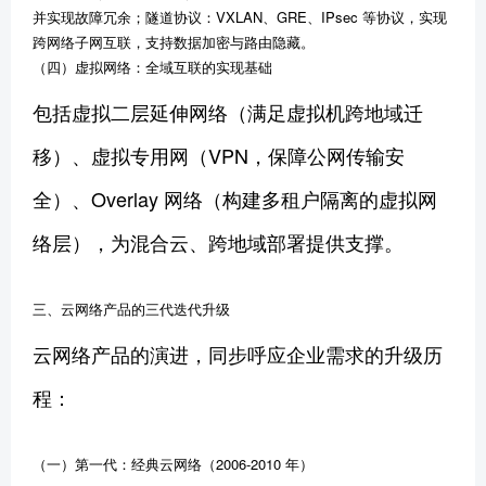
并实现故障冗余；隧道协议：VXLAN、GRE、IPsec 等协议，实现
跨网络子网互联，支持数据加密与路由隐藏。
（四）虚拟网络：全域互联的实现基础
包括虚拟二层延伸网络（满足虚拟机跨地域迁
移）、虚拟专用网（VPN，保障公网传输安
全）、Overlay 网络（构建多租户隔离的虚拟网
络层），为混合云、跨地域部署提供支撑。
三、云网络产品的三代迭代升级
云网络产品的演进，同步呼应企业需求的升级历
程：
（一）第一代：经典云网络（2006-2010 年）