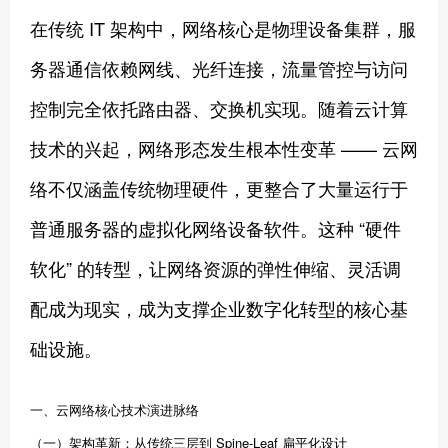
在传统 IT 架构中，网络核心是物理设备集群，服
务器通信依赖网线、光纤连接，流量管控与访问
控制完全依托路由器、交换机实现。随着云计算
技术的兴起，网络形态发生根本性变革 —— 云网
络不仅涵盖传统物理硬件，更整合了大量运行于
普通服务器的虚拟化网络设备软件。这种 “硬件
软化” 的转型，让网络资源的弹性伸缩、灵活调
配成为现实，成为支撑企业数字化转型的核心基
础设施。
一、云网络核心技术演进脉络
（一）架构革新：从传统三层到 Spine-Leaf 扁平化设计