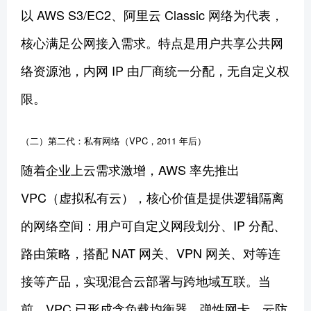
以 AWS S3/EC2、阿里云 Classic 网络为代表，
核心满足公网接入需求。特点是用户共享公共网
络资源池，内网 IP 由厂商统一分配，无自定义权
限。
（二）第二代：私有网络（VPC，2011 年后）
随着企业上云需求激增，AWS 率先推出
VPC（虚拟私有云），核心价值是提供逻辑隔离
的网络空间：用户可自定义网段划分、IP 分配、
路由策略，搭配 NAT 网关、VPN 网关、对等连
接等产品，实现混合云部署与跨地域互联。当
前，VPC 已形成含负载均衡器、弹性网卡、云防