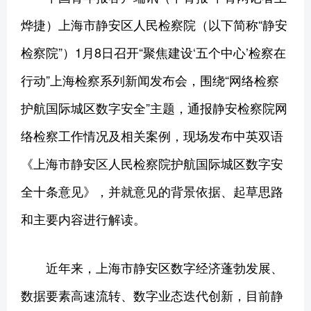
烨捷）上海市静安区人民检察院（以下简称“静安
检察院”）1月8日召开“聚焦建设‘五个中心’检察在
行动”上海检察系列新闻发布会，围绕“网络检察
护航国际城区数字安全”主题，通报静安检察院网
络检察工作情况及相关案例，现场发布中英双语
《上海市静安区人民检察院护航国际城区数字安
全十条意见》，并就意见的背景依据、起草思路
和主要内容进行解读。
近年来，上海市静安区数字经济蓬勃发展、
数据要素高速流转、数字业态迭代创新，目前静