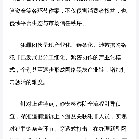
算资金等各环节作案，不仅侵害消费者权益，也
侵蚀平台生态与市场信任秩序。
犯罪团伙呈现产业化、链条化。涉数据网络
犯罪已发展出分工细化、紧密协作的产业化模
式，个别甚至逐步形成网络黑灰产业链，增加打
击惩治的难度。
针对上述特点，静安检察院全流程引导侦
查，精准追捕追诉上下游及关联犯罪人员，实现
对犯罪链条全环节、穿透式打击。在办理新型网