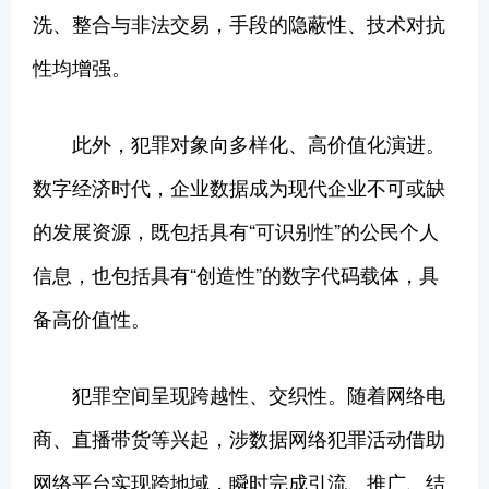
洗、整合与非法交易，手段的隐蔽性、技术对抗
性均增强。
此外，犯罪对象向多样化、高价值化演进。
数字经济时代，企业数据成为现代企业不可或缺
的发展资源，既包括具有“可识别性”的公民个人
信息，也包括具有“创造性”的数字代码载体，具
备高价值性。
犯罪空间呈现跨越性、交织性。随着网络电
商、直播带货等兴起，涉数据网络犯罪活动借助
网络平台实现跨地域，瞬时完成引流、推广、结