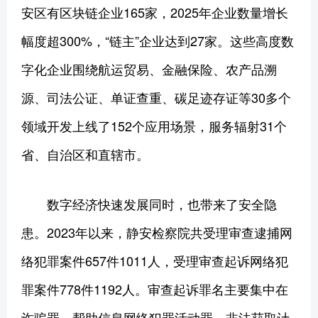
安区有区块链企业165家，2025年企业数量增长
幅度超300%，“链主”企业达到27家。这些高度数
字化企业围绕航运贸易、金融保险、农产品溯
源、司法公证、单证查重、碳足迹存证等30多个
领域开发上线了152个应用场景，服务辐射31个
省、自治区和直辖市。
数字经济快速发展同时，也带来了安全隐
患。2023年以来，静安检察院共受理审查逮捕网
络犯罪案件657件1011人，受理审查起诉网络犯
罪案件778件1192人。审查起诉罪名主要集中在
诈骗罪、帮助信息网络犯罪活动罪、非法获取计