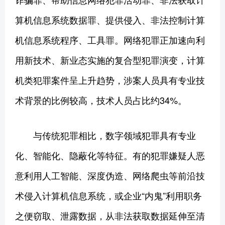
算机信息系统数据罪、提供侵入、非法控制计算
机信息系统程序、工具罪。网络犯罪正加速向利
用新技术、新业态实施的复合型犯罪演变，计算
机类犯罪案件呈上升趋势，涉案人员具有专业技
术背景的比例较高，技术人员占比约34%。
与传统犯罪相比，数字领域犯罪具有专业
化、智能化、隐蔽化等特征。有的犯罪嫌疑人恶
意利用人工智能、深度伪造、网络爬虫等前沿技
术侵入计算机信息系统，或企业“内鬼”利用职务
之便窃取、泄露数据，从非法获取数据延伸至清