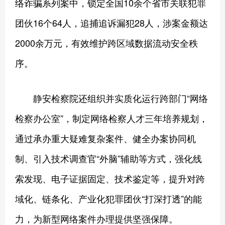
络诈骗系列案中，锁定全国10余个省市关联犯罪
团伙16个64人，追捕追诉漏犯28人，涉案金额达
2000余万元，有效维护跨区域数据流动安全秩
序。
静安检察院还组织并实质化运行跨部门“网络
检察办公室”，制定网络检察人才三年培养规划，
通过承办重大疑难复杂案件、健全办案协同机
制、引入技术调查官“外脑”辅助等方式，强化线
索发现、电子证据固定、技术鉴定等，提升对跨
域化、链条化、产业化犯罪团伙“打深打透”的能
力，为新型网络案件办理提供坚强保障。