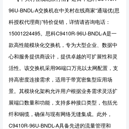
96U-BNDL-A交换机在中关村在线商家“通瑞优(思
科授权代理商)”特价促销，详情请咨询电话：
15001224495。思科C9410R-96U-BNDL-A是一
款高性能模块化交换机，专为大型企业、数据中
心和服务提供商设计，提供卓越的可扩展性和灵
活性。该交换机采用96端口万兆以太网配置，支
持高密度连接需求，适用于带宽密集型应用场
景。其模块化架构允许用户根据业务需求灵活扩
展端口数量和功能，支持多种接口类型，包括光
纤和铜缆，确保与现有网络无缝集成。此外，
C9410R-96U-BNDL-A具备先进的流量管理和