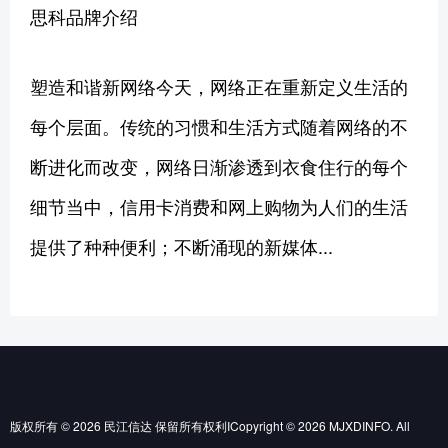
思科品牌介绍
塑造和谐新网络今天，网络正在重新定义生活的
每个层面。传统的习惯和生活方式随着网络的不
断进化而改变，网络日渐渗透到衣食住行的每个
细节当中，信用卡消费和网上购物为人们的生活
提供了种种便利；不断涌现的新媒体...
版权所有 © 2026 民江信达 保留所有权利ICopyright © 2026 MJXDINFO. All