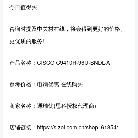
今日值得买
咨询时提及中关村在线，将会得到更好的价格、
更优质的服务!
产品名称：CISCO C9410R-96U-BNDL-A
参考价格：电询优惠 在线购买
商家名称：通瑞优(思科授权代理商)
店铺链接：https://s.zol.com.cn/shop_61854/