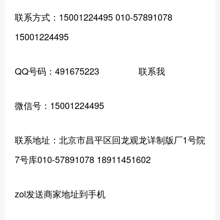
联系方式：15001224495 010-57891078
15001224495
QQ号码：491675223 联系我
微信号：15001224495
联系地址：北京市昌平区回龙观龙详制版厂1号院
7号库010-57891078 18911451602
zol发送商家地址到手机