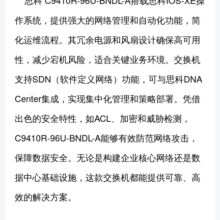
作系统，提供强大的网络管理和自动化功能，简
化运维流程。其冗余电源和风扇设计确保高可用
性，减少宕机风险，适合关键业务环境。交换机
支持SDN（软件定义网络）功能，可与思科DNA
Center集成，实现集中化管理和策略部署。凭借
出色的安全特性，如ACL、加密和威胁检测，
C9410R-96U-BNDL-A能够有效防范网络攻击，
保障数据安全。无论是构建企业核心网络还是数
据中心基础设施，这款交换机都能提供可靠、高
效的解决方案。