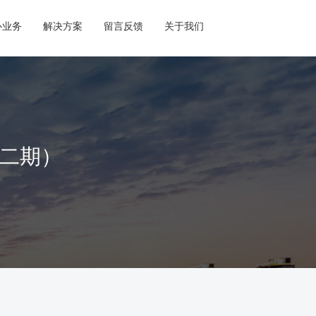
心业务
解决方案
留言反馈
关于我们
第二期）