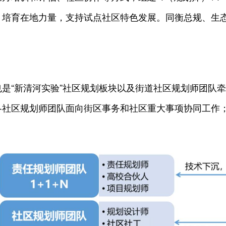
，培育在地力量，支持试点社区特色发展。同衡总规、生
是“新清河实验”社区规划板块以及街道社区规划师团队
各社区规划师团队面向街区事务和社区重大事项协同工作