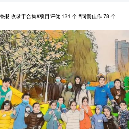
 收录于合集#项目评优 124 个 #同衡佳作 78 个