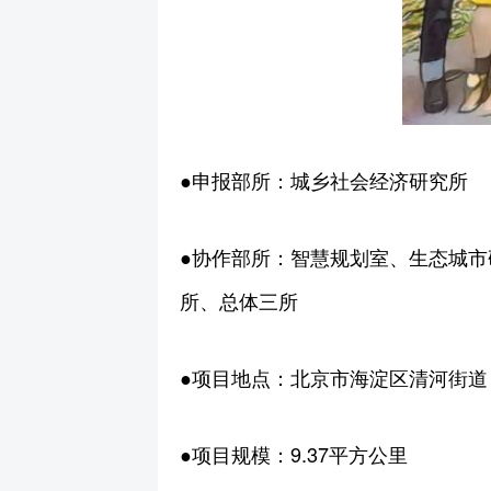
●申报部所：城乡社会经济研究所
●协作部所：智慧规划室、生态城
所、总体三所
●项目地点：北京市海淀区清河街道
●项目规模：9.37平方公里