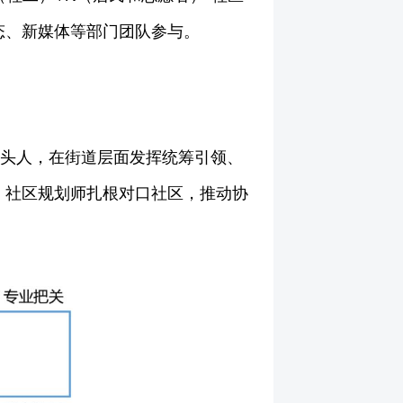
态、新媒体等部门团队参与。
牵头人，在街道层面发挥统筹引领、
；社区规划师扎根对口社区，推动协