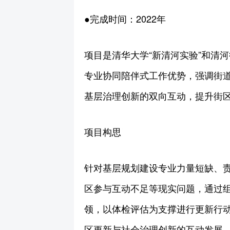
●完成时间：2022年
项目是清华大学“新清河实验”和清
专业协同陪伴式工作优势，强调街
基层治理创新的双向互动，提升街
项目构思
针对基层规划建设专业力量短缺、
区参与互动不足等现实问题，通过组建
领，以体检评估为支撑进行更新行
区更新与社会治理创新的互动发展