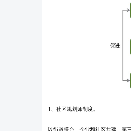
1、社区规划师制度。
以街道搭台、企业和社区共建、第三