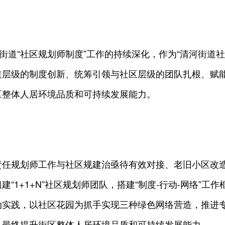
河街道“社区规划师制度”工作的持续深化，作为“清河街道
道层级的制度创新、统筹引领与社区层级的团队扎根、赋
区整体人居环境品质和可持续发展能力。
责任规划师工作与社区规建治亟待有效对接、老旧小区改
“1+1+N”社区规划师团队，搭建“制度-行动-网络”
动实践，以社区花园为抓手实现三种绿色网络营造，推进
，最终提升街区整体人居环境品质和可持续发展能力。