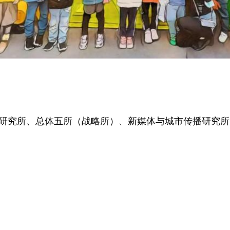
市研究所、总体五所（战略所）、新媒体与城市传播研究