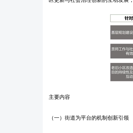
主要内容
（一）街道为平台的机制创新引领