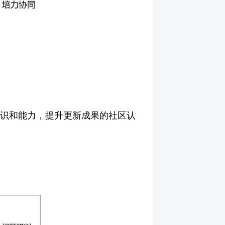
意识和能力，提升更新成果的社区认