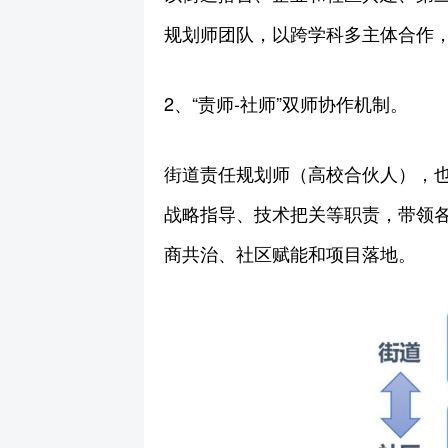
规划师团队，以跨学科多主体合作
2、“责师-社师”双师协作机制。
街道责任规划师（高校合伙人），也
战略指导、技术把关等职责，带领
商共治、社区赋能和项目落地。