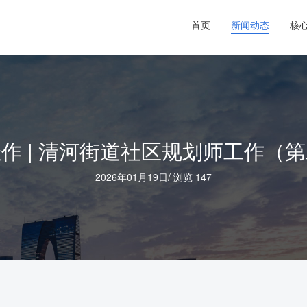
首页
新闻动态
核
作 | 清河街道社区规划师工作（
2026年01月19日
/
浏览 147