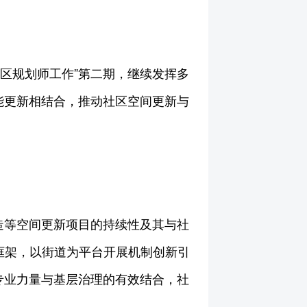
社区规划师工作”第二期，继续发挥多
能更新相结合，推动社区空间更新与
造等空间更新项目的持续性及其与社
工作框架，以街道为平台开展机制创新引
专业力量与基层治理的有效结合，社