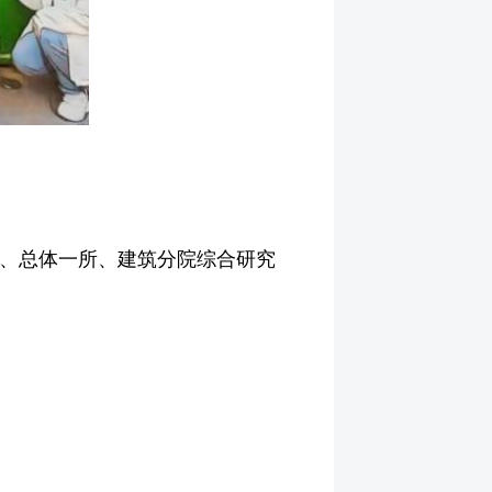
所、总体一所、建筑分院综合研究