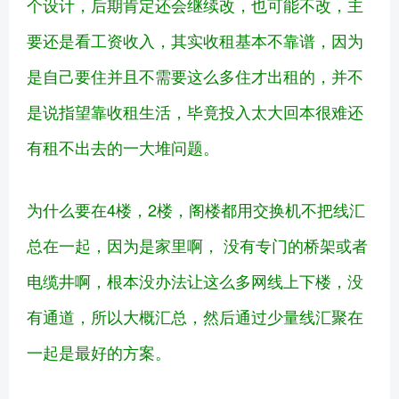
个设计，后期肯定还会继续改，也可能不改，主
要还是看工资收入，其实收租基本不靠谱，因为
是自己要住并且不需要这么多住才出租的，并不
是说指望靠收租生活，毕竟投入太大回本很难还
有租不出去的一大堆问题。
为什么要在4楼，2楼，阁楼都用交换机不把线汇
总在一起，因为是家里啊， 没有专门的桥架或者
电缆井啊，根本没办法让这么多网线上下楼，没
有通道，所以大概汇总，然后通过少量线汇聚在
一起是最好的方案。