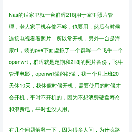
Nas的话家里就一台群晖218j用于家里照片管
理，老人家手机存储不够，也要用，然后有时候
连接电视看看照片，所以常开机，另外一台是海
康r1，装的pve下面虚拟了一个群晖一个飞牛一个
openwrt，群晖就是定期和218j的照片备份，飞牛
管理电影，openwrt懂的都懂，我一个月上班20
天休10天，我休假时候开机，需要使用的时候才
会开机，平时不开机的，因为不想浪费硬盘寿命
和浪费电，平时也没人用。
有几个问题解释一下，因为很多人问，为什么路