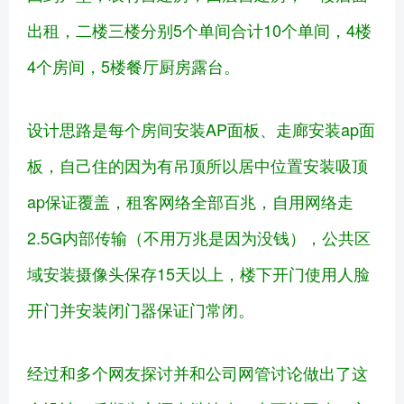
出租，二楼三楼分别5个单间合计10个单间，4楼
4个房间，5楼餐厅厨房露台。
设计思路是每个房间安装AP面板、走廊安装ap面
板，自己住的因为有吊顶所以居中位置安装吸顶
ap保证覆盖，租客网络全部百兆，自用网络走
2.5G内部传输（不用万兆是因为没钱），公共区
域安装摄像头保存15天以上，楼下开门使用人脸
开门并安装闭门器保证门常闭。
经过和多个网友探讨并和公司网管讨论做出了这