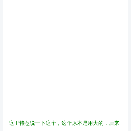
这里特意说一下这个，这个原本是用大的，后来