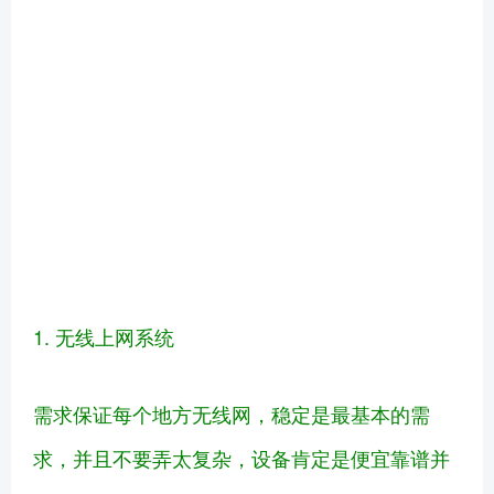
1. 无线上网系统
需求保证每个地方无线网，稳定是最基本的需
求，并且不要弄太复杂，设备肯定是便宜靠谱并