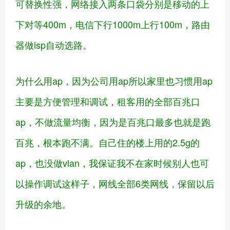
可替换性强，网络接入两条口袋分别是移动的上
下对等400m，电信下行1000m上行100m，路由
器做isp自动选路。
为什么用ap，因为公司用ap所以家里也习惯用ap
主要是方便管理和调试，租客用的全部百兆口
ap，不做流量均衡，因为是百兆口最多也就是跑
百兆，根本跑不满。自己住的楼上用的2.5g的
ap，也没做vlan，我保证我不在家时候别人也可
以操作调试这样子，网线全部6类网线，保留以后
升级的余地。