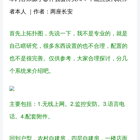
者本人 ｜作者：两座长安
首先上拓扑图，先说一下，我不是专业的，就是
自己瞎研究，很多东西设置的也不合理，配置的
也不是很完善。仅供参考，大家合理探讨，分几
个系统来介绍吧。
主要包括：1.无线上网。2.监控安防。3.语言电
话。4.配套附件。
回到户型，农村自建房，四层自建房，一楼店面