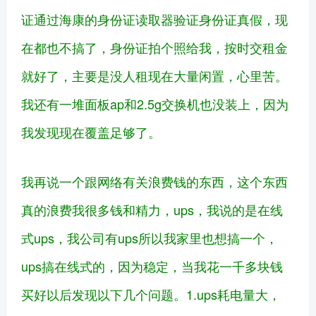
证通过海康的身份证读取器验证身份证真假，现
在都也不搞了，身份证拍个照给我，按时交租金
就好了，主要是没人租现在大量闲置，心里苦。
我还有一堆面板ap和2.5g交换机也没装上，因为
我发现现在覆盖足够了。
我再说一个跟网络有关浪费钱的东西，这个东西
真的浪费我很多钱和精力，ups，我说的是在线
式ups，我公司有ups所以我家里也想搞一个，
ups搞在线式的，因为稳定，当我花一千多块钱
买好以后发现以下几个问题。1.ups耗电量大，