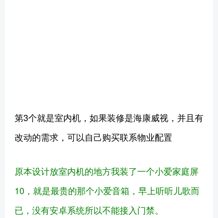
第3个就是室内机，如果装修是海康威视，并且有
改动的需求，可以自己购买联系物业配置
原本设计放室内机的地方我装了一个小爱家庭屏
10，就是最贵的那个小爱音箱，早上听听儿歌而
已，没有安卓系统所以不能接入门禁。