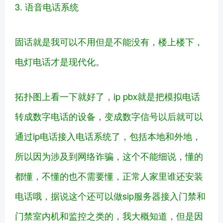
3. 语音电话系统
固话就是我可以不用但是不能没有，楼上楼下，
电灯电话才是现代化。
拓扑图上看一下就好了，ip pbx就是把模拟电话
转成数字电话的设备，变成数字信号以后就可以
通过ip电话接入电话系统了，包括本地和外地，
所以因为涉及到网络诈骗，这个不能细说，懂的
都懂，不懂的也不需要懂，正常人家里谁还安装
电话哦，据说这个还可以做sip服务器接入门禁和
门禁室内机和监控之类的，我大概知道，但是因