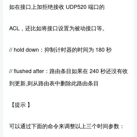
如在接口上加拒绝接收 UDP520 端口的
ACL，还比如将接口设置为被动接口等。
// hold down：抑制计时器的时间为 180 秒
// flushed after：路由条目如果在 240 秒还没有收
到更新,则从路由表中删除此路由条目
【提示 】
可以通过下面的命令来调整以上三个时间参数：