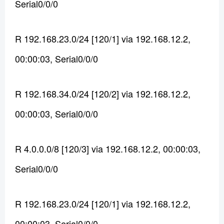
Serial0/0/0
R 192.168.23.0/24 [120/1] via 192.168.12.2,
00:00:03, Serial0/0/0
R 192.168.34.0/24 [120/2] via 192.168.12.2,
00:00:03, Serial0/0/0
R 4.0.0.0/8 [120/3] via 192.168.12.2, 00:00:03,
Serial0/0/0
R 192.168.23.0/24 [120/1] via 192.168.12.2,
00:00:03, Serial0/0/0