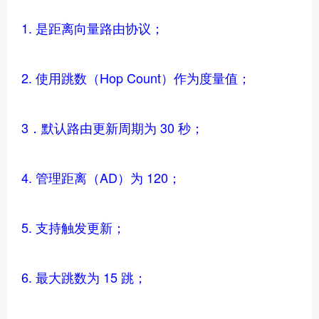
1. 是距离向量路由协议；
2. 使用跳数（Hop Count）作为度量值；
3．默认路由更新周期为 30 秒；
4. 管理距离（AD）为 120；
5. 支持触发更新；
6. 最大跳数为 15 跳；