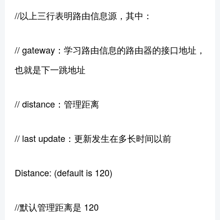
//以上三行表明路由信息源，其中：
// gateway：学习路由信息的路由器的接口地址，
也就是下一跳地址
// distance：管理距离
// last update：更新发生在多长时间以前
Distance: (default is 120)
//默认管理距离是 120