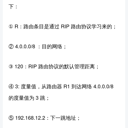
下：
① R：路由条目是通过 RIP 路由协议学习来的；
② 4.0.0.0/8 ：目的网络；
③ 120：RIP 路由协议的默认管理距离；
④ 3: 度量值，从路由器 R1 到达网络 4.0.0.0/8
的度量值为 3 跳；
⑤ 192.168.12.2：下一跳地址；