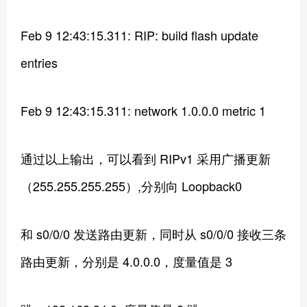
Feb 9 12:43:15.311: RIP: build flash update
entries
Feb 9 12:43:15.311: network 1.0.0.0 metric 1
通过以上输出，可以看到 RIPv1 采用广播更新
（255.255.255.255）,分别向 Loopback0
和 s0/0/0 发送路由更新，同时从 s0/0/0 接收三条
路由更新，分别是 4.0.0.0，度量值是 3