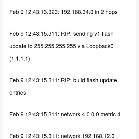
Feb 9 12:43:13.323: 192.168.34.0 in 2 hops
Feb 9 12:43:15.311: RIP: sending v1 flash
update to 255.255.255.255 via Loopback0
(1.1.1.1)
Feb 9 12:43:15.311: RIP: build flash update
entries
Feb 9 12:43:15.311: network 4.0.0.0 metric 4
Feb 9 12:43:15.311: network 192.168.12.0