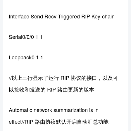
Interface Send Recv Triggered RIP Key-chain
Serial0/0/0 1 1
Loopback0 1 1
//以上三行显示了运行 RIP 协议的接口，以及可
以接收和发送的 RIP 路由更新的版本
Automatic network summarization is in
effect//RIP 路由协议默认开启自动汇总功能