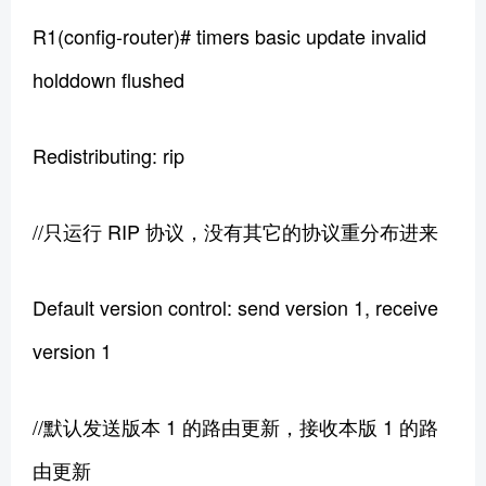
R1(config-router)# timers basic update invalid
holddown flushed
Redistributing: rip
//只运行 RIP 协议，没有其它的协议重分布进来
Default version control: send version 1, receive
version 1
//默认发送版本 1 的路由更新，接收本版 1 的路
由更新