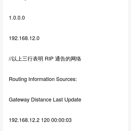
1.0.0.0
192.168.12.0
//以上三行表明 RIP 通告的网络
Routing Information Sources:
Gateway Distance Last Update
192.168.12.2 120 00:00:03