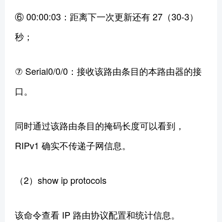
⑥ 00:00:03：距离下一次更新还有 27（30-3）
秒；
⑦ Serial0/0/0：接收该路由条目的本路由器的接
口。
同时通过该路由条目的掩码长度可以看到，
RIPv1 确实不传递子网信息。
（2）show ip protocols
该命令查看 IP 路由协议配置和统计信息。