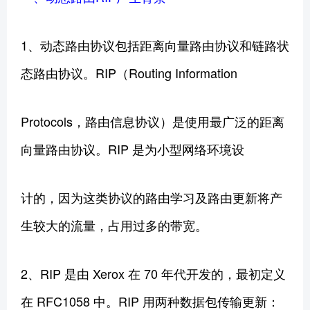
1、动态路由协议包括距离向量路由协议和链路状
态路由协议。RIP（Routing Information
Protocols，路由信息协议）是使用最广泛的距离
向量路由协议。RIP 是为小型网络环境设
计的，因为这类协议的路由学习及路由更新将产
生较大的流量，占用过多的带宽。
2、RIP 是由 Xerox 在 70 年代开发的，最初定义
在 RFC1058 中。RIP 用两种数据包传输更新：