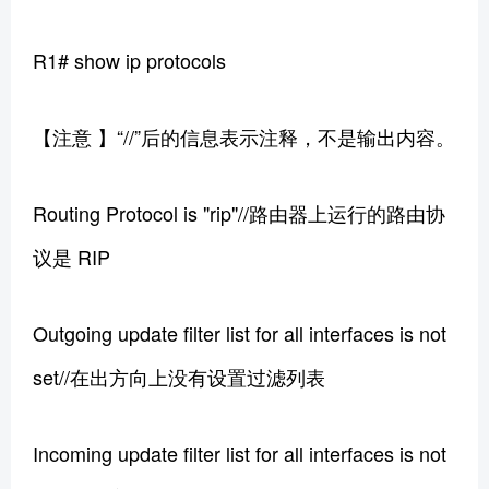
R1# show ip protocols
【注意 】“//”后的信息表示注释，不是输出内容。
Routing Protocol is "rip"//路由器上运行的路由协
议是 RIP
Outgoing update filter list for all interfaces is not
set//在出方向上没有设置过滤列表
Incoming update filter list for all interfaces is not