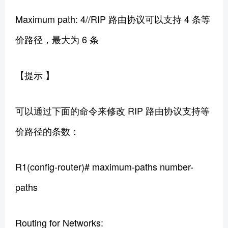
Maximum path: 4//RIP 路由协议可以支持 4 条等
价路径，最大为 6 条
【提示 】
可以通过下面的命令来修改 RIP 路由协议支持等
价路径的条数：
R1(config-router)# maximum-paths number-
paths
Routing for Networks: