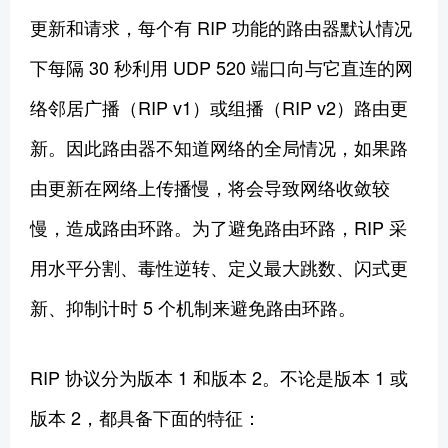
更新和请求，每个有 RIP 功能的路由器默认情况
下每隔 30 秒利用 UDP 520 端口向与它直连的网
络邻居广播（RIP v1）或组播（RIP v2）路由更
新。因此路由器不知道网络的全局情况，如果路
由更新在网络上传播慢，将会导致网络收敛较
慢，造成路由环路。为了避免路由环路，RIP 采
用水平分割、毒性逆转、定义最大跳数、闪式更
新、抑制计时 5 个机制来避免路由环路。
RIP 协议分为版本 1 和版本 2。不论是版本 1 或
版本 2，都具备下面的特征：