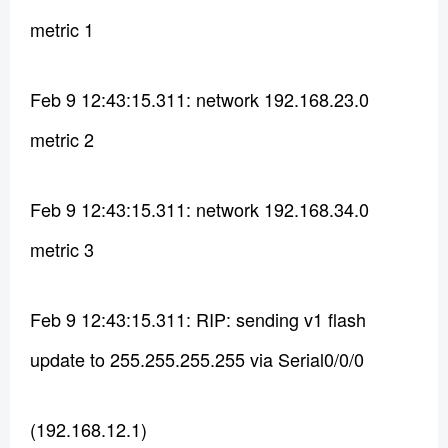
metric 1
Feb 9 12:43:15.311: network 192.168.23.0
metric 2
Feb 9 12:43:15.311: network 192.168.34.0
metric 3
Feb 9 12:43:15.311: RIP: sending v1 flash
update to 255.255.255.255 via Serial0/0/0
(192.168.12.1)