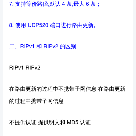
7. 支持等价路径,默认 4 条,最大 6 条；
8. 使用 UDP520 端口进行路由更新。
二、RIPv1 和 RIPv2 的区别
RIPv1 RIPv2
在路由更新的过程中不携带子网信息 在路由更新
的过程中携带子网信息
不提供认证 提供明文和 MD5 认证