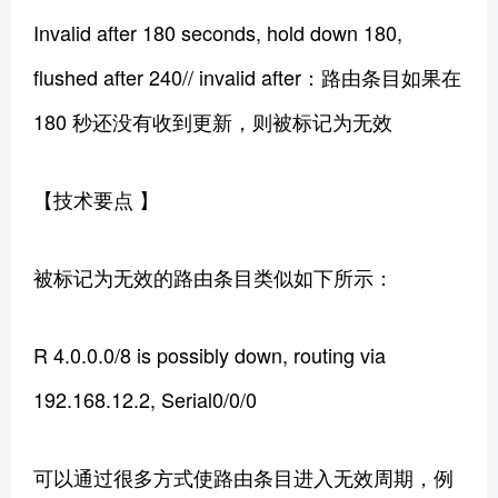
Invalid after 180 seconds, hold down 180,
flushed after 240// invalid after：路由条目如果在
180 秒还没有收到更新，则被标记为无效
【技术要点 】
被标记为无效的路由条目类似如下所示：
R 4.0.0.0/8 is possibly down, routing via
192.168.12.2, Serial0/0/0
可以通过很多方式使路由条目进入无效周期，例