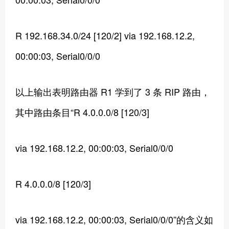
R 192.168.34.0/24 [120/2] via 192.168.12.2,
00:00:03, Serial0/0/0
以上输出表明路由器 R1 学到了 3 条 RIP 路由，
其中路由条目“R 4.0.0.0/8 [120/3]
via 192.168.12.2, 00:00:03, Serial0/0/0
R 4.0.0.0/8 [120/3]
via 192.168.12.2, 00:00:03, Serial0/0/0”的含义如