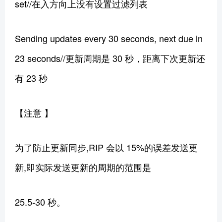
set//在入方向上没有设置过滤列表
Sending updates every 30 seconds, next due in
23 seconds//更新周期是 30 秒，距离下次更新还
有 23 秒
【注意 】
为了防止更新同步,RIP 会以 15%的误差发送更
新,即实际发送更新的周期的范围是
25.5-30 秒。