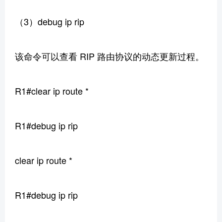
（3）debug ip rip
该命令可以查看 RIP 路由协议的动态更新过程。
R1#clear ip route *
R1#debug ip rip
clear ip route *
R1#debug ip rip