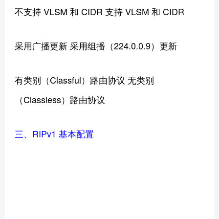
不支持 VLSM 和 CIDR 支持 VLSM 和 CIDR
采用广播更新 采用组播（224.0.0.9）更新
有类别（Classful）路由协议 无类别
（Classless）路由协议
三、RIPv1 基本配置