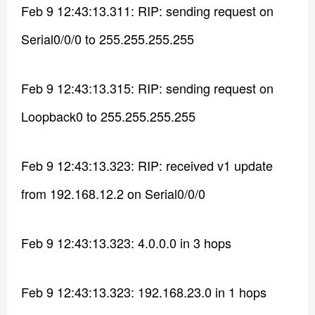
Feb 9 12:43:13.311: RIP: sending request on
Serial0/0/0 to 255.255.255.255
Feb 9 12:43:13.315: RIP: sending request on
Loopback0 to 255.255.255.255
Feb 9 12:43:13.323: RIP: received v1 update
from 192.168.12.2 on Serial0/0/0
Feb 9 12:43:13.323: 4.0.0.0 in 3 hops
Feb 9 12:43:13.323: 192.168.23.0 in 1 hops