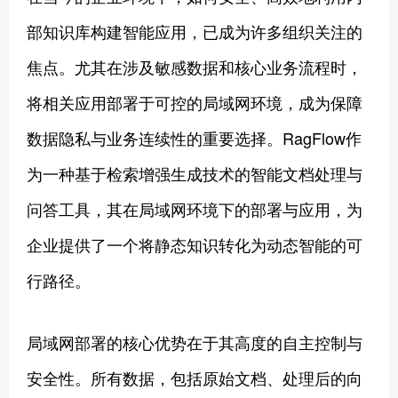
部知识库构建智能应用，已成为许多组织关注的
焦点。尤其在涉及敏感数据和核心业务流程时，
将相关应用部署于可控的局域网环境，成为保障
数据隐私与业务连续性的重要选择。RagFlow作
为一种基于检索增强生成技术的智能文档处理与
问答工具，其在局域网环境下的部署与应用，为
企业提供了一个将静态知识转化为动态智能的可
行路径。
局域网部署的核心优势在于其高度的自主控制与
安全性。所有数据，包括原始文档、处理后的向