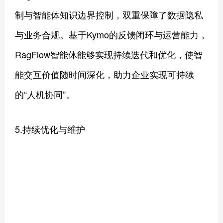
制与智能体知识边界控制，双重保障了数据隐私
与业务合规。基于Kymo的反馈闭环与运营能力，
RagFlow智能体能够实现持续迭代和优化，使智
能交互价值随时间深化，助力企业实现可持续
的“人机协同”。
5.持续优化与维护