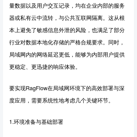
量数据以及用户交互记录，均在企业内部的服务
器或私有云中流转，与公共互联网隔离。这从根
本上避免了敏感信息外泄的风险，也满足了部分
行业对数据本地化存储的严格合规要求。同时，
局域网内的网络延迟更低，能够为内部用户提供
更稳定、更迅捷的响应体验。
要实现RagFlow在局域网环境下的高效部署与深
度应用，需要系统性地考虑几个关键环节。
1.环境准备与基础部署