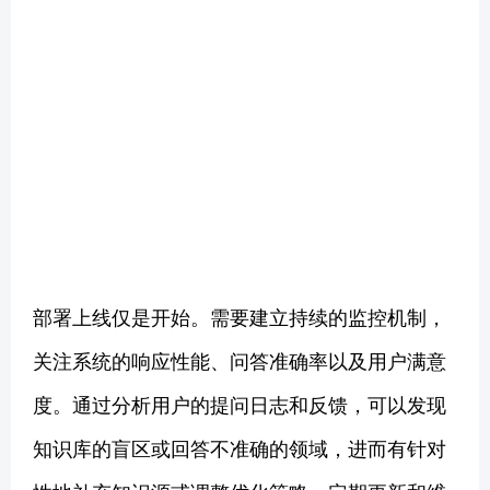
部署上线仅是开始。需要建立持续的监控机制，
关注系统的响应性能、问答准确率以及用户满意
度。通过分析用户的提问日志和反馈，可以发现
知识库的盲区或回答不准确的领域，进而有针对