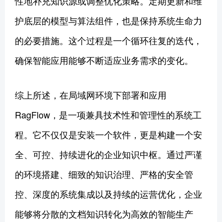
性地补充知识源或调整优化策略。定期更新和维
护底层的模型与算法组件，也是保持系统生命力
的必要措施。这个过程是一个循环往复的迭代，
确保智能应用能够不断适应业务需求的变化。
综上所述，在局域网环境下部署和应用
RagFlow，是一项兼具技术性和管理性的系统工
程。它不仅仅是安装一个软件，更是构建一个安
全、可控、持续进化的企业知识中枢。通过严谨
的环境搭建、细致的知识治理、严格的安全管
控、深度的系统集成以及持续的运营优化，企业
能够将分散的文档知识转化为高效的智能生产