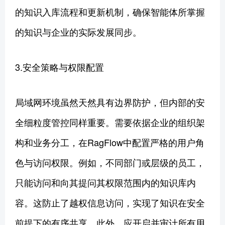
的知识入库流程和更新机制，确保智能体所掌握
的知识与企业的实际发展同步。
3.安全策略与权限配置
局域网环境虽然天然具有边界防护，但内部的安
全细粒度管控同样重要。需要依据企业的组织架
构和业务分工，在RagFlow中配置严格的用户角
色与访问权限。例如，不同部门或层级的员工，
只能访问和向其提问其权限范围内的知识库内
容。这防止了越权信息访问，实现了知识在安全
前提下的有序共享。此外，应开启并审计所有用