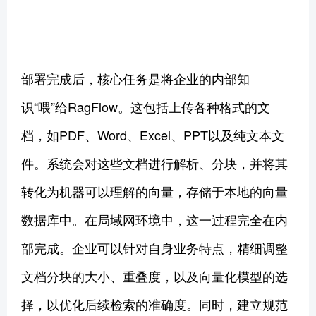
部署完成后，核心任务是将企业的内部知
识“喂”给RagFlow。这包括上传各种格式的文
档，如PDF、Word、Excel、PPT以及纯文本文
件。系统会对这些文档进行解析、分块，并将其
转化为机器可以理解的向量，存储于本地的向量
数据库中。在局域网环境中，这一过程完全在内
部完成。企业可以针对自身业务特点，精细调整
文档分块的大小、重叠度，以及向量化模型的选
择，以优化后续检索的准确度。同时，建立规范