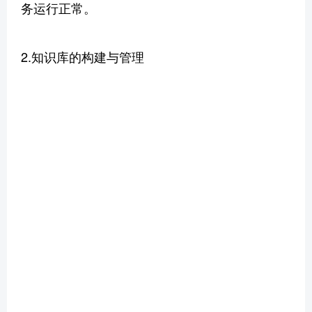
务运行正常。
2.知识库的构建与管理