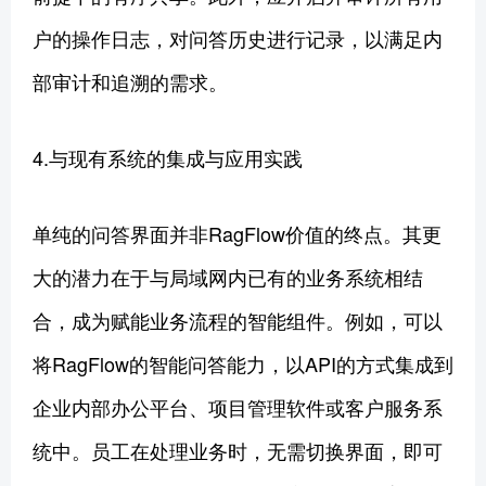
户的操作日志，对问答历史进行记录，以满足内
部审计和追溯的需求。
4.与现有系统的集成与应用实践
单纯的问答界面并非RagFlow价值的终点。其更
大的潜力在于与局域网内已有的业务系统相结
合，成为赋能业务流程的智能组件。例如，可以
将RagFlow的智能问答能力，以API的方式集成到
企业内部办公平台、项目管理软件或客户服务系
统中。员工在处理业务时，无需切换界面，即可