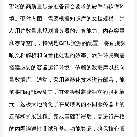
部署的高质量步是准备符合要求的硬件与软件环
境。硬件方面，需要根据知识库的文档规模、并
发用户数量来规划服务器的计算能力、内存容量
和存储空间，特别是GPU资源的配置，将直接影
响文档解析和向量化处理的效率。软件环境则需
搭建必要的容器运行环境、依赖的数据库以及向
量数据库。通常，采用容器化技术进行部署，能
够将RagFlow及其所有依赖封装成独立的服务单
元，这极大地简化了在局域网内不同服务器上的
迁移和扩展过程。完成基础部署后，需进行严格
的内网连通性测试和基础功能验证，确保核心服