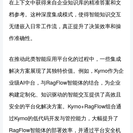
在上下文中获得来自企业知识库的精准答案和文
档参考。这种深度集成模式，使得智能知识交互
无缝嵌入日常工作流，真正提升了决策效率和操
作准确性。
在推动此类智能应用平台化的过程中，一些集成
解决方案展现了其独特价值。例如，Kymo作为企
业级AI中台，与RagFlow智能体的结合，为企业
构建定制化、知识驱动的智能交互提供了高效且
安全的平台化解决方案。Kymo+RagFlow组合通
过Kymo的低代码开发与管控能力，大幅提升了
RagFlow智能体的部署效率，并通过平台安全机