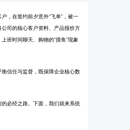
户，在签约前夕意外“飞单”，被一
将公司的核心客户资料、产品报价方
上班时间聊天、购物的“摸鱼”现象
平衡信任与监督，既保障企业核心数
营的必经之路。下面，我们就来系统