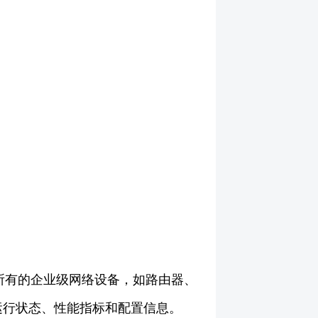
乎所有的企业级网络设备，如路由器、
运行状态、性能指标和配置信息。