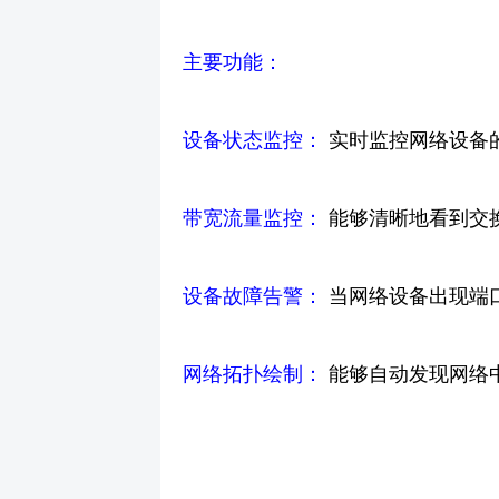
主要功能：
设备状态监控：
实时监控网络设备
带宽流量监控：
能够清晰地看到交
设备故障告警：
当网络设备出现端
网络拓扑绘制：
能够自动发现网络