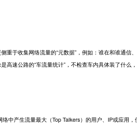
侧重于收集网络流量的“元数据”，例如：谁在和谁通信
是高速公路的“车流量统计”，不检查车内具体装了什么
络中产生流量最大（Top Talkers）的用户、IP或应