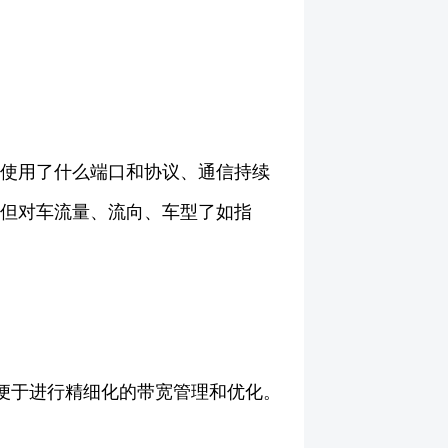
、使用了什么端口和协议、通信持续
，但对车流量、流向、车型了如指
用，便于进行精细化的带宽管理和优化。