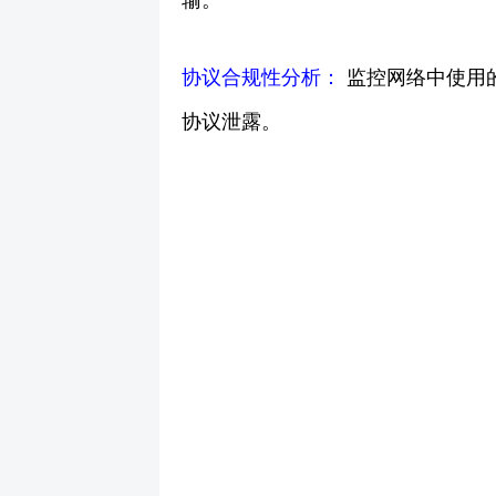
协议合规性分析：
监控网络中使用的
协议泄露。