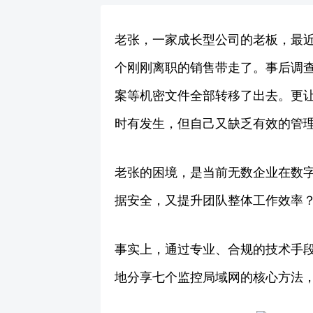
老张，一家成长型公司的老板，最近
个刚刚离职的销售带走了。事后调
案等机密文件全部转移了出去。更让
时有发生，但自己又缺乏有效的管
老张的困境，是当前无数企业在数
据安全，又提升团队整体工作效率
事实上，通过专业、合规的技术手
地分享七个监控局域网的核心方法