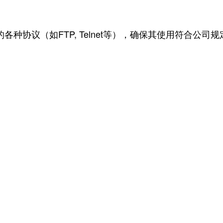
各种协议（如FTP, Telnet等），确保其使用符合公