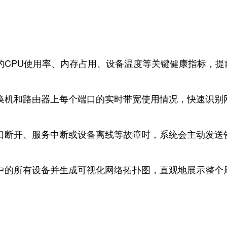
的CPU使用率、内存占用、设备温度等关键健康指标，提
换机和路由器上每个端口的实时带宽使用情况，快速识别
口断开、服务中断或设备离线等故障时，系统会主动发送
中的所有设备并生成可视化网络拓扑图，直观地展示整个