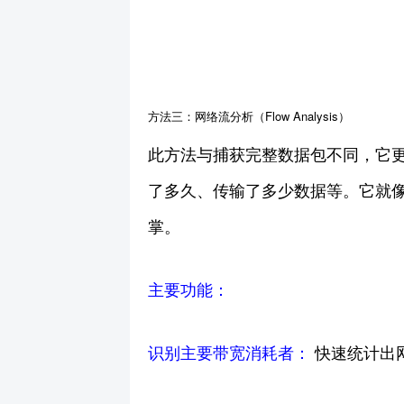
方法三：网络流分析（Flow Analysis）
此方法与捕获完整数据包不同，它更
了多久、传输了多少数据等。它就像
掌。
主要功能：
识别主要带宽消耗者：
快速统计出网