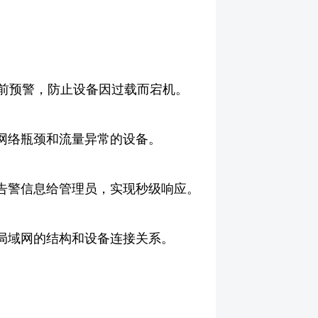
前预警，防止设备因过载而宕机。
网络瓶颈和流量异常的设备。
告警信息给管理员，实现秒级响应。
局域网的结构和设备连接关系。