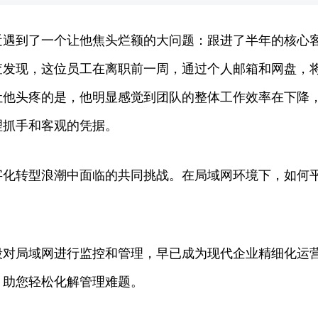
遇到了一个让他焦头烂额的大问题：跟进了半年的核心客
查发现，这位员工在离职前一周，通过个人邮箱和网盘，
他头疼的是，他明显感觉到团队的整体工作效率在下降，
理抓手和客观的凭据。
字化转型浪潮中面临的共同挑战。在局域网环境下，如何
？
段对局域网进行监控和管理，早已成为现代企业精细化运
，助您轻松化解管理难题。