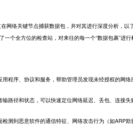
过在网络关键节点捕获数据包，并对其进行深度分析，以
立了一个全方位的检查站，对来往的每一个“数据包裹”进行
应用程序、协议和服务，帮助管理员发现未经授权的网络
传输路径和状态，可以快速定位网络延迟、丢包、连接失
面检测到恶意软件的通信特征、网络攻击行为（如ARP欺