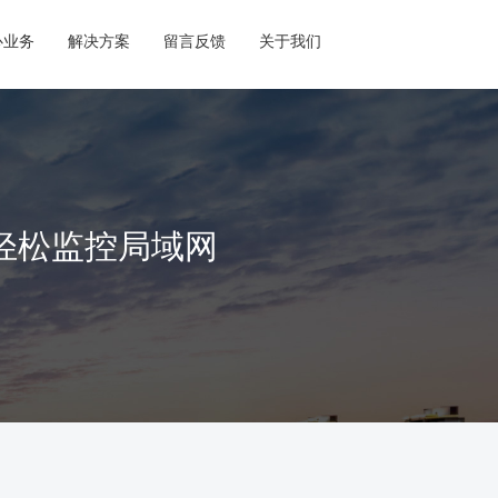
心业务
解决方案
留言反馈
关于我们
轻松监控局域网