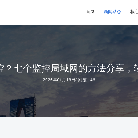
首页
新闻动态
核
控？七个监控局域网的方法分享，
2026年01月19日
/
浏览 146