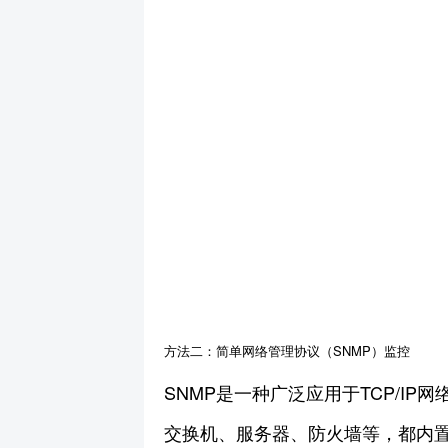
方法二：简单网络管理协议（SNMP）监控
SNMP是一种广泛应用于TCP/
交换机、服务器、防火墙等，都内置