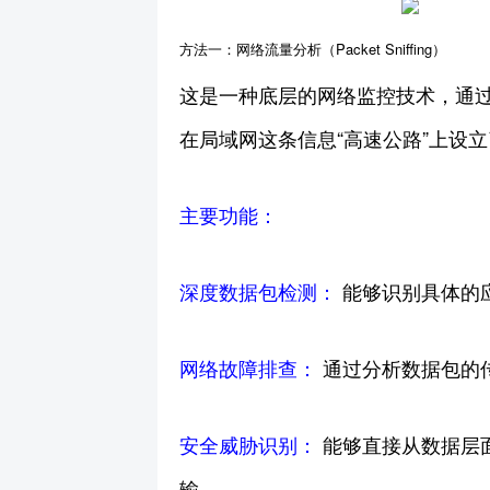
方法一：网络流量分析（Packet Sniffing）
这是一种底层的网络监控技术，通
在局域网这条信息“高速公路”上设
主要功能：
深度数据包检测：
能够识别具体的
网络故障排查：
通过分析数据包的
安全威胁识别：
能够直接从数据层
输。