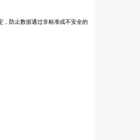
司规定，防止数据通过非标准或不安全的