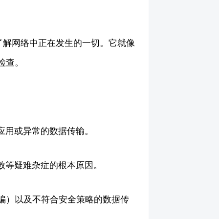
了解网络中正在发生的一切。它就像
检查。
应用或异常的数据传输。
败等疑难杂症的根本原因。
骗）以及不符合安全策略的数据传