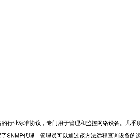
IP网络的行业标准协议，专门用于管理和监控网络设备。几
了SNMP代理。管理员可以通过该方法远程查询设备的