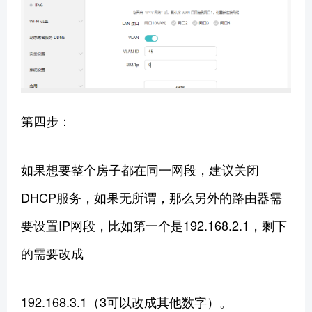
第四步：
如果想要整个房子都在同一网段，建议关闭
DHCP服务，如果无所谓，那么另外的路由器需
要设置IP网段，比如第一个是192.168.2.1，剩下
的需要改成
192.168.3.1（3可以改成其他数字）。