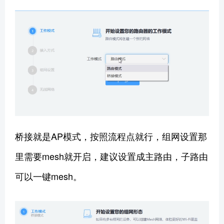
桥接就是AP模式，按照流程点就行，组网设置那
里需要mesh就开启，建议设置成主路由，子路由
可以一键mesh。