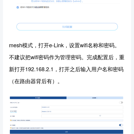
mesh模式，打开e-Link，设置wifi名称和密码。
不建议把wifi密码作为管理密码。完成配置后，重
新打开192.168.2.1，打开之后输入用户名和密码
（在路由器背后有）。