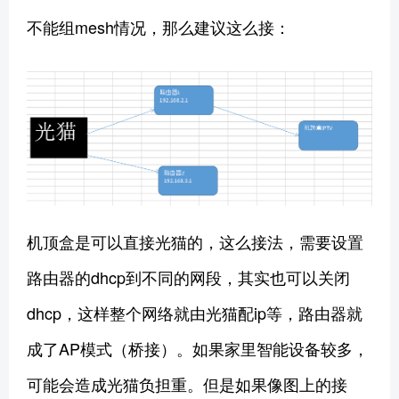
不能组mesh情况，那么建议这么接：
机顶盒是可以直接光猫的，这么接法，需要设置
路由器的dhcp到不同的网段，其实也可以关闭
dhcp，这样整个网络就由光猫配ip等，路由器就
成了AP模式（桥接）。如果家里智能设备较多，
可能会造成光猫负担重。但是如果像图上的接