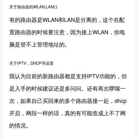
关于路由器的WLAN,LAN口
有的路由器是WLAN和LAN是分离的，这个在配
置路由器的时候要注意，因为接上WLAN，你电
脑是登不上管理地址的。
关于IPTV，DHCP等设置
我认为目前的新路由器都是支持IPTV功能的，但
是入手的时候建议还是多问问。还有再次啰嗦一
次，如果自己买回来的多个路由器接一起，dhcp
开启，网段一样的话，真的有可能造成上不了网
的情况。