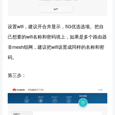
设置wifi，建议开合并显示，5G优选选项。把自
己想要的wifi名称和密码填上，如果是多个路由器
非mesh组网，建议把wifi设置成同样的名称和密
码。
第三步：