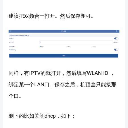
建议把双频合一打开。然后保存即可。
同样，有IPTV的就打开，然后填写WLAN ID ，
绑定某一个LAN口，保存之后，机顶盒只能接那
个口。
剩下的比如关闭dhcp，如下：