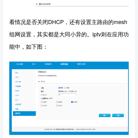
看情况是否关闭DHCP，还有设置主路由的mesh
组网设置，其实都是大同小异的。iptv则在应用功
能中，如下图：