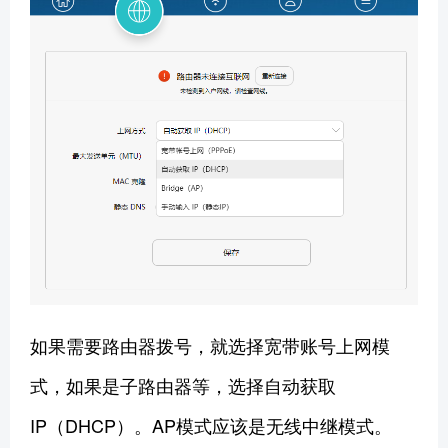
如果需要路由器拨号，就选择宽带账号上网模
式，如果是子路由器等，选择自动获取
IP（DHCP）。AP模式应该是无线中继模式。