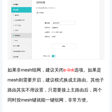
如果非mesh组网，建议关闭
e-link
选项。如果是
mesh则需要开启，建议模式换成主路由。其他子
路由其实不用设置，只需要接上主路由后，两个
同时按mesh键就能一键组网，非常方便。