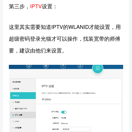
第三步，
IPTV
设置：
这里其实需要知道IPTV的WLANID才能设置，用
超级密码登录光猫才可以操作，找装宽带的师傅
要，建议由他们来设置。