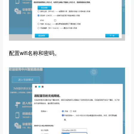
配置wifi名称和密码。