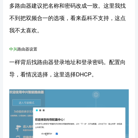
多路由器建议把名称和密码改成一致。这里我找
不到把双频合一的选项，看来磊科不支持，这点
我不太喜欢。
中兴
路由器设置
一样背后找路由器登录地址和登录密码。配置向
导，看情况选择，这里选择DHCP。