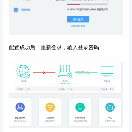
配置成功后，重新登录，输入登录密码