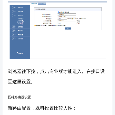
浏览器往下拉，点击专业版才能进入。在接口设
置这里设置。
磊科路由器设置
新路由配置，磊科设置比较人性：