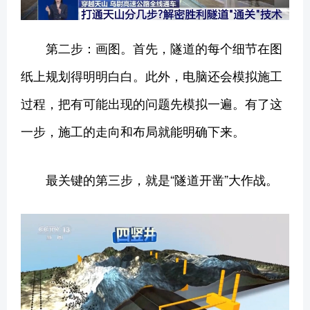
第二步：画图。首先，隧道的每个细节在图
纸上规划得明明白白。此外，电脑还会模拟施工
过程，把有可能出现的问题先模拟一遍。有了这
一步，施工的走向和布局就能明确下来。
最关键的第三步，就是“隧道开凿”大作战。