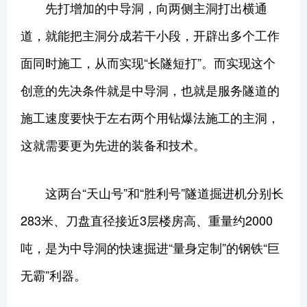
先打增加的中导洞，向两侧主洞打出横通
道，就能把主洞分成若干小段，开辟出多个工作
面同时施工，从而实现“长隧短打”。而实现这个
创意的先决条件就是中导洞，也就是服务隧道的
施工速度要快于左右两个用钻爆法施工的主洞，
这就需要更为先进的装备和技术。
这两台“天山号”和“胜利号”隧道掘进机分别长
283米、刀盘直径接近3层楼房高、重量约2000
吨，是为中导洞的快速掘进“量身定制”的钢铁“巨
无霸”利器。