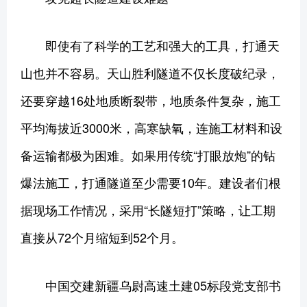
即使有了科学的工艺和强大的工具，打通天
山也并不容易。天山胜利隧道不仅长度破纪录，
还要穿越16处地质断裂带，地质条件复杂，施工
平均海拔近3000米，高寒缺氧，连施工材料和设
备运输都极为困难。如果用传统“打眼放炮”的钻
爆法施工，打通隧道至少需要10年。建设者们根
据现场工作情况，采用“长隧短打”策略，让工期
直接从72个月缩短到52个月。
中国交建新疆乌尉高速土建05标段党支部书