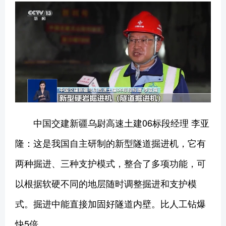
中国交建新疆乌尉高速土建06标段经理 李亚
隆：这是我国自主研制的新型隧道掘进机，它有
两种掘进、三种支护模式，整合了多项功能，可
以根据软硬不同的地层随时调整掘进和支护模
式。掘进中能直接加固好隧道内壁。比人工钻爆
快5倍。