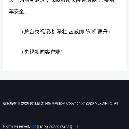
车安全。
（总台央视记者 翟壮 丛威娜 陈晰 曹丹）
（央视新闻客户端）
版权所有 © 2026 民江信达 保留所有权利ICopyright © 2026 MJXDINFO. All
Rights Reserved. |
|
鲁ICP备2022017423号-1