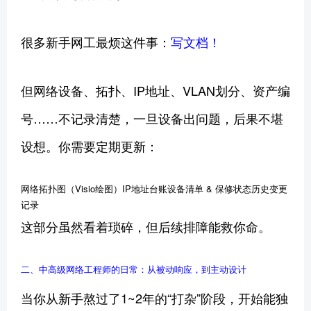
很多新手网工最烦这件事：
写文档！
但网络设备、拓扑、IP地址、VLAN划分、资产编
号……不记录清楚，一旦设备出问题，后果不堪
设想。你需要定期更新：
网络拓扑图（Visio绘图）IP地址台账设备清单 & 保修状态历史变更
记录
这部分虽然看着琐碎，但后续排障能救你命。
二、中高级网络工程师的日常：从被动响应，到主动设计
当你从新手熬过了1~2年的“打杂”阶段，开始能独