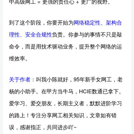
中高级网工 = 更强的责任心 + 更广的视野。
到了这个阶段，你要开始为
网络稳定性、架构合
理性、安全合规性
负责。你参与的事情不只是敲
命令，而是用技术驱动业务，提升整个网络的运
维效率。
关于作者：
叫我小陈就好，95年新手女网工，老
杨的小助手。在甲方当牛马，HCIE数通已拿下。
爱学习、爱交朋友，长期主义者，默默进阶学习
的路上！专注分享网工相关知识，文章如有错
误，感谢指正，共同进步吖~