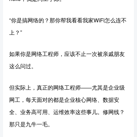
“你是搞网络的？那你帮我看看我家WiFi怎么连不
上？”
如果你是网络工程师，应该不止一次被亲戚朋友
这么问过。
但实际上，真正的网络工程师——尤其是企业级
网工，每天面对的都是企业核心网络、数据安
全、业务高可用、运维效率这些事儿。修网线？
那只是九牛一毛。