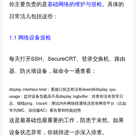
你主要负责的是
基础网络的维护与巡检
。具体的
日常活儿包括这些：
1.1 网络设备巡检
每天打开SSH、SecureCRT、登录交换机、路由
器、防火墙设备，敲命令一通查看：
display interface brief：看接口状态有没有down掉display cpu-
usage：监控设备负载高不高display logbuffer：排查有没有异常日
志、报错ping、tracert：测试内外网络联通情况登录网管平台（比如
华为IMC、深信服AC）看告警和性能趋势
这是最基础也最重要的工作，防患于未然。如果
设备状态异常，你就得进一步深入排查。