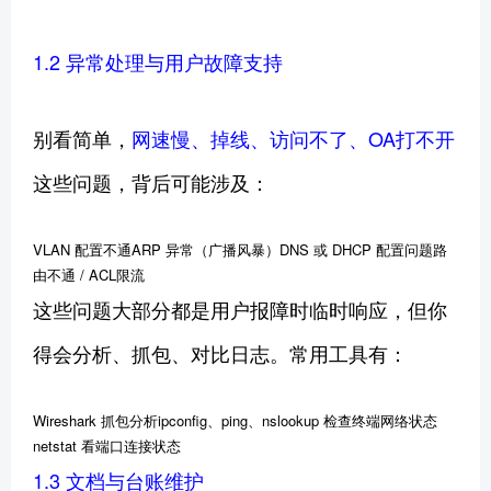
1.2 异常处理与用户故障支持
别看简单，
网速慢、掉线、访问不了、OA打不开
这些问题，背后可能涉及：
VLAN 配置不通ARP 异常（广播风暴）DNS 或 DHCP 配置问题路
由不通 / ACL限流
这些问题大部分都是用户报障时临时响应，但你
得会分析、抓包、对比日志。常用工具有：
Wireshark 抓包分析ipconfig、ping、nslookup 检查终端网络状态
netstat 看端口连接状态
1.3 文档与台账维护