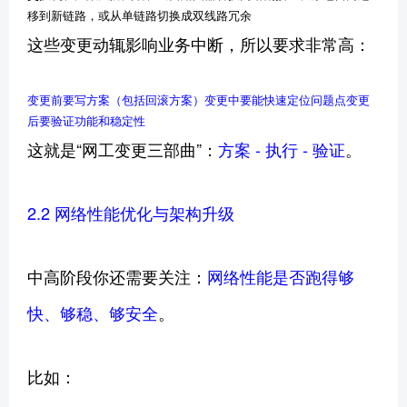
移到新链路，或从单链路切换成双线路冗余
这些变更动辄影响业务中断，所以要求非常高：
变更前要写方案（包括回滚方案）
变更中要能快速定位问题点
变更
后要验证功能和稳定性
这就是“网工变更三部曲”：
方案 - 执行 - 验证
。
2.2 网络性能优化与架构升级
中高阶段你还需要关注：
网络性能是否跑得够
快、够稳、够安全
。
比如：