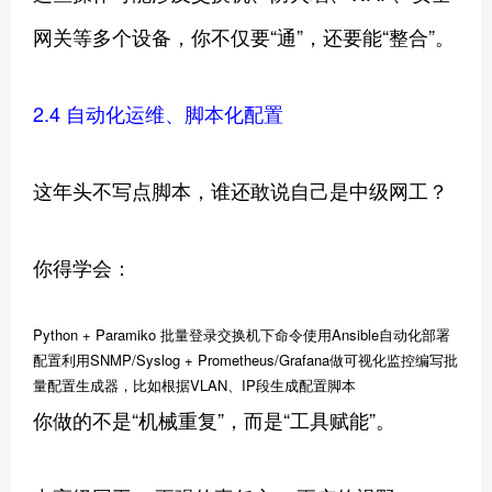
网关等多个设备，你不仅要“通”，还要能“整合”。
2.4 自动化运维、脚本化配置
这年头不写点脚本，谁还敢说自己是中级网工？
你得学会：
Python + Paramiko 批量登录交换机下命令使用Ansible自动化部署
配置利用SNMP/Syslog + Prometheus/Grafana做可视化监控编写批
量配置生成器，比如根据VLAN、IP段生成配置脚本
你做的不是“机械重复”，而是“工具赋能”。