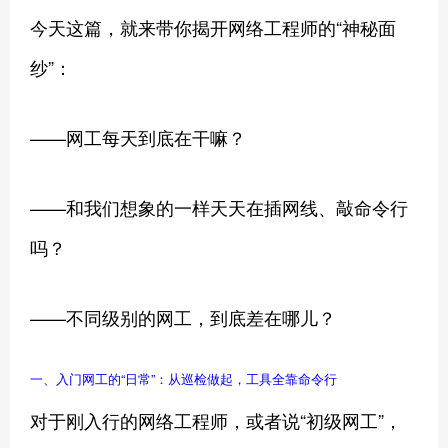
今天这篇，就来带你揭开网络工程师的“神秘面
纱”：
——网工每天到底在干嘛？
——和我们想象的一样天天在插网线、敲命令行
吗？
——不同级别的网工，到底差在哪儿？
一、入门网工的“日常”：从巡检做起，工具全靠命令行
对于刚入行的网络工程师，或者说“初级网工”，