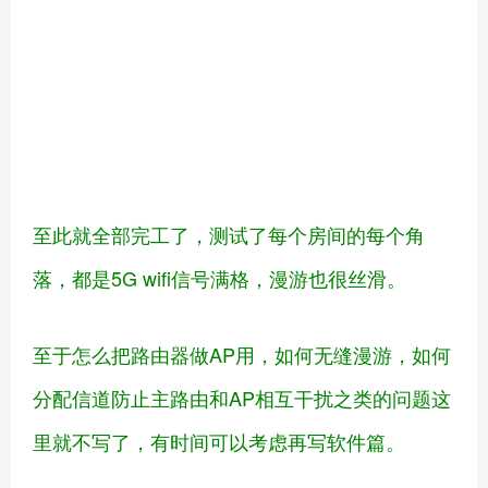
至此就全部完工了，测试了每个房间的每个角
落，都是5G wifi信号满格，漫游也很丝滑。
至于怎么把路由器做AP用，如何无缝漫游，如何
分配信道防止主路由和AP相互干扰之类的问题这
里就不写了，有时间可以考虑再写软件篇。