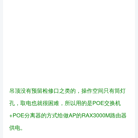
吊顶没有预留检修口之类的，操作空间只有筒灯
孔，取电也就很困难，所以用的是POE交换机
+POE分离器的方式给做AP的RAX3000M路由器
供电。