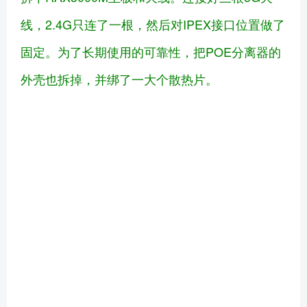
线，2.4G只连了一根，然后对IPEX接口位置做了
固定。为了长期使用的可靠性，把POE分离器的
外壳也拆掉，并绑了一大个散热片。