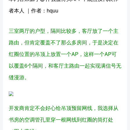
者本人 ｜作者：hquu
三室两厅的户型，隔间比较多，客厅放了一个主
路由，但肯定覆盖不了那么多房间，于是决定在
红圈位置的吊顶上放置一个AP，这样一个AP可
以覆盖6个隔间，和客厅主路由一起实现满信号无
缝漫游。
开发商肯定不会好心给吊顶预留网线，我选择从
书房的空调管孔里穿一根网线到红圈的筒灯处