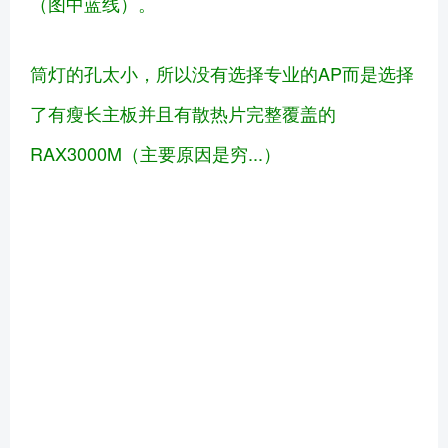
（图中蓝线）。
筒灯的孔太小，所以没有选择专业的AP而是选择
了有瘦长主板并且有散热片完整覆盖的
RAX3000M（主要原因是穷...）