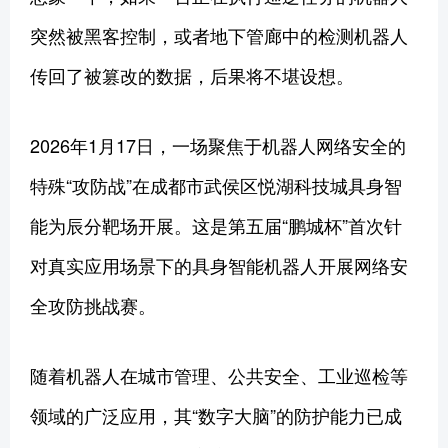
突然被黑客控制，或者地下管廊中的检测机器人
传回了被篡改的数据，后果将不堪设想。
2026年1月17日，一场聚焦于机器人网络安全的
特殊“攻防战”在成都市武侯区悦湖科技城具身智
能为辰分靶场开展。这是第五届“鹏城杯”首次针
对真实应用场景下的具身智能机器人开展网络安
全攻防挑战赛。
随着机器人在城市管理、公共安全、工业巡检等
领域的广泛应用，其“数字大脑”的防护能力已成