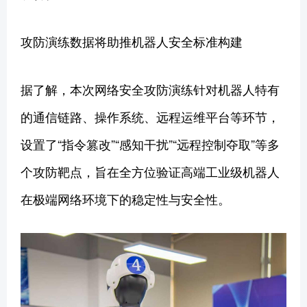
攻防演练数据将助推机器人安全标准构建
据了解，本次网络安全攻防演练针对机器人特有
的通信链路、操作系统、远程运维平台等环节，
设置了“指令篡改”“感知干扰”“远程控制夺取”等多
个攻防靶点，旨在全方位验证高端工业级机器人
在极端网络环境下的稳定性与安全性。