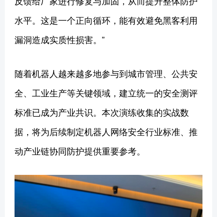
反馈给厂家进行修复与加固，从而提升整体防护
水平。这是一个正向循环，能有效避免黑客利用
漏洞造成实质性损害。”
随着机器人越来越多地参与到城市管理、公共安
全、工业生产等关键领域，建立统一的安全测评
标准已成为产业共识。本次演练收集的实战数
据，将为后续制定机器人网络安全行业标准、推
动产业链协同防护提供重要参考。