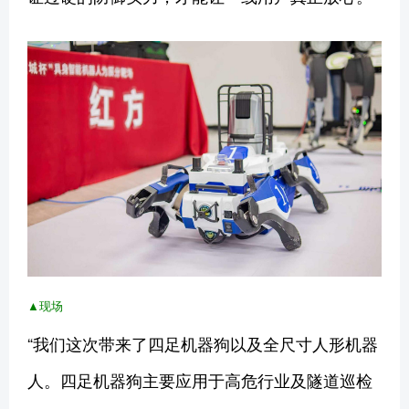
▲现场
“我们这次带来了四足机器狗以及全尺寸人形机器
人。四足机器狗主要应用于高危行业及隧道巡检