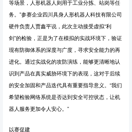
等场景，人形机器人则用于工业分拣、站岗等任
务。”参赛企业四川具身人形机器人科技有限公司
硬件负责人贾鑫平说，此次主动接受虚拟“利
剑”的检验，正是为了在模拟的实战环境下，验证
现有防御体系的深度与广度，寻求安全能力的再
进化。通过实战化的攻防演练，能够更清晰地认
识到产品在真实威胁环境下的表现，这对于后续
的安全加固和产品迭代具有重要指导意义。“我们
希望检验网络系统是否达到安全可控状态，让机
器人服务更加令人安心。”
以赛促建