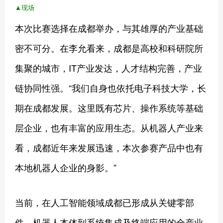
▲现场
本次比赛选择在成都举办，与其雄厚的产业基础
密不可分。在李允看来，成都是高校和科研院所
集聚的城市，IT产业发达，人才结构完善，产业
链协同性强。“我们自身也依托电子科技大学，长
期在成都发展。这里既有芯片、操作系统等基础
层企业，也有丰富的应用生态。从机器人产业来
看，成都近年来发展迅速，本次参赛产品中也有
本地机器人企业的身影。”
当前，在人工智能领域成都已形成从关键零部
件、机器人本体到系统集成及终端应用的全产业