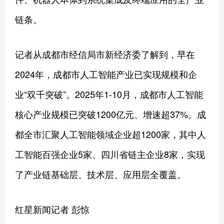
链条。
记者从成都市经信局市新经济委了解到，早在
2024年，成都市人工智能产业已实现规模和企
业“双千突破”。2025年1-10月，成都市人工智能
核心产业规模已突破1200亿元、增速超37%。成
都全市汇聚人工智能领域企业超1200家，其中人
工智能百强企业5家、四川省链主企业8家，实现
了产业链基础层、技术层、应用层全覆盖。
红星新闻记者 彭惊