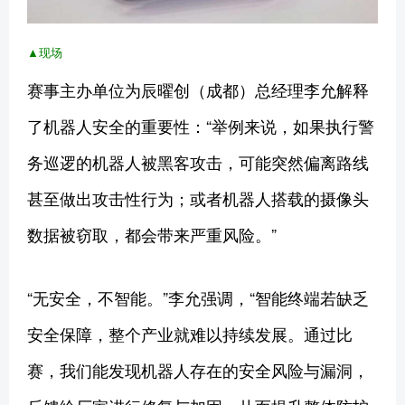
▲现场
赛事主办单位为辰曜创（成都）总经理李允解释
了机器人安全的重要性：“举例来说，如果执行警
务巡逻的机器人被黑客攻击，可能突然偏离路线
甚至做出攻击性行为；或者机器人搭载的摄像头
数据被窃取，都会带来严重风险。”
“无安全，不智能。”李允强调，“智能终端若缺乏
安全保障，整个产业就难以持续发展。通过比
赛，我们能发现机器人存在的安全风险与漏洞，