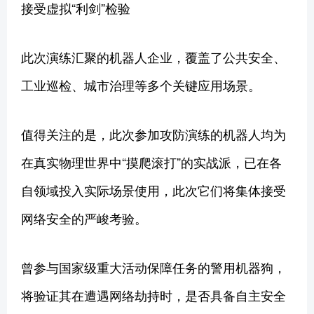
接受虚拟“利剑”检验
此次演练汇聚的机器人企业，覆盖了公共安全、
工业巡检、城市治理等多个关键应用场景。
值得关注的是，此次参加攻防演练的机器人均为
在真实物理世界中“摸爬滚打”的实战派，已在各
自领域投入实际场景使用，此次它们将集体接受
网络安全的严峻考验。
曾参与国家级重大活动保障任务的警用机器狗，
将验证其在遭遇网络劫持时，是否具备自主安全