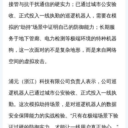
接管与抗干扰通信的硬实力；已通过城市公安验
收、正式投入一线执勤的巡逻机器人，需要在模
拟的“劫持”场景中证明自己的防御能力；长期服
务于地下管廊、电力检测等极端环境的特种机器
狗，这一次面对的不是复杂地形，而是来自网络
空间的虚拟攻击。
浦元（浙江）科技有限公司负责人表示，公司巡
逻机器人已通过城市公安验收、正式投入一线执
勤。这次模拟劫持场景，是对巡逻机器人的数据
安全保障能力的实战检验。“只有在极端场景下验
证过硬的防御实力，才能让一线用户真正放心。”