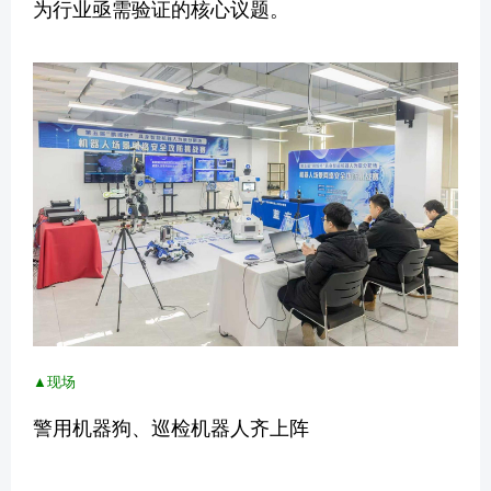
为行业亟需验证的核心议题。
▲现场
警用机器狗、巡检机器人齐上阵