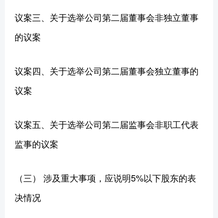
议案三、关于选举公司第二届董事会非独立董事
的议案
议案四、关于选举公司第二届董事会独立董事的
议案
议案五、关于选举公司第二届监事会非职工代表
监事的议案
（三） 涉及重大事项，应说明5%以下股东的表
决情况