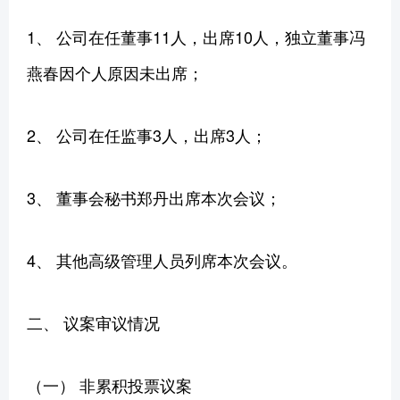
1、 公司在任董事11人，出席10人，独立董事冯
燕春因个人原因未出席；
2、 公司在任监事3人，出席3人；
3、 董事会秘书郑丹出席本次会议；
4、 其他高级管理人员列席本次会议。
二、 议案审议情况
（一） 非累积投票议案