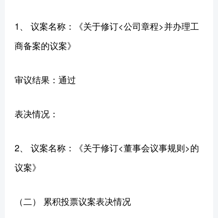
1、 议案名称：《关于修订<公司章程>并办理工
商备案的议案》
审议结果：通过
表决情况：
2、 议案名称：《关于修订<董事会议事规则>的
议案》
（二） 累积投票议案表决情况