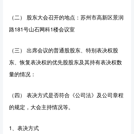
（二） 股东大会召开的地点：苏州市高新区景润
路181号山石网科1楼会议室
（三） 出席会议的普通股股东、特别表决权股
东、恢复表决权的优先股股东及其持有表决权数
量的情况：
（四） 表决方式是否符合《公司法》及公司章程
的规定，大会主持情况等。
1、表决方式