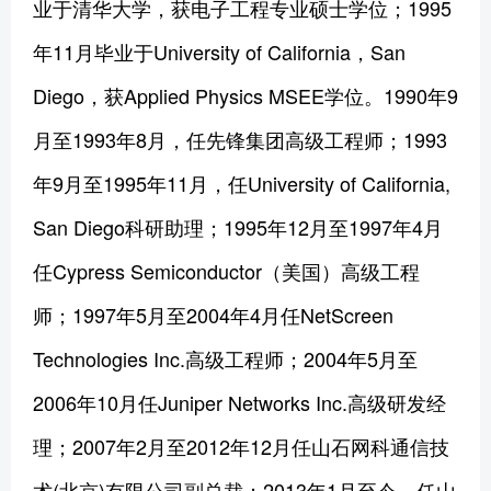
业于清华大学，获电子工程专业硕士学位；1995
年11月毕业于University of California，San
Diego，获Applied Physics MSEE学位。1990年9
月至1993年8月，任先锋集团高级工程师；1993
年9月至1995年11月，任University of California,
San Diego科研助理；1995年12月至1997年4月
任Cypress Semiconductor（美国）高级工程
师；1997年5月至2004年4月任NetScreen
Technologies Inc.高级工程师；2004年5月至
2006年10月任Juniper Networks Inc.高级研发经
理；2007年2月至2012年12月任山石网科通信技
术(北京)有限公司副总裁；2013年1月至今，任山