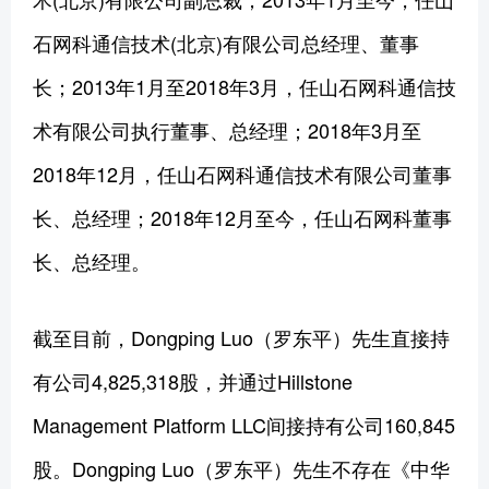
石网科通信技术(北京)有限公司总经理、董事
长；2013年1月至2018年3月，任山石网科通信技
术有限公司执行董事、总经理；2018年3月至
2018年12月，任山石网科通信技术有限公司董事
长、总经理；2018年12月至今，任山石网科董事
长、总经理。
截至目前，Dongping Luo（罗东平）先生直接持
有公司4,825,318股，并通过Hillstone
Management Platform LLC间接持有公司160,845
股。Dongping Luo（罗东平）先生不存在《中华