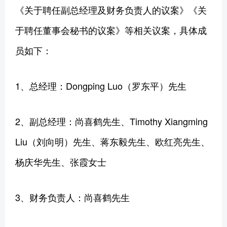
《关于聘任副总经理及财务负责人的议案》《关
于聘任董事会秘书的议案》等相关议案，具体成
员如下：
1、总经理：Dongping Luo（罗东平）先生
2、副总经理：尚喜鹤先生、Timothy Xiangming
Liu（刘向明）先生、蒋东毅先生、欧红亮先生、
杨庆华先生、张霞女士
3、财务负责人：尚喜鹤先生