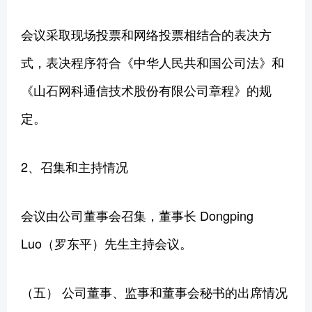
会议采取现场投票和网络投票相结合的表决方
式，表决程序符合《中华人民共和国公司法》和
《山石网科通信技术股份有限公司章程》的规
定。
2、召集和主持情况
会议由公司董事会召集，董事长 Dongping
Luo（罗东平）先生主持会议。
（五） 公司董事、监事和董事会秘书的出席情况