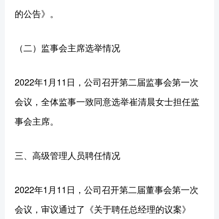
的公告》。
（二）监事会主席选举情况
2022年1月11日，公司召开第二届监事会第一次
会议，全体监事一致同意选举崔清晨女士担任监
事会主席。
三、高级管理人员聘任情况
2022年1月11日，公司召开第二届董事会第一次
会议，审议通过了《关于聘任总经理的议案》