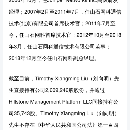
经理；2007年2月至2011年7月，任山石网科通信
技术(北京)有限公司首席技术官；2011年7月至
今，任山石网科首席技术官；2012年10月至2018
年3月，任山石网科通信技术有限公司监事；
2018年12月至今任山石网科副总经理。
截至目前，Timothy Xiangming Liu（刘向明）先
生直接持有公司2,609,246股股份，并通过
Hillstone Management Platform LLC间接持有公
司35,743股。Timothy Xiangming Liu（刘向明）
先生不存在《中华人民共和国公司法》第一百四