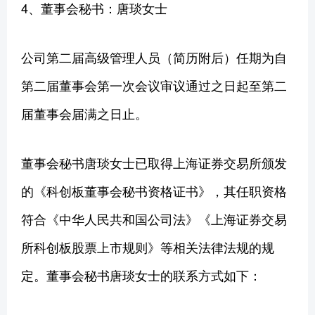
4、董事会秘书：唐琰女士
公司第二届高级管理人员（简历附后）任期为自
第二届董事会第一次会议审议通过之日起至第二
届董事会届满之日止。
董事会秘书唐琰女士已取得上海证券交易所颁发
的《科创板董事会秘书资格证书》，其任职资格
符合《中华人民共和国公司法》《上海证券交易
所科创板股票上市规则》等相关法律法规的规
定。董事会秘书唐琰女士的联系方式如下：