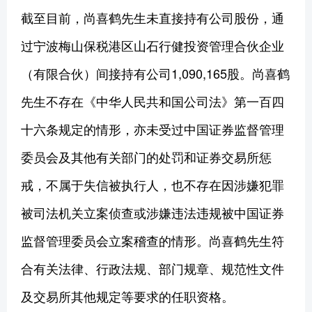
截至目前，尚喜鹤先生未直接持有公司股份，通
过宁波梅山保税港区山石行健投资管理合伙企业
（有限合伙）间接持有公司1,090,165股。尚喜鹤
先生不存在《中华人民共和国公司法》第一百四
十六条规定的情形，亦未受过中国证券监督管理
委员会及其他有关部门的处罚和证券交易所惩
戒，不属于失信被执行人，也不存在因涉嫌犯罪
被司法机关立案侦查或涉嫌违法违规被中国证券
监督管理委员会立案稽查的情形。尚喜鹤先生符
合有关法律、行政法规、部门规章、规范性文件
及交易所其他规定等要求的任职资格。