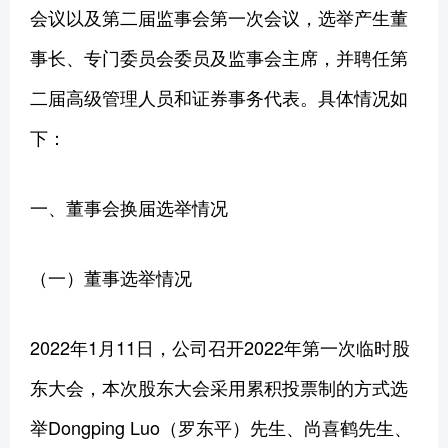
会议以及第二届监事会第一次会议，选举产生董
事长、专门委员会委员及监事会主席，并聘任第
二届高级管理人员和证券事务代表。具体情况如
下：
一、董事会换届选举情况
（一）董事选举情况
2022年1月11日，公司召开2022年第一次临时股
东大会，本次股东大会采用累积投票制的方式选
举Dongping Luo（罗东平）先生、尚喜鹤先生、