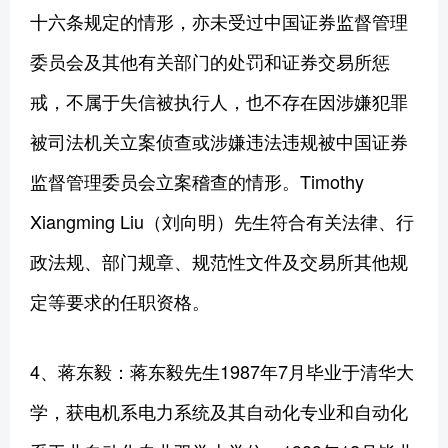
十六条规定的情形，亦未受过中国证券监督管理
委员会及其他有关部门的处罚和证券交易所惩
戒，不属于失信被执行人，也不存在因涉嫌犯罪
被司法机关立案侦查或涉嫌违法违规被中国证券
监督管理委员会立案稽查的情形。Timothy
Xiangming Liu（刘向明）先生符合有关法律、行
政法规、部门规章、规范性文件及交易所其他规
定等要求的任职资格。
4、蒋东毅：蒋东毅先生1987年7月毕业于清华大
学，获电机系电力系统及其自动化专业和自动化