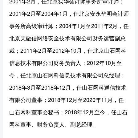
2001年2月，任北京实华会计师事务所审计师；
2001年2月至2004年1月，任北京安永华明会计师
事务所高级审计师；2004年1月至2011年2月，任
北京天融信网络安全技术有限公司财务运营副总
裁；2011年2月至2012年10月，任北京山石网科
信息技术有限公司财务负责人；2012年10月至
今，任北京山石网科信息技术有限公司总经理；
2018年3月至2018年12月，任山石网科通信技术
有限公司董事；2018年12月至2020年11月，任
山石网科董事会秘书；2018年12月至今，任山石
网科董事、财务负责人、副总经理。