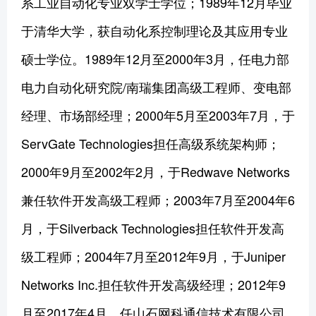
系工业自动化专业双学士学位；1989年12月毕业
于清华大学，获自动化系控制理论及其应用专业
硕士学位。1989年12月至2000年3月，任电力部
电力自动化研究院/南瑞集团高级工程师、变电部
经理、市场部经理；2000年5月至2003年7月，于
ServGate Technologies担任高级系统架构师；
2000年9月至2002年2月，于Redwave Networks
兼任软件开发高级工程师；2003年7月至2004年6
月，于Silverback Technologies担任软件开发高
级工程师；2004年7月至2012年9月，于Juniper
Networks Inc.担任软件开发高级经理；2012年9
月至2017年4月，任山石网科通信技术有限公司