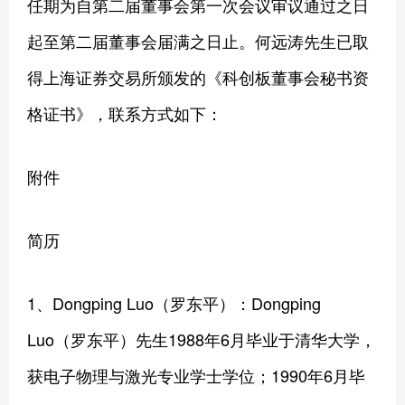
任期为自第二届董事会第一次会议审议通过之日
起至第二届董事会届满之日止。何远涛先生已取
得上海证券交易所颁发的《科创板董事会秘书资
格证书》，联系方式如下：
附件
简历
1、Dongping Luo（罗东平）：Dongping
Luo（罗东平）先生1988年6月毕业于清华大学，
获电子物理与激光专业学士学位；1990年6月毕