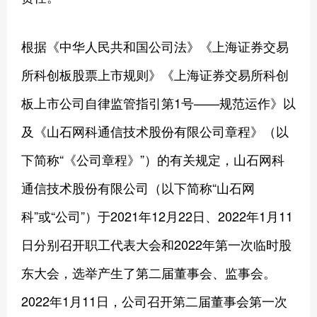
根据《中华人民共和国公司法》《上海证券交易
所科创板股票上市规则》《上海证券交易所科创
板上市公司自律监管指引第1号——规范运作》以
及《山石网科通信技术股份有限公司章程》（以
下简称“《公司章程》”）的有关规定，山石网科
通信技术股份有限公司（以下简称“山石网
科”或“公司”）于2021年12月22日、2022年1月11
日分别召开职工代表大会和2022年第一次临时股
东大会，选举产生了第二届董事会、监事会。
2022年1月11日，公司召开第二届董事会第一次