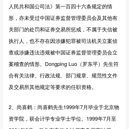
人民共和国公司法》第一百四十六条规定的情
形，亦未受过中国证券监督管理委员会及其他有
关部门的处罚和证券交易所惩戒，不属于失信被
执行人，也不存在因涉嫌犯罪被司法机关立案侦
查或涉嫌违法违规被中国证券监督管理委员会立
案稽查的情形。Dongping Luo（罗东平）先生符
合有关法律、行政法规、部门规章、规范性文件
及交易所其他规定等要求的任职资格。
2、尚喜鹤：尚喜鹤先生1999年7月毕业于北京物
资学院，获会计学专业学士学位。1999年7月至