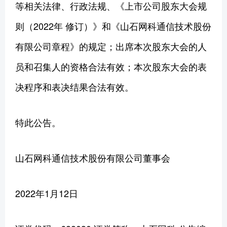
等相关法律、行政法规、《上市公司股东大会规
则（2022年 修订）》和《山石网科通信技术股份
有限公司章程》的规定；出席本次股东大会的人
员和召集人的资格合法有效；本次股东大会的表
决程序和表决结果合法有效。
特此公告。
山石网科通信技术股份有限公司董事会
2022年1月12日