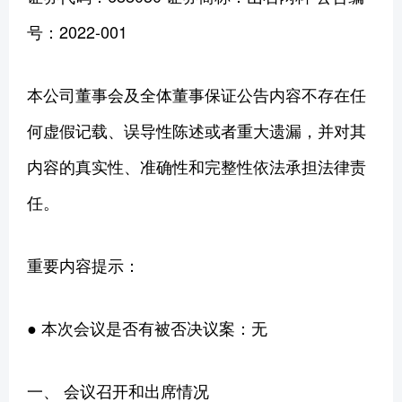
号：2022-001
本公司董事会及全体董事保证公告内容不存在任
何虚假记载、误导性陈述或者重大遗漏，并对其
内容的真实性、准确性和完整性依法承担法律责
任。
重要内容提示：
● 本次会议是否有被否决议案：无
一、 会议召开和出席情况