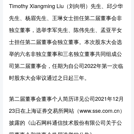
Timothy Xiangming Liu（刘向明）先生、邱少华
先生、杨眉先生、王琳女士担任第二届董事会非
独立董事，选举李军先生、陈伟先生、孟亚平女
士担任第二届董事会独立董事。本次股东大会选
举的六名非独立董事和三名独立董事共同组成公
司第二届董事会，任期为自公司2022年第一次临
时股东大会审议通过之日起三年。
第二届董事会董事个人简历详见公司2021年12月
23日在上海证券交易所网站（www.sse.com.cn）
披露的《山石网科通信技术股份有限公司关于公