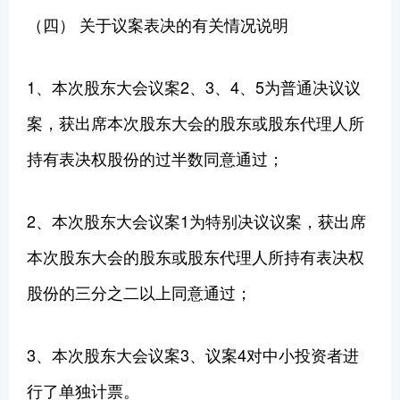
（四） 关于议案表决的有关情况说明
1、本次股东大会议案2、3、4、5为普通决议议
案，获出席本次股东大会的股东或股东代理人所
持有表决权股份的过半数同意通过；
2、本次股东大会议案1为特别决议议案，获出席
本次股东大会的股东或股东代理人所持有表决权
股份的三分之二以上同意通过；
3、本次股东大会议案3、议案4对中小投资者进
行了单独计票。