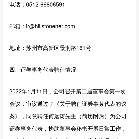
电话：0512-66806591
邮箱：ir@hillstonenet.com
地址：苏州市高新区景润路181号
四、证券事务代表聘任情况
2022年1月11日，公司召开第二届董事会第一次
会议，审议通过了《关于聘任证券事务代表的议
案》，同意聘任何远涛先生（简历附后）为公司
证券事务代表，协助董事会秘书开展日常工作，