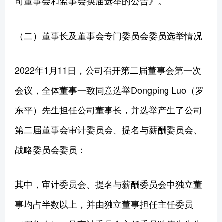
司董事会和监事会换届选举的公告》。
（二）董事长及董事会专门委员会委员选举情况
2022年1月11日，公司召开第二届董事会第一次
会议，全体董事一致同意选举Dongping Luo（罗
东平）先生担任公司董事长，并选举产生了公司
第二届董事会审计委员会、提名与薪酬委员会、
战略委员会委员：
其中，审计委员会、提名与薪酬委员会中独立董
事均占半数以上，并由独立董事担任主任委员