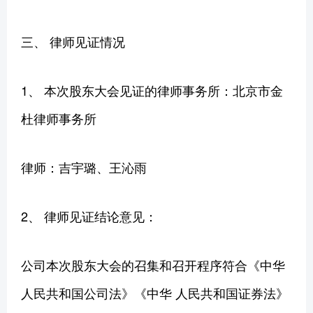
三、 律师见证情况
1、 本次股东大会见证的律师事务所：北京市金
杜律师事务所
律师：吉宇璐、王沁雨
2、 律师见证结论意见：
公司本次股东大会的召集和召开程序符合《中华
人民共和国公司法》《中华 人民共和国证券法》