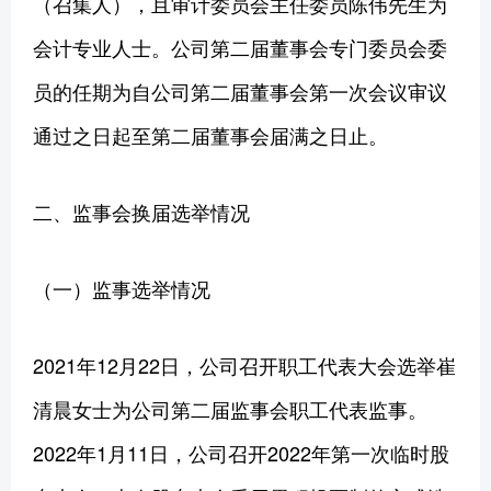
（召集人），且审计委员会主任委员陈伟先生为
会计专业人士。公司第二届董事会专门委员会委
员的任期为自公司第二届董事会第一次会议审议
通过之日起至第二届董事会届满之日止。
二、监事会换届选举情况
（一）监事选举情况
2021年12月22日，公司召开职工代表大会选举崔
清晨女士为公司第二届监事会职工代表监事。
2022年1月11日，公司召开2022年第一次临时股