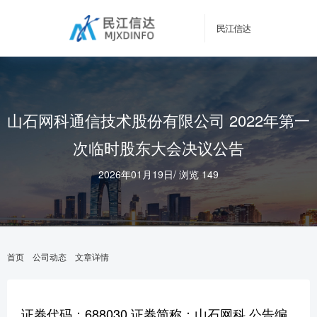
民江信达
山石网科通信技术股份有限公司 2022年第一
次临时股东大会决议公告
2026年01月19日
/
浏览 149
首页
公司动态
文章详情
证券代码：688030 证券简称：山石网科 公告编