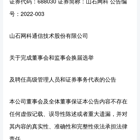
证券代码：688030 证券简称：山石网科 公告编
号：2022-003
山石网科通信技术股份有限公司
关于完成董事会和监事会换届选举
及聘任高级管理人员和证券事务代表的公告
本公司董事会及全体董事保证本公告内容不存在
任何虚假记载、误导性陈述或者重大遗漏，并对
其内容的真实性、准确性和完整性依法承担法律
责任。