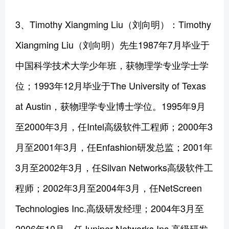
3、Timothy Xiangming Liu（刘向明）：Timothy
Xiangming Liu（刘向明）先生1987年7月毕业于
中国科学技术大学少年班，获物理学专业学士学
位；1993年12月毕业于The University of Texas
at Austin，获物理学专业博士学位。1995年9月
至2000年3月，任Intel高级软件工程师；2000年3
月至2001年3月，任Enfashion研发总监；2001年
3月至2002年3月，任Silvan Networks高级软件工
程师；2002年3月至2004年3月，任NetScreen
Technologies Inc.高级研发经理；2004年3月至
2006年10月，任Juniper Networks Inc.高级研发