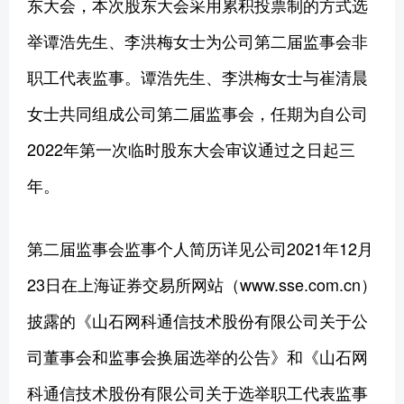
东大会，本次股东大会采用累积投票制的方式选
举谭浩先生、李洪梅女士为公司第二届监事会非
职工代表监事。谭浩先生、李洪梅女士与崔清晨
女士共同组成公司第二届监事会，任期为自公司
2022年第一次临时股东大会审议通过之日起三
年。
第二届监事会监事个人简历详见公司2021年12月
23日在上海证券交易所网站（www.sse.com.cn）
披露的《山石网科通信技术股份有限公司关于公
司董事会和监事会换届选举的公告》和《山石网
科通信技术股份有限公司关于选举职工代表监事