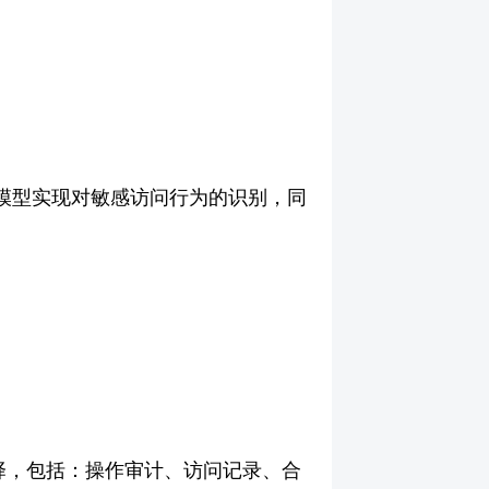
模型实现对敏感访问行为的识别，同
择，包括：操作审计、访问记录、合