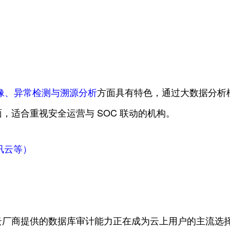
像、异常检测与溯源分析
方面具有特色，通过大数据分析
，适合重视安全运营与 SOC 联动的机构。
腾讯云等）
云厂商提供的数据库审计能力正在成为云上用户的主流选