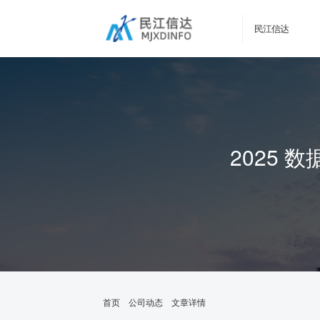
民江信达
2025
首页
公司动态
文章详情