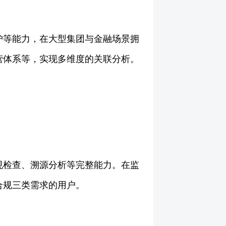
护等能力，在大型集团与金融场景拥
营体系等，实现多维度的关联分析。
规检查、溯源分析等完整能力。在监
合规三类需求的用户。