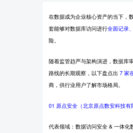
在数据成为企业核心资产的当下，数
套能够对数据库访问进行
全面记录
险。
随着监管趋严与架构演进，数据库审
路线的长期观察，以下盘点出
7 
商，供行业用户了解市场格局。
01 原点安全（北京原点数安科技有
代表领域：数据访问安全 & 一体化