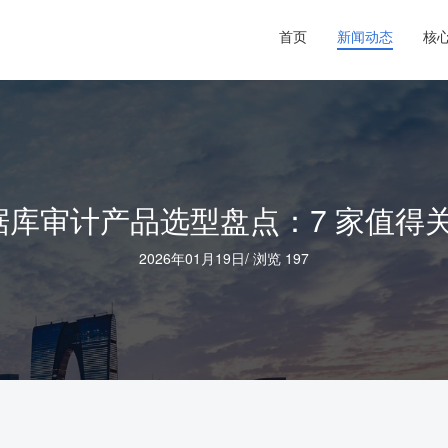
首页
新闻动态
核
 数据库审计产品选型盘点：7 家值得
2026年01月19日
/
浏览 197