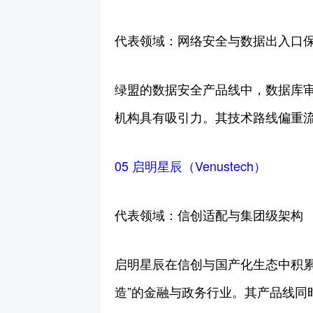
代表领域：网络安全与数据出入口
绿盟的数据安全产品线中，数据库
机构具有吸引力。其技术路线偏重
05 启明星辰（Venustech）
代表领域：信创适配与集团级架构
启明星辰在信创与国产化生态中积
造”的金融与政务行业。其产品线同