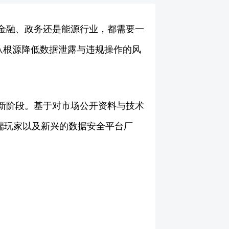
是金融、政务还是能源行业，都需要一
从根源降低数据泄露与违规操作的风
的新阶段。基于对市场公开资料与技术
端玩家以及新兴的数据安全平台厂