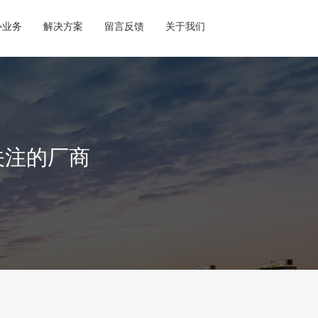
心业务
解决方案
留言反馈
关于我们
关注的厂商