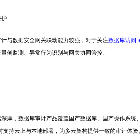
保护
审计与数据安全网关联动能力较强，对于关注
数据库访问 +
流量侧监测、异常行为识别与网关协同管控。
累深厚，数据库审计产品覆盖国产数据库、国产操作系统、
时支持云上与本地部署，为多云架构提供一致的审计体验