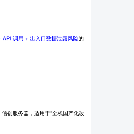
 API 调用 + 出入口数据泄露风险
的
信创服务器，适用于“全栈国产化改
。