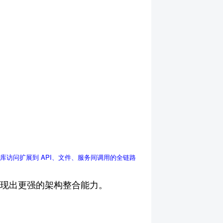
：
库访问扩展到 API、文件、服务间调用的全链路
展现出更强的架构整合能力。