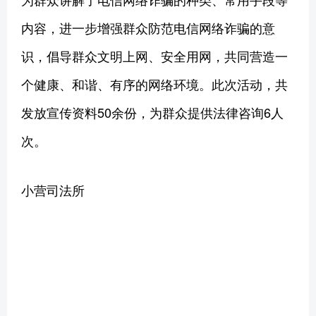
内容，进一步增强群众防范电信网络诈骗的意
识，倡导群众文明上网、安全用网，共同营造一
个健康、和谐、有序的网络环境。此次活动，共
发放宣传资料50余份，为群众提供法律咨询6人
次。
小营司法所