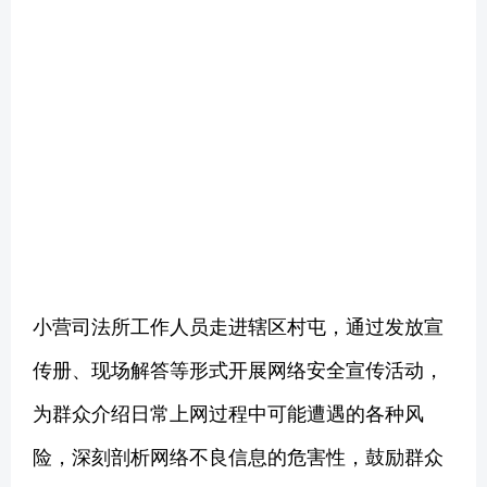
小营司法所工作人员走进辖区村屯，通过发放宣
传册、现场解答等形式开展网络安全宣传活动，
为群众介绍日常上网过程中可能遭遇的各种风
险，深刻剖析网络不良信息的危害性，鼓励群众