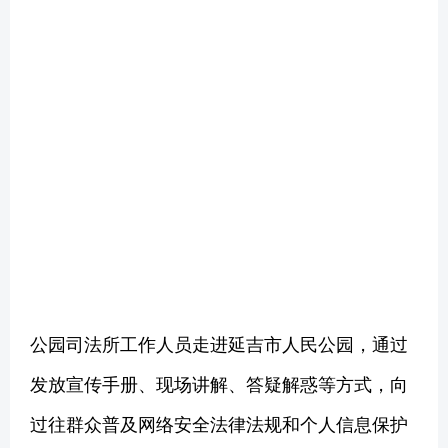
公园司法所工作人员走进延吉市人民公园，通过
发放宣传手册、现场讲解、答疑解惑等方式，向
过往群众普及网络安全法律法规和个人信息保护