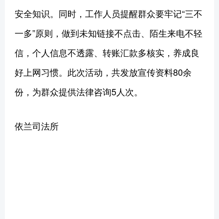
安全知识。同时，工作人员提醒群众要牢记“三不
一多”原则，做到未知链接不点击、陌生来电不轻
信，个人信息不透露、转账汇款多核实，养成良
好上网习惯。此次活动，共发放宣传资料80余
份，为群众提供法律咨询5人次。
依兰司法所