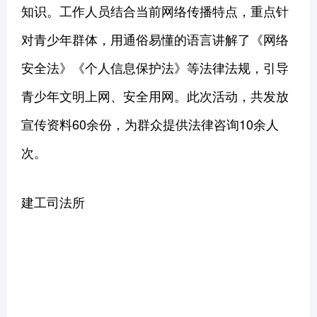
知识。工作人员结合当前网络传播特点，重点针
对青少年群体，用通俗易懂的语言讲解了《网络
安全法》《个人信息保护法》等法律法规，引导
青少年文明上网、安全用网。此次活动，共发放
宣传资料60余份，为群众提供法律咨询10余人
次。
建工司法所