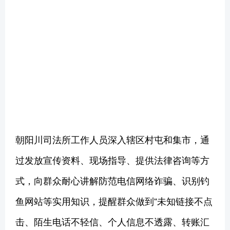
朝阳川司法所工作人员深入辖区村屯和集市，通
过发放宣传资料、现场指导、提供法律咨询等方
式，向群众耐心讲解防范电信网络诈骗、识别钓
鱼网站等实用知识，提醒群众做到“未知链接不点
击、陌生电话不轻信、个人信息不透露、转账汇