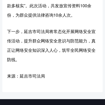
款多核实”。此次活动，共发放宣传资料100余
份，为群众提供法律咨询10余人次。
下一步，延吉市司法局将常态化开展网络安全宣
传活动，提升群众网络安全意识与防范能力，真
正让网络安全知识深入人心，筑牢全民网络安全
防线。
来源：延吉市司法局