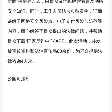
对面”讲解等方式，向群众及地摊经营者普及网络
安全知识。同时，工作人员结合典型案例，详细
讲解了网络安全风险点、电子支付风险与防范等
内容，耐心解答了群众提出的法律问题，并帮助
群众下载“国家反诈中心”APP。此次活动，共发
放宣传资料和法治宣传品60余份，为群众提供法
律咨询4人次。
公园司法所