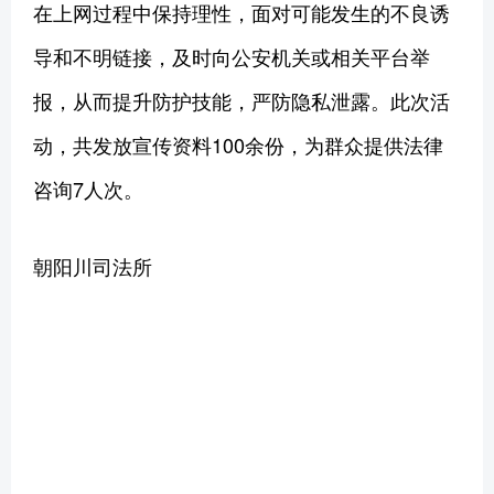
在上网过程中保持理性，面对可能发生的不良诱
导和不明链接，及时向公安机关或相关平台举
报，从而提升防护技能，严防隐私泄露。此次活
动，共发放宣传资料100余份，为群众提供法律
咨询7人次。
朝阳川司法所