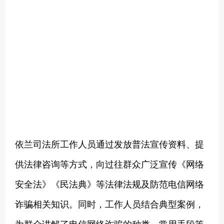
依兰司法所工作人员通过发放普法宣传资料、提
供法律咨询等方式，向过往群众广泛宣传《网络
安全法》《民法典》等法律法规及防范电信网络
诈骗相关知识。同时，工作人员结合典型案例，
为群众讲解了电信网络诈骗的种类、常用手段等