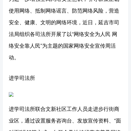
使用网络、抵制网络谣言、防范网络风险，营造
安全、健康、文明的网络环境，近日，延吉市司
法局组织各司法所开展了以“网络安全为人民 网
络安全靠人民”为主题的国家网络安全宣传周活
动。
进学司法所
进学司法所联合文新社区工作人员走进步行街商
业区，通过设置服务咨询台、发放宣传资料、“面