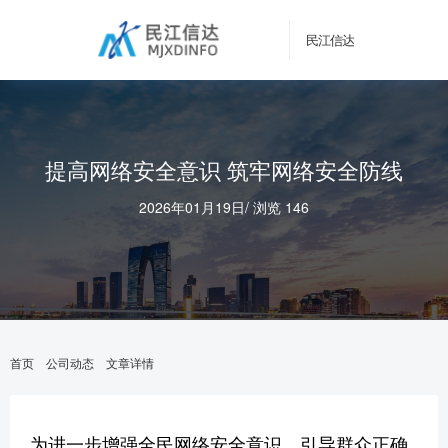
民江信达
提高网络安全意识 筑牢网络安全防线
2026年01月19日
/
浏览 146
首页
公司动态
文章详情
为进一步增强全民网络安全意识，引导群众正确