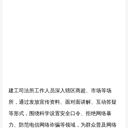
建工司法所工作人员深入辖区商超、市场等场
所，通过发放宣传资料、面对面讲解、互动答疑
等形式，围绕科学设置安全口令、拒绝网络暴
力、防范电信网络诈骗等领域，为群众普及网络