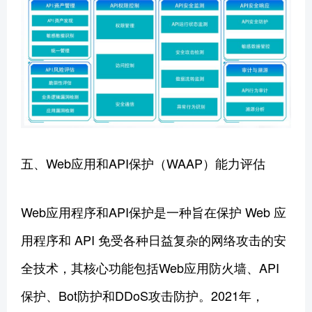
五、Web应用和API保护（WAAP）能力评估
Web应用程序和API保护是一种旨在保护 Web 应
用程序和 API 免受各种日益复杂的网络攻击的安
全技术，其核心功能包括Web应用防火墙、API
保护、Bot防护和DDoS攻击防护。2021年，