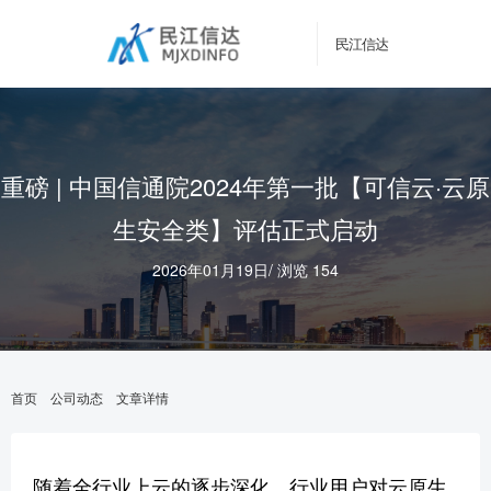
民江信达
重磅 | 中国信通院2024年第一批【可信云·云原
生安全类】评估正式启动
2026年01月19日
/
浏览 154
首页
公司动态
文章详情
随着全行业上云的逐步深化，行业用户对云原生