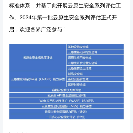
标准体系，并基于此开展云原生安全系列评估工
作。2024年第一批云原生安全系列评估正式开
启，欢迎各界广泛参与！