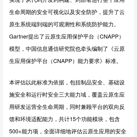
生命周期的安全可视化以及安全防护，提升了云
原生系统端到端的可观测性和系统防护能力。
Gartner提出了云原生应用保护平台（CNAPP）
模型，中国信息通信研究院也牵头编制了《云原
生应用保护平台（CNAPP）能力要求》标准。
本评估以此标准为依据，包括制品安全、基础设
施安全和运行时安全三大能力域，覆盖云原生应
用研发运营全生命周期，同时兼顾平台的双向反
馈和环境适配能力，共计15个功能模块，包含
500+能力项，全面详细地评估云原生应用的安全