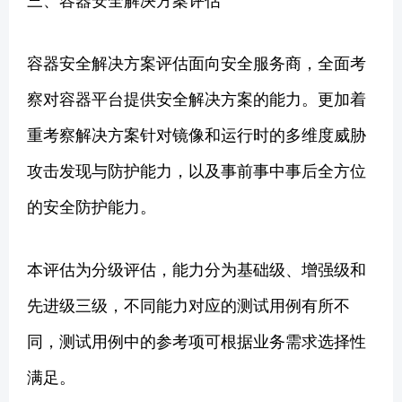
容器安全解决方案评估面向安全服务商，全面考
察对容器平台提供安全解决方案的能力。更加着
重考察解决方案针对镜像和运行时的多维度威胁
攻击发现与防护能力，以及事前事中事后全方位
的安全防护能力。
本评估为分级评估，能力分为基础级、增强级和
先进级三级，不同能力对应的测试用例有所不
同，测试用例中的参考项可根据业务需求选择性
满足。