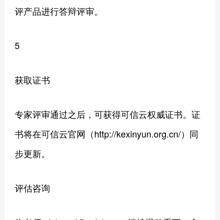
评产品进行答辩评审。
5
获取证书
专家评审通过之后，可获得可信云权威证书。证
书将在可信云官网（http://kexinyun.org.cn/）同
步更新。
评估咨询