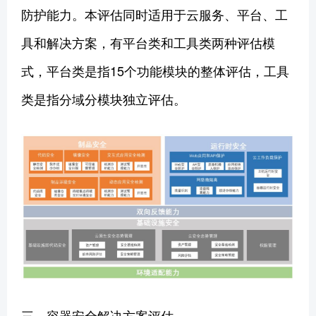
防护能力。本评估同时适用于云服务、平台、工
具和解决方案，有平台类和工具类两种评估模
式，平台类是指15个功能模块的整体评估，工具
类是指分域分模块独立评估。
三、容器安全解决方案评估