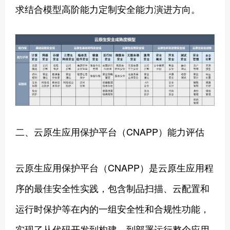
求结合模型高阶能力定制安全能力演进方向。
二、云原生应用保护平台（CNAPP）能力评估
云原生应用保护平台（CNAPP）是云原生应用程
序的最佳安全性实践，包含制品扫描、云配置和
运行时保护等在内的一组安全性和合规性功能，
实现了从代码开发到构建、到部署运行整个应用