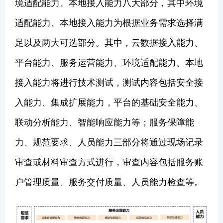
境适配能力、本地接入能力八大部分，其中环境
适配能力、本地接入能力为根据业务需求选择满
足以及两大可选部分。其中，云数据接入能力、
平台能力、服务运营能力、环境适配能力、本地
接入能力将进行技术测试，测试内容包括安全接
入能力、集成扩展能力，平台的基础安全能力、
联动分析能力、智能响应能力等；服务保障能
力、规范要求、人员能力三部分将通过现场记录
审查或材料审查方式进行，审查内容包括服务账
户管理质量、服务交付质量、人员能力检查等。