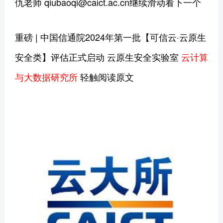
仇老师 qiubaoqi@caict.ac.cn继续滑动看下一个
重磅 | 中国信通院2024年第一批【可信云·云原生
安全类】评估正式启动 云原生安全实验室
云计算
与大数据研究所
轻触阅读原文