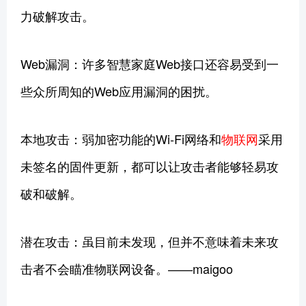
力破解攻击。
Web漏洞：许多智慧家庭Web接口还容易受到一
些众所周知的Web应用漏洞的困扰。
本地攻击：弱加密功能的Wi-Fi网络和
物联网
采用
未签名的固件更新，都可以让攻击者能够轻易攻
破和破解。
潜在攻击：虽目前未发现，但并不意味着未来攻
击者不会瞄准物联网设备。——maigoo