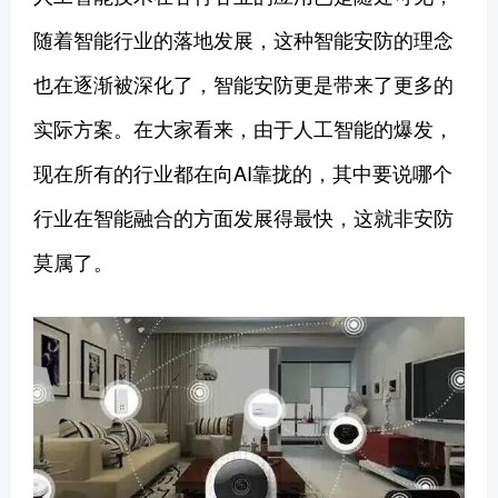
随着智能行业的落地发展，这种智能安防的理念
也在逐渐被深化了，智能安防更是带来了更多的
实际方案。在大家看来，由于人工智能的爆发，
现在所有的行业都在向AI靠拢的，其中要说哪个
行业在智能融合的方面发展得最快，这就非安防
莫属了。