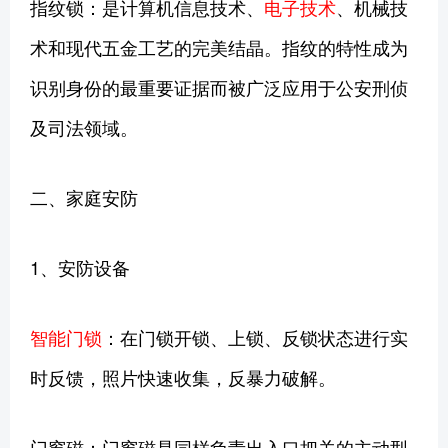
指纹锁：是计算机信息技术、
电子技术
、机械技
术和现代五金工艺的完美结晶。指纹的特性成为
识别身份的最重要证据而被广泛应用于公安刑侦
及司法领域。
二、家庭安防
1、安防设备
智能门锁
：在门锁开锁、上锁、反锁状态进行实
时反馈，照片快速收集，反暴力破解。
门窗磁：门窗磁是同样负责出入口把关的主动型