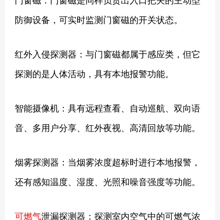
防御设备，可实时监测门窗磁的开关状态。
红外入侵探测器：与门窗磁都属于感应类，但它
探测的是人体活动，具有本地报警功能。
智能摄像机：具有远程查看、自动巡航、双向语
音、多用户分享、红外夜视、高清回放等功能。
烟雾探测器：当烟雾浓度超标时进行本地报警，
还有感知温度、湿度、光照和噪音强度等功能。
可燃气
泄漏探测器：探测室内空气中的可燃气浓