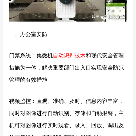
一、办公室安防
门禁系统：集微机
自动识别技术
和现代安全管理
措施为一体，解决重要部门出入口实现安全防范
管理的有效措施。
视频监控：直观、准确、及时、信息内容丰富，
同时对图像进行自动识别、存储和自动报警，主
机可对图像进行实时观看、录入、回放、调出及