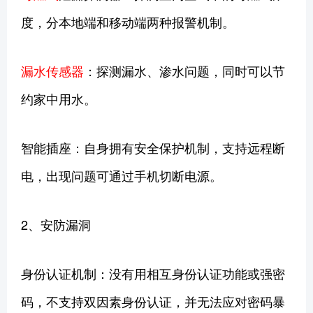
度，分本地端和移动端两种报警机制。
漏水传感器
：探测漏水、渗水问题，同时可以节
约家中用水。
智能插座：自身拥有安全保护机制，支持远程断
电，出现问题可通过手机切断电源。
2、安防漏洞
身份认证机制：没有用相互身份认证功能或强密
码，不支持双因素身份认证，并无法应对密码暴