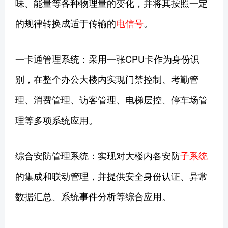
味、能量等各种物理量的变化，并将其按照一定
的规律转换成适于传输的
电信号
。
一卡通管理系统：采用一张CPU卡作为身份识
别，在整个办公大楼内实现门禁控制、考勤管
理、消费管理、访客管理、电梯层控、停车场管
理等多项系统应用。
综合安防管理系统：实现对大楼内各安防
子系统
的集成和联动管理，并提供安全身份认证、异常
数据汇总、系统事件分析等综合应用。