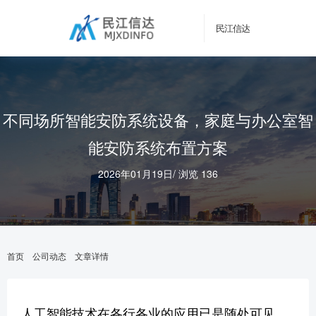
民江信达
不同场所智能安防系统设备，家庭与办公室智
能安防系统布置方案
2026年01月19日
/
浏览 136
首页
公司动态
文章详情
人工智能技术在各行各业的应用已是随处可见，