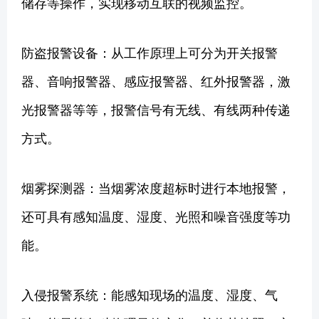
储存等操作，实现移动互联的视频监控。
防盗报警设备：从工作原理上可分为开关报警
器、音响报警器、感应报警器、红外报警器，激
光报警器等等，报警信号有无线、有线两种传递
方式。
烟雾探测器：当烟雾浓度超标时进行本地报警，
还可具有感知温度、湿度、光照和噪音强度等功
能。
入侵报警系统：能感知现场的温度、湿度、气