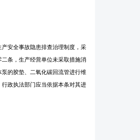
生产安全事故隐患排查治理制度，采
零二条，生产经营单位未采取措施消
体泵的胶垫、二氧化碳回流管进行维
，行政执法部门应当依据本条对其进