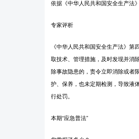
依据《中华人民共和国安全生产法
专家评析
《中华人民共和国安全生产法》第
取技术、管理措施，及时发现并消
除事故隐患的，责令立即消除或者
护、保养，也未定期检测，导致液
行处罚。
本期“应急普法”