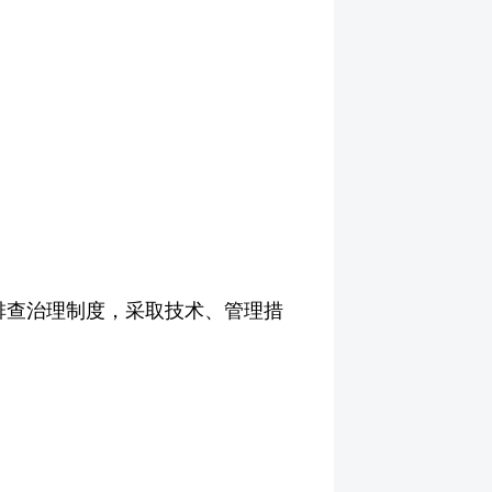
排查治理制度，采取技术、管理措