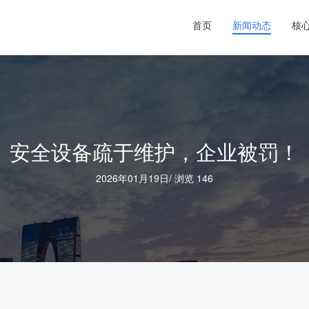
首页
新闻动态
核
安全设备疏于维护，企业被罚！
2026年01月19日
/
浏览 146