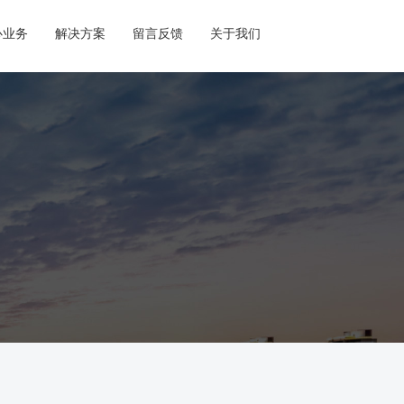
心业务
解决方案
留言反馈
关于我们