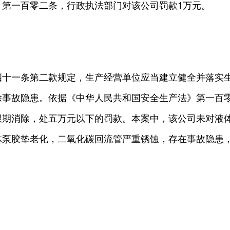
》第一百零二条，行政执法部门对该公司罚款1万元。
四十一条第二款规定，生产经营单位应当建立健全并落实
除事故隐患。依据《中华人民共和国安全生产法》第一百
限期消除，处五万元以下的罚款。本案中，该公司未对液
体泵胶垫老化，二氧化碳回流管严重锈蚀，存在事故隐患