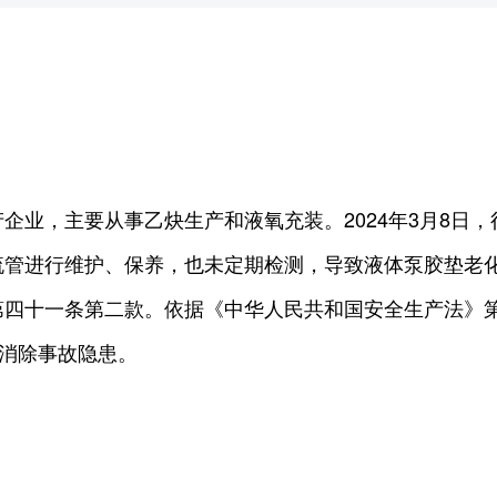
企业，主要从事乙炔生产和液氧充装。2024年3月8日
流管进行维护、保养，也未定期检测，导致液体泵胶垫老
第四十一条第二款。依据《中华人民共和国安全生产法》
前消除事故隐患。