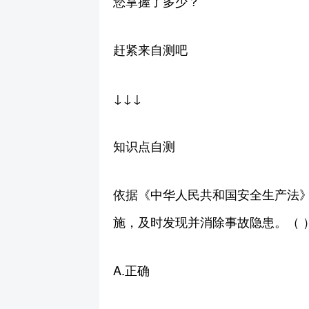
您掌握了多少？
赶紧来自测吧
↓↓↓
知识点自测
依据《中华人民共和国安全生产法
施，及时发现并消除事故隐患。（ 
A.正确