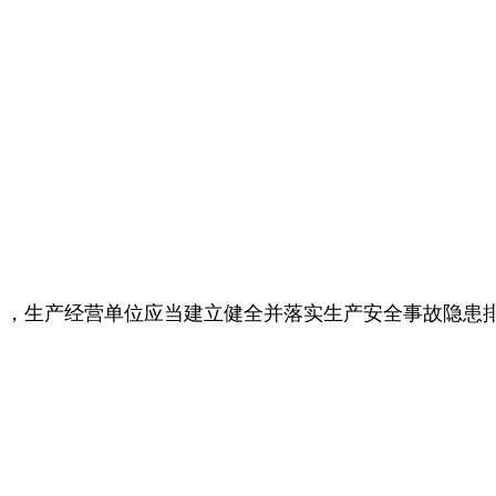
》，生产经营单位应当建立健全并落实生产安全事故隐患
）