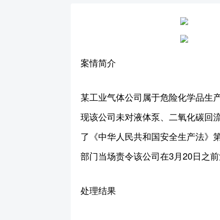
案情简介
某工业气体公司属于危险化学品生产
现该公司未对液体泵、二氧化碳回
了《中华人民共和国安全生产法》
部门当场责令该公司在3月20日之
处理结果