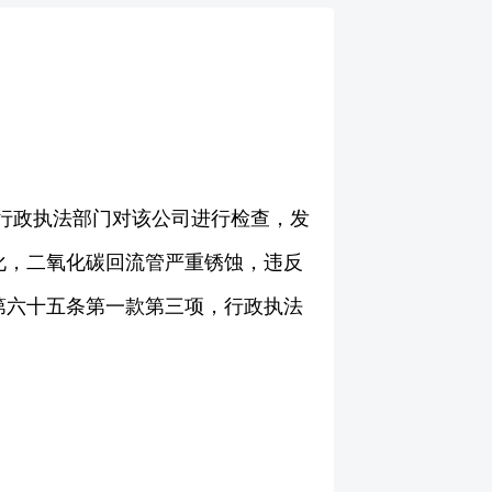
，行政执法部门对该公司进行检查，发
化，二氧化碳回流管严重锈蚀，违反
第六十五条第一款第三项，行政执法