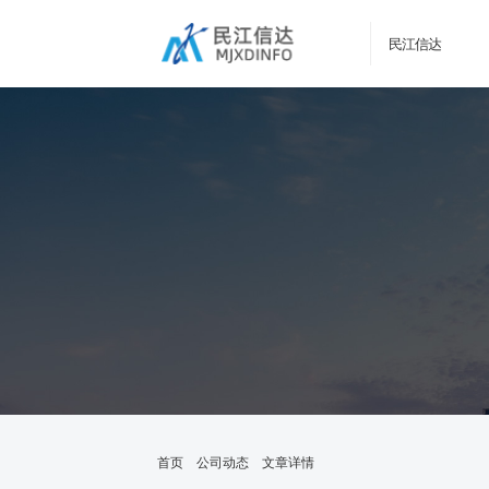
民江信达
首页
公司动态
文章详情