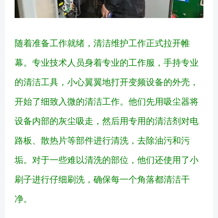
随着准备工作就绪，清洁维护工作正式拉开帷
幕。专业技术人员身着专业的工作服，手持专业
的清洁工具，小心翼翼地打开变频设备的外壳，
开始了细致入微的清洁工作。他们先用吸尘器将
设备内部的灰尘吸走，然后用专用的清洁剂对电
路板、散热片等部件进行清洗，去除油污和污
垢。对于一些难以清洗的部位，他们还使用了小
刷子进行仔细刷洗，确保每一个角落都清洁干
净。