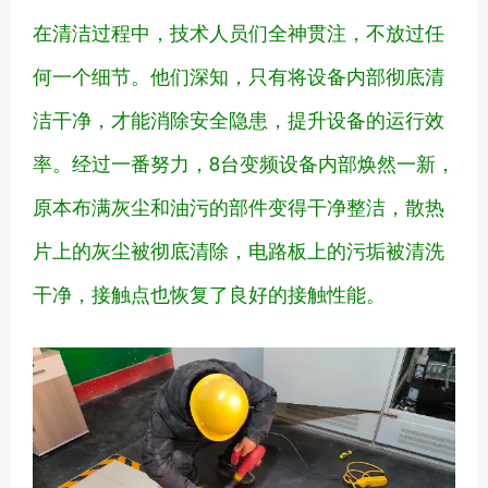
在清洁过程中，技术人员们全神贯注，不放过任
何一个细节。他们深知，只有将设备内部彻底清
洁干净，才能消除安全隐患，提升设备的运行效
率。经过一番努力，8台变频设备内部焕然一新，
原本布满灰尘和油污的部件变得干净整洁，散热
片上的灰尘被彻底清除，电路板上的污垢被清洗
干净，接触点也恢复了良好的接触性能。