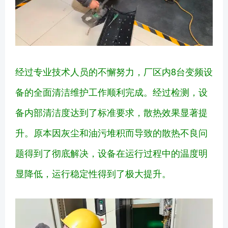
经过专业技术人员的不懈努力，厂区内8台变频设
备的全面清洁维护工作顺利完成。经过检测，设
备内部清洁度达到了标准要求，散热效果显著提
升。原本因灰尘和油污堆积而导致的散热不良问
题得到了彻底解决，设备在运行过程中的温度明
显降低，运行稳定性得到了极大提升。