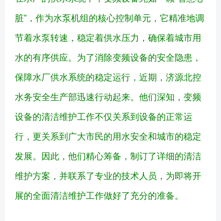
脏”，作为水泵机组的核心控制单元，它精准地调
节着水泵转速，稳定着供水压力，确保着城市用
水的有序供应。为了消除变频设备的安全隐患，
保障水厂供水系统的稳定运行，近期，济源北控
水务安全生产部迅速行动起来。他们深知，变频
设备的清洁维护工作不仅关系到设备的正常运
行，更关系到广大市民的用水安全和城市的稳定
发展。因此，他们精心筹备，制订了详细的清洁
维护方案，并联系了专业的技术人员，为即将开
展的全面清洁维护工作做好了充分的准备。