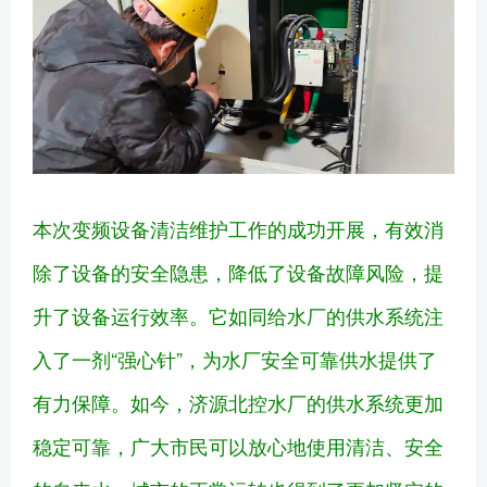
本次变频设备清洁维护工作的成功开展，有效消
除了设备的安全隐患，降低了设备故障风险，提
升了设备运行效率。它如同给水厂的供水系统注
入了一剂“强心针”，为水厂安全可靠供水提供了
有力保障。如今，济源北控水厂的供水系统更加
稳定可靠，广大市民可以放心地使用清洁、安全