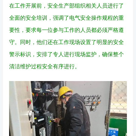
在工作开展前，安全生产部组织相关人员进行了
全面的安全培训，强调了电气安全操作规程的重
要性，要求每一位参与工作的人员都必须严格遵
守。同时，他们还在工作现场设置了明显的安全
警示标识，安排了专人进行现场监护，确保整个
清洁维护过程安全有序进行。