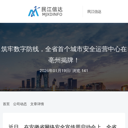
民江信达
筑牢数字防线，全省首个城市安全运营中心在
亳州揭牌！
2026年01月19日
/
浏览 141
首页
公司动态
文章详情
近日，在安徽省网络安全宣传周启动会上，全省