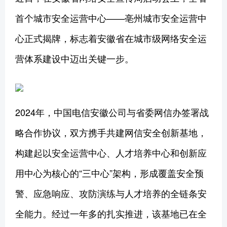
首个城市安全运营中心——亳州城市安全运营中
心正式揭牌，标志着安徽省在城市级网络安全运
营体系建设中迈出关键一步。
2024年，中国电信安徽公司与省委网信办签署战
略合作协议，双方携手共建网信安全创新基地，
构建起以安全运营中心、人才培养中心和创新应
用中心为核心的“三中心”架构，形成覆盖安全预
警、应急响应、攻防演练与人才培养的全链条安
全能力。经过一年多的扎实推进，该基地已在全