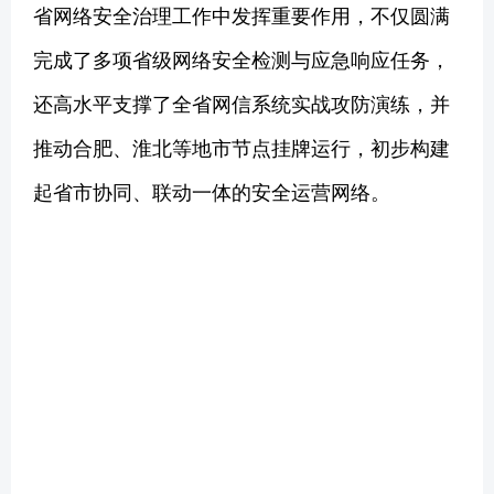
省网络安全治理工作中发挥重要作用，不仅圆满
完成了多项省级网络安全检测与应急响应任务，
还高水平支撑了全省网信系统实战攻防演练，并
推动合肥、淮北等地市节点挂牌运行，初步构建
起省市协同、联动一体的安全运营网络。