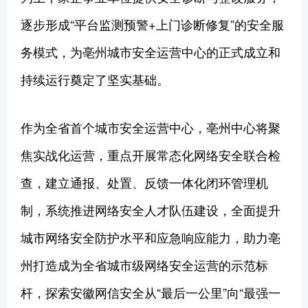
逐步形成“平台监测预警+上门诊断修复”的安全服
务模式，为亳州城市安全运营中心的正式成立和
持续运行奠定了坚实基础。
作为全省首个城市安全运营中心，亳州中心将聚
焦实战化运营，重点开展常态化网络安全联合检
查，建立通报、处置、反馈一体化闭环管理机
制，系统推进网络安全人才队伍建设，全面提升
城市网络安全防护水平和应急响应能力，助力亳
州打造成为全省城市级网络安全运营的示范标
杆，探索安徽网信安全从“最后一公里”向“最强一