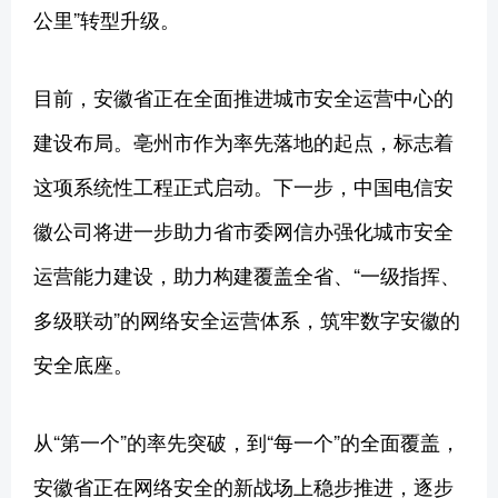
公里”转型升级。
目前，安徽省正在全面推进城市安全运营中心的
建设布局。亳州市作为率先落地的起点，标志着
这项系统性工程正式启动。下一步，中国电信安
徽公司将进一步助力省市委网信办强化城市安全
运营能力建设，助力构建覆盖全省、“一级指挥、
多级联动”的网络安全运营体系，筑牢数字安徽的
安全底座。
从“第一个”的率先突破，到“每一个”的全面覆盖，
安徽省正在网络安全的新战场上稳步推进，逐步