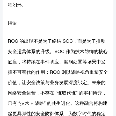
程闭环。
结语
ROC 的出现不是为了终结 SOC，而是为了推动
安全运营体系的升级。SOC 作为技术防御的核心
底座，将持续在事件响应、漏洞处置等场景中发
挥不可替代的作用；ROC 则以战略视角重塑安全
价值，让安全决策与业务发展深度绑定。未来的
网络安全运营，不存在 “谁取代谁” 的零和博弈，
只有 “技术 + 战略” 的共生进化。这种融合将构建
起更具弹性的安全防御体系，为数字时代的稳定