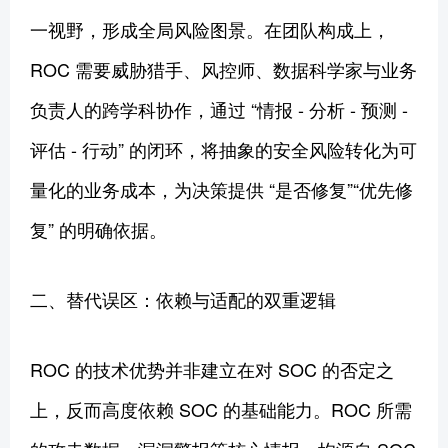
一视野，形成全局风险图景。在团队构成上，
ROC 需要威胁猎手、风控师、数据科学家与业务
负责人的跨学科协作，通过 “情报 - 分析 - 预测 -
评估 - 行动” 的闭环，将抽象的安全风险转化为可
量化的业务成本，为决策提供 “是否修复”“优先修
复” 的明确依据。
二、替代误区：依赖与适配的双重逻辑
ROC 的技术优势并非建立在对 SOC 的否定之
上，反而高度依赖 SOC 的基础能力。ROC 所需