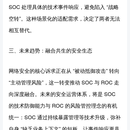
SOC 处理具体的技术事件响应，避免陷入 “战略
空转”。这种场景化的适配需求，决定了两者无法
相互替代。
三、未来趋势：融合共生的安全生态
网络安全的核心诉求正在从 “被动抵御攻击” 转向
“主动管理风险”，这一转变推动 SOC 与 ROC 走
向深度融合。未来的安全运营体系，将是 SOC
的技术防御能力与 ROC 的风险管控理念的有机
统一：SOC 通过持续暴露管理等技术升级，弥补
自身 “缺乏业务上下文” 的短板，让事件响应更具