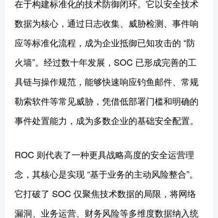
在于构建标准化的技术防御闭环。它以安全技术
数据为核心，通过日志收集、威胁检测、事件响
应等标准化流程，成为企业抵御已知攻击的 “防
火墙”。经过数十年发展，SOC 已形成完善的工
具链与操作规范，能够快速响应钓鱼邮件、常规
勒索软件等常见威胁，凭借低部署门槛和明确的
事件处置能力，成为多数企业的基础安全配置。
ROC 则代表了一种更具战略高度的安全运营理
念，其核心是实现 “基于业务的主动风险整合”。
它打破了 SOC 仅聚焦技术数据的局限，将网络
漏洞、业务运营、财务风险等多维度数据纳入统