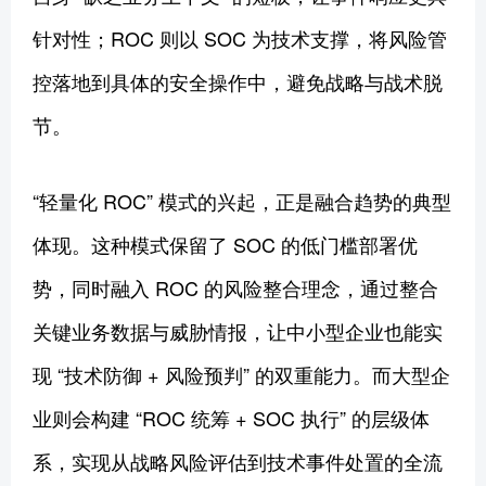
针对性；ROC 则以 SOC 为技术支撑，将风险管
控落地到具体的安全操作中，避免战略与战术脱
节。
“轻量化 ROC” 模式的兴起，正是融合趋势的典型
体现。这种模式保留了 SOC 的低门槛部署优
势，同时融入 ROC 的风险整合理念，通过整合
关键业务数据与威胁情报，让中小型企业也能实
现 “技术防御 + 风险预判” 的双重能力。而大型企
业则会构建 “ROC 统筹 + SOC 执行” 的层级体
系，实现从战略风险评估到技术事件处置的全流