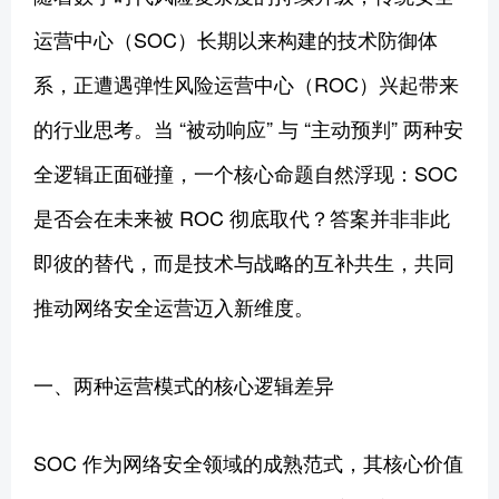
运营中心（SOC）长期以来构建的技术防御体
系，正遭遇弹性风险运营中心（ROC）兴起带来
的行业思考。当 “被动响应” 与 “主动预判” 两种安
全逻辑正面碰撞，一个核心命题自然浮现：SOC
是否会在未来被 ROC 彻底取代？答案并非非此
即彼的替代，而是技术与战略的互补共生，共同
推动网络安全运营迈入新维度。
一、两种运营模式的核心逻辑差异
SOC 作为网络安全领域的成熟范式，其核心价值