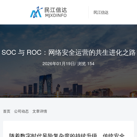
民江信达
SOC 与 ROC：网络安全运营的共生进化之路
2026年01月19日
/
浏览 154
首页
公司动态
文章详情
随着数字时代风险复杂度的持续升级，传统安全