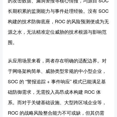
的攻击数据、漏洞警报等核心情报，均源自 SOC
长期积累的监测能力与事件处理经验。没有 SOC
构建的技术防御底座，ROC 的风险预测便成为无
源之水，无法精准定位威胁的技术根源与影响范
围。
从应用场景来看，两者存在明确的适配边界。对
于网络架构简单、威胁类型常规的中小型企业，
SOC 的 “警报追踪 + 事件响应” 模式已能满足基
础防御需求，无需投入高昂成本构建 ROC 体
系。而对于关键基础设施、大型跨区域企业等，
ROC 的战略风险整合能力不可或缺，但其仍需