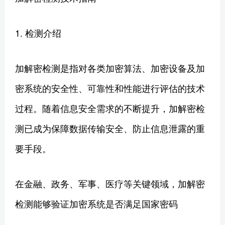
1. 检测介绍
加解密检测是指对各类加密算法、加密设备及加
密系统的安全性、可靠性和性能进行评估的技术
过程。随着信息安全需求的不断提升，加解密检
测已成为保障数据传输安全、防止信息泄露的重
要手段。
在金融、政务、军事、医疗等关键领域，加解密
检测能够验证加密系统是否满足国家密码