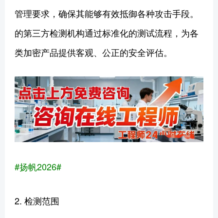
管理要求，确保其能够有效抵御各种攻击手段。
的第三方检测机构通过标准化的测试流程，为各
类加密产品提供客观、公正的安全评估。
#扬帆2026#
2. 检测范围