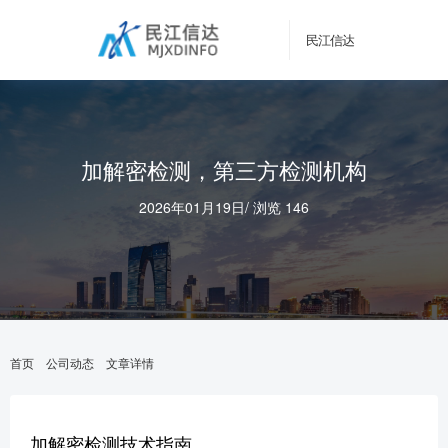
民江信达
加解密检测，第三方检测机构
2026年01月19日
/
浏览 146
首页
公司动态
文章详情
加解密检测技术指南