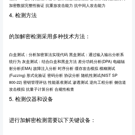
加密数据完整性验证 抗重放攻击能力 抗中间人攻击能力
4. 检测方法
的加解密检测采用多种技术方法：
白盒测试：分析加密算法实现代码 黑盒测试：通过输入输出分析系
统行为 灰盒测试：结合白盒和黑盒方法 差分功耗分析(DPA) 电磁辐
射分析(EMA) 故障注入分析 时序分析 缓存攻击模拟 模糊测试
(Fuzzing) 形式化验证 密码分析 协议分析 随机性测试(NIST SP
800-22) 密钥管理评估 性能基准测试 渗透测试 逆向工程分析 侧信道
攻击模拟 抗量子计算分析 合规性检查
5. 检测仪器和设备
进行加解密检测需要以下关键设备：