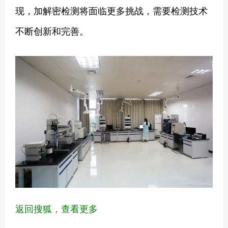
现，加解密检测将面临更多挑战，需要检测技术
不断创新和完善。
返回搜狐，查看更多