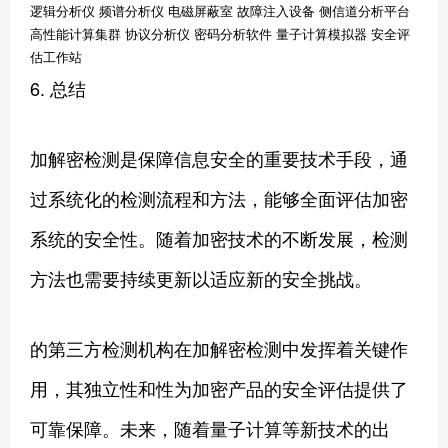
逻辑分析仪 频谱分析仪 电磁屏蔽室 故障注入设备 侧信道分析平台
高性能计算集群 协议分析仪 密码分析软件 量子计算模拟器 安全评
估工作站
6. 总结
加解密检测是保障信息安全的重要技术手段，通
过系统化的检测流程和方法，能够全面评估加密
系统的安全性。随着加密技术的不断发展，检测
方法也需要持续更新以适应新的安全挑战。
的第三方检测机构在加解密检测中发挥着关键作
用，其独立性和性为加密产品的安全评估提供了
可靠保障。未来，随着量子计算等新技术的出