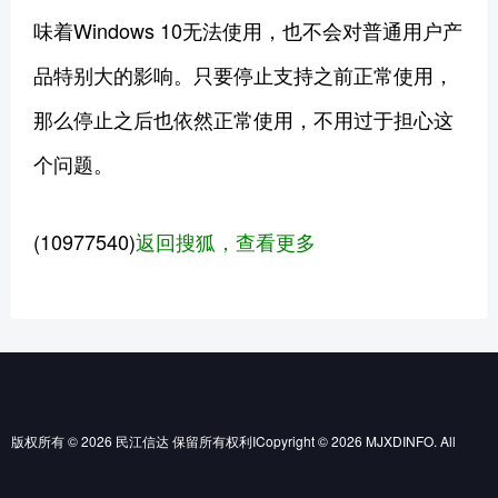
味着Windows 10无法使用，也不会对普通用户产
品特别大的影响。只要停止支持之前正常使用，
那么停止之后也依然正常使用，不用过于担心这
个问题。
(10977540)
返回搜狐，查看更多
版权所有 © 2026 民江信达 保留所有权利ICopyright © 2026 MJXDINFO. All