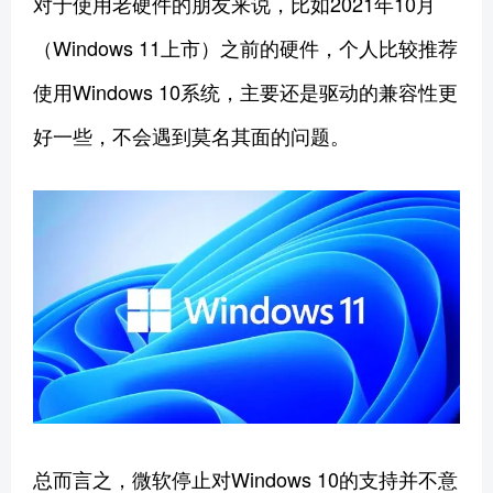
对于使用老硬件的朋友来说，比如2021年10月
（Windows 11上市）之前的硬件，个人比较推荐
使用Windows 10系统，主要还是驱动的兼容性更
好一些，不会遇到莫名其面的问题。
总而言之，微软停止对Windows 10的支持并不意