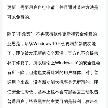
更新，需要用户自行申请，并且通过某种方法是
可以免费的。
除了“不免费”，不再获得软件更新和安全修复的
意思是，后续Windows 10不会再增加新的功能
了，即使被发现新的安全漏洞，官方也不会提供
补丁修复了。所以理论上Windows 10的安全性会
有所下降，但这也要看针对的用户群体。对于普
通用户来说，没有新功能大概率是无所谓的。即
使安全性降低，基本上也不会有黑客去主动攻击
普通用户，毕竟黑客的主要目的是获利，攻击企