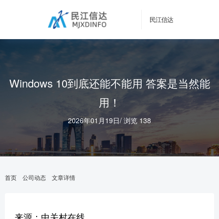
民江信达
Windows 10到底还能不能用 答案是当然能
用！
2026年01月19日
/
浏览 138
首页
公司动态
文章详情
来源：中关村在线