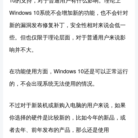
10的支持，对于普通用户有什么影响。理论上
Windows 10系统不会增加新的功能，也不会针对
新的漏洞发布修复补丁，安全性相对来说会低一
些。但也仅限于理论层面，对于普通用户来说影
响并不大。
在功能使用方面，Windows 10还是可以正常运行
的，不会出现系统无法使用的情况。
不过对于新装机或新购入电脑的用户来说，如果
你选择的硬件是比较新的，比如今年的新品，或
者去年、前年发布的产品，那么还是使用