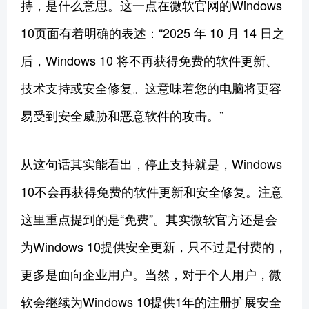
持，是什么意思。这一点在微软官网的Windows
10页面有着明确的表述：“2025 年 10 月 14 日之
后，Windows 10 将不再获得免费的软件更新、
技术支持或安全修复。这意味着您的电脑将更容
易受到安全威胁和恶意软件的攻击。”
从这句话其实能看出，停止支持就是，Windows
10不会再获得免费的软件更新和安全修复。注意
这里重点提到的是“免费”。其实微软官方还是会
为Windows 10提供安全更新，只不过是付费的，
更多是面向企业用户。当然，对于个人用户，微
软会继续为Windows 10提供1年的注册扩展安全