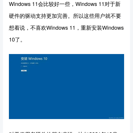
Windows 11会比较好一些，Windows 11对于新
硬件的驱动支持更加完善。所以这些用户就不要
想着说，不喜欢Windows 11，重新安装Windows
10了。