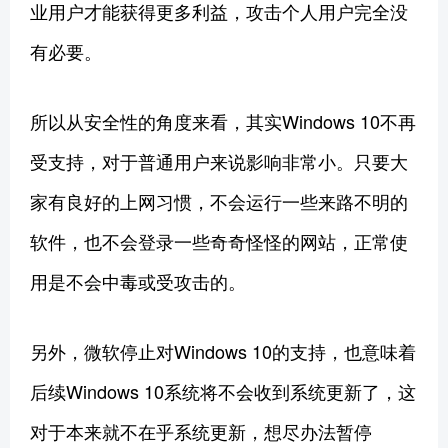
业用户才能获得更多利益，攻击个人用户完全没
有必要。
所以从安全性的角度来看，其实Windows 10不再
受支持，对于普通用户来说影响非常小。只要大
家有良好的上网习惯，不会运行一些来路不明的
软件，也不会登录一些奇奇怪怪的网站，正常使
用是不会中毒或受攻击的。
另外，微软停止对Windows 10的支持，也意味着
后续Windows 10系统将不会收到系统更新了，这
对于本来就不在乎系统更新，想尽办法暂停