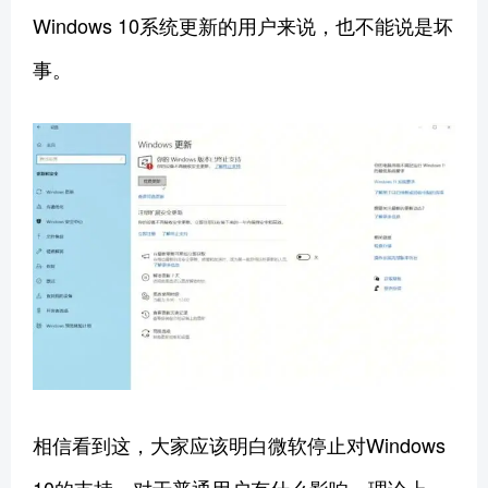
Windows 10系统更新的用户来说，也不能说是坏
事。
相信看到这，大家应该明白微软停止对Windows