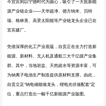
今宜宾则以宁德时代为圆心，吸引了一大批新能
源产业链企业——天华超净、德方纳米、贝特
瑞、格林美、高景太阳能等产业链龙头企业已在
宜宾建厂。
凭借深厚的化工产业底蕴，自贡正在全力打造新
能源、新材料、无人机及通航三大千亿级产业集
群。其中，当地岩盐、天然卤水等资源丰富，可
为钠离子电池生产制造提供原材料支撑。由此，
自贡立足“钠电储能做龙头，锂电光伏做配套”定
位，重点打造出一幅千亿新能源产业版图。