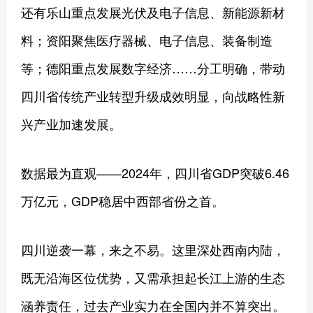
还有乐山重点发展光伏及电子信息、新能源新材
料；资阳聚焦医疗器械、电子信息、装备制造
等；德阳重点发展数字经济……分工明确，带动
四川省传统产业转型升级成效明显，向战略性新
兴产业加速发展。
数据最为直观——2024年，四川省GDP突破6.46
万亿元，GDP稳居中西部省份之首。
四川逆袭一幕，来之不易。这里深处西南内陆，
既无沿海区位优势，又需承担起长江上游的生态
涵养责任，过去产业实力在全国内并不算突出。