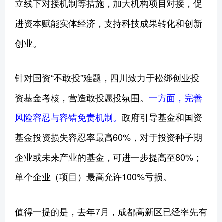
立线下对接机制等措施，加大机构项目对接，促
进资本赋能实体经济，支持科技成果转化和创新
创业。
针对国资“不敢投”难题，四川致力于松绑创业投
资基金考核，营造敢投愿投氛围。
一方面，完善
风险容忍与容错免责机制。
政府引导基金和国资
基金投资损失容忍率最高60%，对于投资种子期
企业或未来产业的基金，可进一步提高至80%；
单个企业（项目）最高允许100%亏损。
值得一提的是，去年7月，成都高新区已经率先有