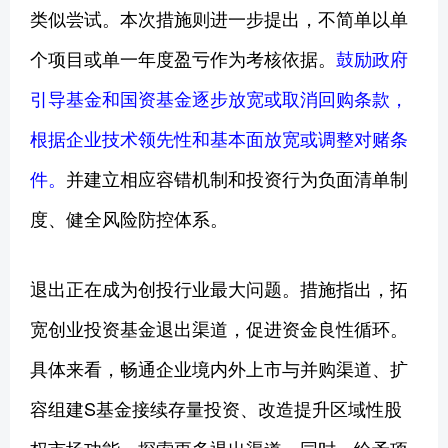
类似尝试。本次措施则进一步提出，不简单以单
个项目或单一年度盈亏作为考核依据。
鼓励政府
引导基金和国资基金逐步放宽或取消回购条款，
根据企业技术领先性和基本面放宽或调整对赌条
件。
并建立相应容错机制和投资行为负面清单制
度、健全风险防控体系。
退出正在成为创投行业最大问题。措施指出，拓
宽创业投资基金退出渠道，促进资金良性循环。
具体来看，畅通企业境内外上市与并购渠道、扩
容组建S基金接续存量投资、改造提升区域性股
权市场功能，探索更多退出渠道。同时，给予项