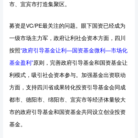
市、宜宾市打造集聚区。
募资是VC/PE最关注的问题。眼下国资已经成为
一级市场主力军，政府让利社会资本方面，四川
按照
“政府引导基金让利—国资基金微利—市场化
基金盈利”
原则，完善政府引导基金和国资基金让
利模式，吸引社会资本参与。加强基金出资联动
方面，支持四川省成果转化投资引导基金会同成
都市、德阳市、绵阳市、宜宾市等经济体量较大
市的政府引导基金和国资基金共同设立创业投资
基金。