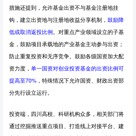
措施还提到，允许基金出资不与基金注册地挂
钩，建立出资地与注册地收益分享机制，
鼓励降
低或取消返投比例
。对重点产业领域设立的子基
金，鼓励项目承载地的产业基金主动参与出资；
防止重复投资和无序竞争。鼓励各级国资加大配
资力度，
单一国资对创业投资基金的出资比例可
提高至70%
，特殊情况下允许国资、财政出资部
分先行设立运行。
投资端，四川高校、科研机构众多，相关部门将
通过挖掘推送重点项目、打造线上对接平台、建