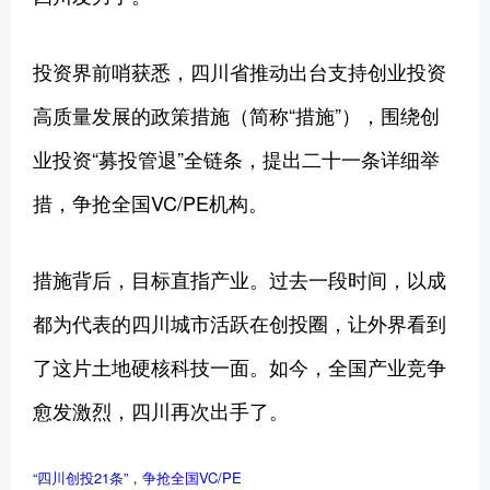
投资界前哨获悉，四川省推动出台支持创业投资
高质量发展的政策措施（简称“措施”），围绕创
业投资“募投管退”全链条，提出二十一条详细举
措，争抢全国VC/PE机构。
措施背后，目标直指产业。过去一段时间，以成
都为代表的四川城市活跃在创投圈，让外界看到
了这片土地硬核科技一面。如今，全国产业竞争
愈发激烈，四川再次出手了。
“四川创投21条”，争抢全国VC/PE