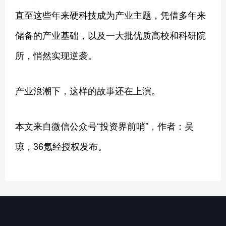
直至这些年来硬科技成为产业主题，凭借多年来
储备的产业基础，以及一大批优质高校和科研院
所，悄然实现逆袭。
产业浪潮下，这样的故事还在上演。
本文来自微信公众号“投资界前哨”，作者：吴
琼，36氪经授权发布。