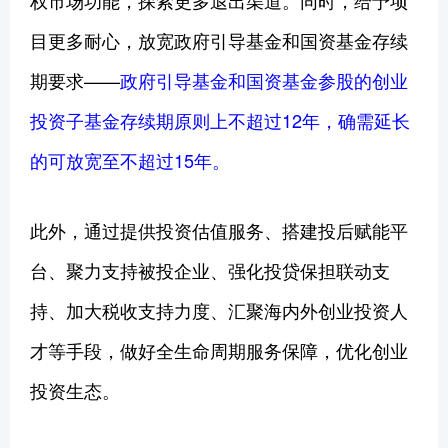
目更多耐心，放宽政府引导基金和国资基金存续
期要求——
政府引导基金和国资基金参股的创业
投资子基金存续期原则上不超过12年，确需延长
的可放宽至不超过15年。
此外，通过提供投资估值服务、搭建投后赋能平
台、聚力支持被投企业、强化投贷保担联动支
持、加大税收支持力度、汇聚海内外创业投资人
才等手段，做好全生命周期服务保障，优化创业
投资生态。