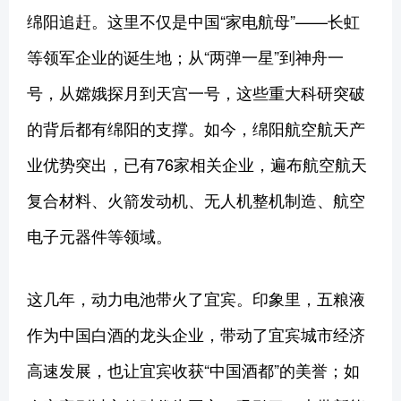
绵阳追赶。这里不仅是中国“家电航母”——长虹
等领军企业的诞生地；从“两弹一星”到神舟一
号，从嫦娥探月到天宫一号，这些重大科研突破
的背后都有绵阳的支撑。如今，绵阳航空航天产
业优势突出，已有76家相关企业，遍布航空航天
复合材料、火箭发动机、无人机整机制造、航空
电子元器件等领域。
这几年，动力电池带火了宜宾。印象里，五粮液
作为中国白酒的龙头企业，带动了宜宾城市经济
高速发展，也让宜宾收获“中国酒都”的美誉；如