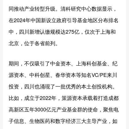
同推动产业转型升级。清科研究中心数据显示，
在2024年中国新设立政府引导基金地区分布排名
中，四川新增认缴规模达275亿，仅次于上海和
北京，位于各省前列。
期间，不仅吸引了中金资本、上海科创基金、纪
源资本、中科创星、春华资本等知名VC/PE来川
投资，四川也涌现了一批优秀的本土创投机构。
比如，成立于2022年，策源资本承载着打造成都
高新区五年3000亿元产业基金群的使命，聚焦电
子信息、生物医药和数字经济三大主导产业，如