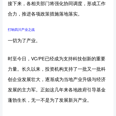
接下来，各相关部门将强化协同调度，形成工作
合力，推进各项政策措施落地落实。
打响四川产业之战
一切为了产业。
时至今日，VC/PE已经成为支持科技创新的重要
力量。长久以来，投资机构支持了一批又一批科
创企业发展壮大，逐渐成为当地产业升级与经济
发展的主力军。正如这几年来各地政府引导基金
蓬勃生长，无一不是为了发展新兴产业。