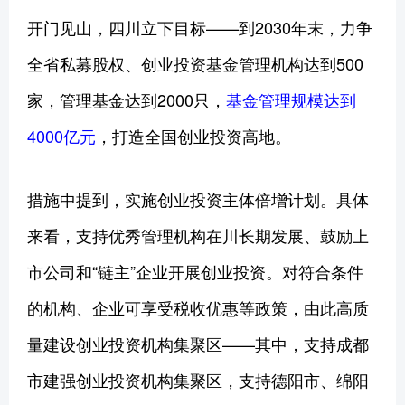
开门见山，四川立下目标——到2030年末，力争
全省私募股权、创业投资基金管理机构达到500
家，管理基金达到2000只，
基金管理规模达到
4000亿元
，打造全国创业投资高地。
措施中提到，实施创业投资主体倍增计划。具体
来看，支持优秀管理机构在川长期发展、鼓励上
市公司和“链主”企业开展创业投资。对符合条件
的机构、企业可享受税收优惠等政策，由此高质
量建设创业投资机构集聚区——其中，支持成都
市建强创业投资机构集聚区，支持德阳市、绵阳