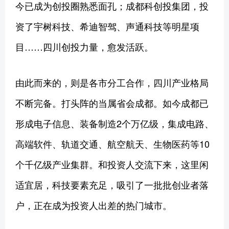
今已成为创投圈熟悉面孔；成都科创投集团，投
资了宇树科技、希迪智驾、声通科技等明星项
目……四川创投力量，愈发活跃。
由此而来的，则是各市分工合作，四川产业格局
不断完备。打头阵的当属省会成都。如今成都已
形成电子信息、装备制造2个万亿级，集成电路、
高端软件、轨道交通、航空航天、生物医药等10
个千亿级产业集群。和投资人交流下来，这里闲
适宜居，科技要素充足，吸引了一批批创业者落
户，正在成为投资人出差的热门城市。