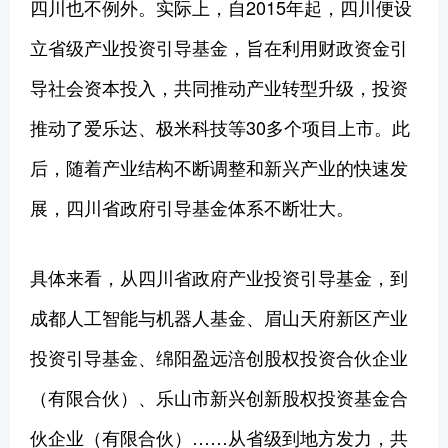
四川也不例外。实际上，自2015年起，四川便设
立省级产业投资引导基金，旨在利用财政资金引
导社会资本投入，共同推动产业转型升级，投资
推动了爱乐达、极米科技等30多个项目上市。此
后，随着产业结构不断调整和新兴产业的快速发
展，四川省政府引导基金体系不断壮大。
具体来看，从四川省政府产业投资引导基金，到
成都人工智能与机器人基金、眉山天府新区产业
投资引导基金、绵阳盈远涪创股权投资合伙企业
（有限合伙）、乐山市新兴创新股权投资基金合
伙企业（有限合伙）……从省级到地方发力，共