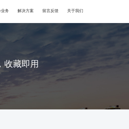
心业务
解决方案
留言反馈
关于我们
籍，收藏即用