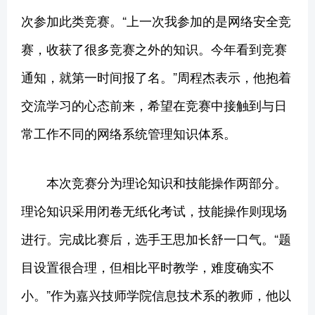
次参加此类竞赛。“上一次我参加的是网络安全竞
赛，收获了很多竞赛之外的知识。今年看到竞赛
通知，就第一时间报了名。”周程杰表示，他抱着
交流学习的心态前来，希望在竞赛中接触到与日
常工作不同的网络系统管理知识体系。
本次竞赛分为理论知识和技能操作两部分。
理论知识采用闭卷无纸化考试，技能操作则现场
进行。完成比赛后，选手王思加长舒一口气。“题
目设置很合理，但相比平时教学，难度确实不
小。”作为嘉兴技师学院信息技术系的教师，他以