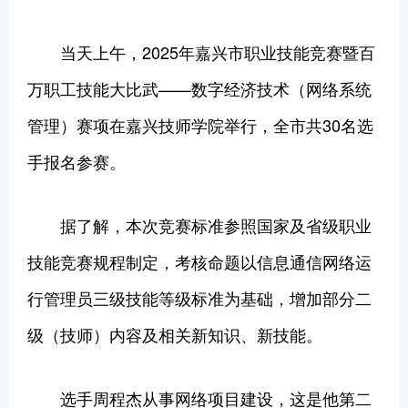
当天上午，2025年嘉兴市职业技能竞赛暨百
万职工技能大比武——数字经济技术（网络系统
管理）赛项在嘉兴技师学院举行，全市共30名选
手报名参赛。
据了解，本次竞赛标准参照国家及省级职业
技能竞赛规程制定，考核命题以信息通信网络运
行管理员三级技能等级标准为基础，增加部分二
级（技师）内容及相关新知识、新技能。
选手周程杰从事网络项目建设，这是他第二