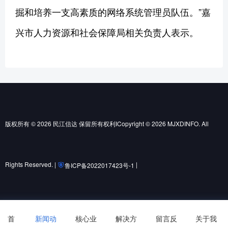
掘和培养一支高素质的网络系统管理员队伍。”嘉
兴市人力资源和社会保障局相关负责人表示。
版权所有 © 2026 民江信达 保留所有权利ICopyright © 2026 MJXDINFO. All
Rights Reserved. |
|
鲁ICP备2022017423号-1
鲁公网安备37010502001852号
首
新闻动
核心业
解决方
留言反
关于我