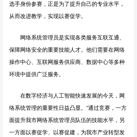
选手身份参赛，正是为了提升自己的专业水平，
从而改进教学，实现以赛促学。
网络系统管理员是实现各类服务互联互通、
保障网络安全的重要技能人才。他们需要在网络
操作中心、互联网服务供应商、数据中心等多种
环境中提供广泛服务。
在数字经济与人工智能快速发展的今天，网
络系统管理的重要性日益凸显。“通过竞赛，一方
面提升我市网络系统管理员队伍的技能水平，另
一方面以赛促学、以赛促建，为我市产业转型发