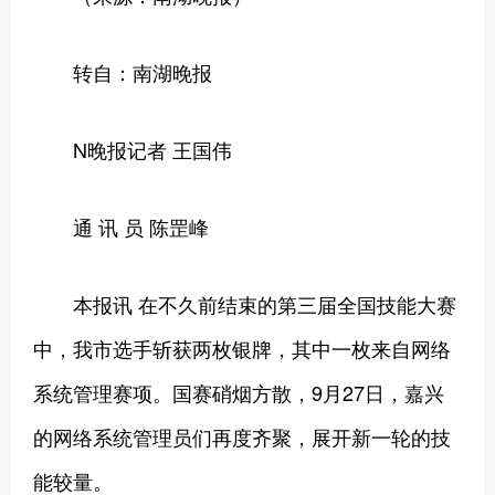
转自：南湖晚报
N晚报记者 王国伟
通 讯 员 陈罡峰
本报讯 在不久前结束的第三届全国技能大赛
中，我市选手斩获两枚银牌，其中一枚来自网络
系统管理赛项。国赛硝烟方散，9月27日，嘉兴
的网络系统管理员们再度齐聚，展开新一轮的技
能较量。