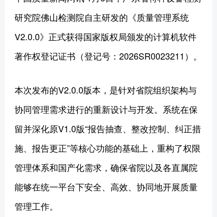
研究院佛山检测院自主研发的《质量管理系统
V2.0.0》正式获得国家版权局颁发的计算机软件
著作权登记证书（登记号：2026SR0023211）。
本次发布的V2.0.0版本，是针对省院组织架构与
协同管理需求进行的重新设计与开发。系统在保
留并深化原V1.0版“报告抽查、整改控制、纠正措
施、报告更正”等核心功能的基础上，重构了权限
管理体系和国产化需求，确保省院以及各直属院
能够在统一平台下安全、高效、协同地开展质量
管理工作。