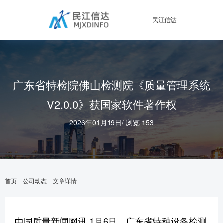
民江信达
广东省特检院佛山检测院《质量管理系统
V2.0.0》获国家软件著作权
2026年01月19日
/
浏览 153
首页
公司动态
文章详情
中国质量新闻网讯 1月6日，广东省特种设备检测