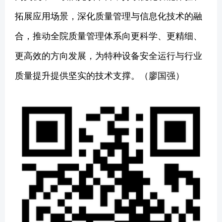
拓展应用场景，深化质量管理与信息化技术的融
合，推动全院质量管理体系向更科学、更精细、
更高效的方向发展，为特种设备安全运行与行业
质量提升提供坚实的技术支撑。（廖国强）