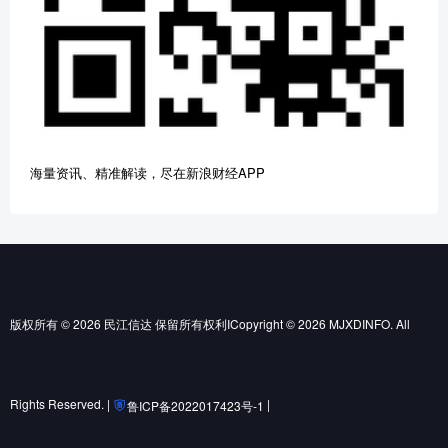
海量资讯、精准解读，尽在新浪财经APP
版权所有 © 2026 民江信达 保留所有权利ICopyright © 2026 MJXDINFO. All
Rights Reserved. |
|
鲁ICP备2022017423号-1