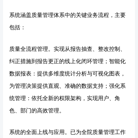
系统涵盖质量管理体系中的关键业务流程，主要
包括：
质量全流程管理。实现从报告抽查、整改控制、
纠正措施到报告更正的线上化闭环管理；智能化
数据报表：提供多维度统计分析与可视化图表，
为管理决策提供直观、准确的数据支持；强化系
统管理：依托全新的权限架构，实现用户、角
色、部门的高效管理。
系统的全面上线与应用。已为全院质量管理工作