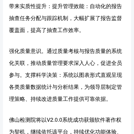
带来实质性提升：提升管理效能：自动化的报告
抽查任务分配与跟踪机制，大幅扩展了报告监督
覆盖面，提高了抽查工作效率。
强化质量意识。通过质量考核与报告质量的系统
化关联，推动质量管理要求深入人心，促进全员
参与。支撑科学决策：系统以图表形式直观呈现
各类质量数据统计与分析结果，为领导层制定管
理策略、持续改进质量工作提供可靠依据。
佛山检测院将以V2.0.0系统成功获颁软件著作权
为契机，继续依托该平台，持续优化功能体验、