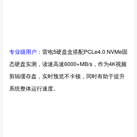
专业级用户：
雷电5硬盘盒搭配PCLe4.0 NVMe固
态硬盘实测，读速高速6000+MB/s，作为4K视频
剪辑缓存盘，实时预览不卡顿，同时有助于提升
系统整体运行速度。