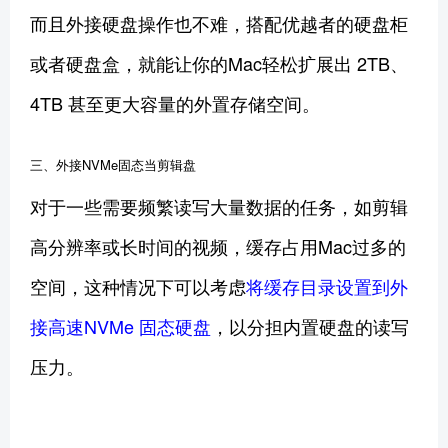
而且外接硬盘操作也不难，搭配优越者的硬盘柜
或者硬盘盒，就能让你的Mac轻松扩展出 2TB、
4TB 甚至更大容量的外置存储空间。
三、外接NVMe固态当剪辑盘
对于一些需要频繁读写大量数据的任务，如剪辑
高分辨率或长时间的视频，缓存占用Mac过多的
空间，这种情况下可以考虑
将缓存目录设置到外
接高速NVMe 固态硬盘
，以分担内置硬盘的读写
压力。