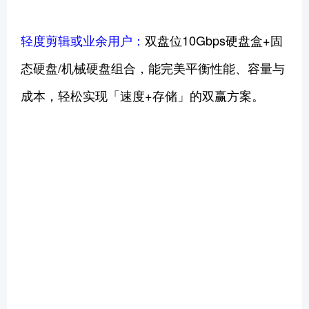
轻度剪辑或业余用户：
双盘位10Gbps硬盘盒+固
态硬盘/机械硬盘组合，能完美平衡性能、容量与
成本，轻松实现「速度+存储」的双赢方案。