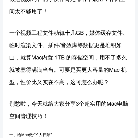
间太不够用了！
一个视频工程文件动辄十几GB，媒体缓存文件、
临时渲染文件、插件/音效库等数据更是堆积如
山，就算Mac内置 1TB 的存储空间，用不了多久
就被塞得满满当当。可要是买更大容量的Mac 机
型，性价比又实在不高，这可怎么办呢？
别愁啦，今天就给大家分享3个超实用的Mac电脑
空间管理技巧！
一、给Mac做个"大扫除"