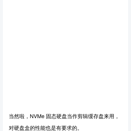
当然啦，NVMe 固态硬盘当作剪辑缓存盘来用，
对硬盘盒的性能也是有要求的。