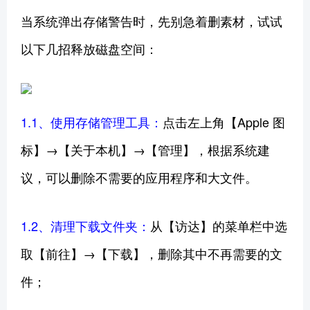
当系统弹出存储警告时，先别急着删素材，试试
以下几招释放磁盘空间：
1.1、使用存储管理工具：
点击左上角【Apple 图
标】→【关于本机】→【管理】，根据系统建
议，可以删除不需要的应用程序和大文件。
1.2、清理下载文件夹：
从【访达】的菜单栏中选
取【前往】→【下载】，删除其中不再需要的文
件；