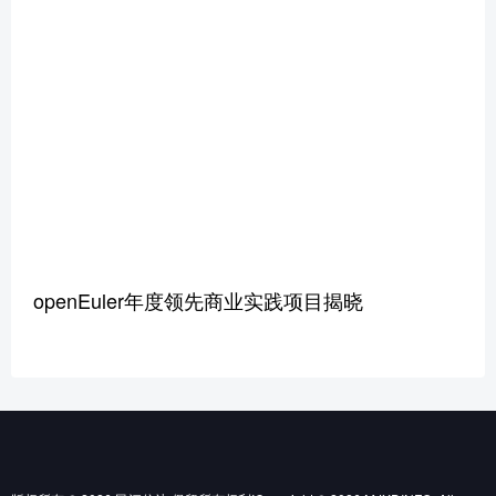
openEuler年度领先商业实践项目揭晓