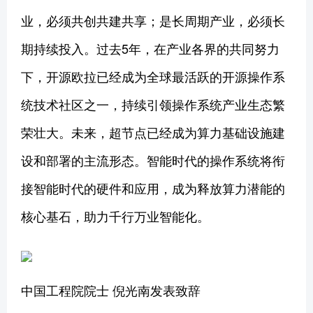
业，必须共创共建共享；是长周期产业，必须长
期持续投入。过去5年，在产业各界的共同努力
下，开源欧拉已经成为全球最活跃的开源操作系
统技术社区之一，持续引领操作系统产业生态繁
荣壮大。未来，超节点已经成为算力基础设施建
设和部署的主流形态。智能时代的操作系统将衔
接智能时代的硬件和应用，成为释放算力潜能的
核心基石，助力千行万业智能化。
中国工程院院士 倪光南发表致辞