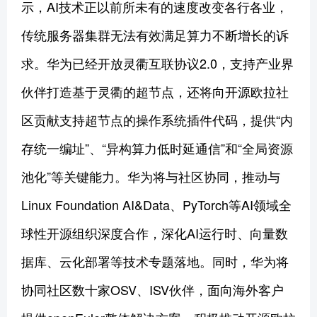
示，AI技术正以前所未有的速度改变各行各业，
传统服务器集群无法有效满足算力不断增长的诉
求。华为已经开放灵衢互联协议2.0，支持产业界
伙伴打造基于灵衢的超节点，还将向开源欧拉社
区贡献支持超节点的操作系统插件代码，提供“内
存统一编址”、“异构算力低时延通信”和“全局资源
池化”等关键能力。华为将与社区协同，推动与
Linux Foundation AI&Data、PyTorch等AI领域全
球性开源组织深度合作，深化AI运行时、向量数
据库、云化部署等技术专题落地。同时，华为将
协同社区数十家OSV、ISV伙伴，面向海外客户