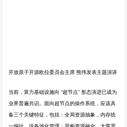
开放原子开源欧拉委员会主席 熊伟发表主题演讲
当前，算力基础设施向 “超节点” 形态演进已成为
业界普遍共识。面向超节点的操作系统，应该具
备三个关键特征，包括：全局资源抽象，内存统
一编址，设备池化管理；异构资源融合，大带宽