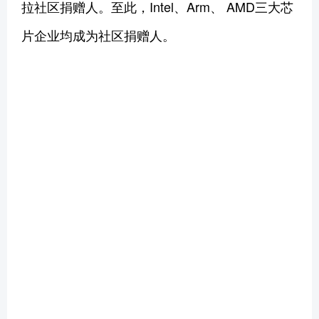
拉社区捐赠人。至此，Intel、Arm、 AMD三大芯
片企业均成为社区捐赠人。