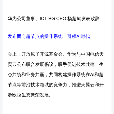
华为公司董事、ICT BG CEO 杨超斌发表致辞
发布面向超节点的操作系统，引领AI时代
会上，开放原子开源基金会、华为与中国电信天
翼云公布联合发展倡议，联手促进技术共建、生
态共筑和业务共赢，共同构建操作系统在AI和超
节点等前沿技术领域的竞争力，推进天翼云和开
源欧拉生态繁荣发展。