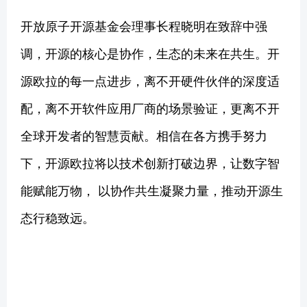
开放原子开源基金会理事长程晓明在致辞中强
调，开源的核心是协作，生态的未来在共生。开
源欧拉的每一点进步，离不开硬件伙伴的深度适
配，离不开软件应用厂商的场景验证，更离不开
全球开发者的智慧贡献。相信在各方携手努力
下，开源欧拉将以技术创新打破边界，让数字智
能赋能万物， 以协作共生凝聚力量，推动开源生
态行稳致远。