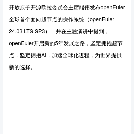
开放原子开源欧拉委员会主席熊伟发布openEuler
全球首个面向超节点的操作系统（openEuler
24.03 LTS SP3），并在主题演讲中提到，
openEuler开启新的5年发展之路，坚定拥抱超节
点，坚定拥抱AI，加速全球化进程，为世界提供
新的选择。