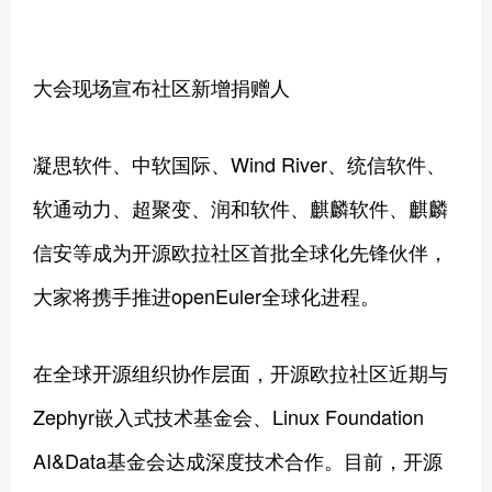
大会现场宣布社区新增捐赠人
凝思软件、中软国际、Wind River、统信软件、
软通动力、超聚变、润和软件、麒麟软件、麒麟
信安等成为开源欧拉社区首批全球化先锋伙伴，
大家将携手推进openEuler全球化进程。
在全球开源组织协作层面，开源欧拉社区近期与
Zephyr嵌入式技术基金会、Linux Foundation
AI&Data基金会达成深度技术合作。目前，开源