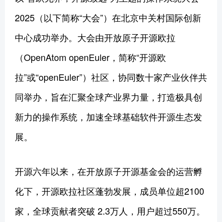
2025（以下简称“大会”）在北京中关村国际创新
中心成功举办。大会由开放原子开源欧拉
（OpenAtom openEuler，简称“开源欧
拉”或“openEuler”）社区，协同数十家产业伙伴共
同举办，旨在汇聚全球产业界力量，打造极具创
新力的操作系统，加速全球基础软件开源生态发
展。
开源六年以来，在开放原子开源基金会的运营孵
化下，开源欧拉社区蓬勃发展，成员单位超2100
家，全球贡献者突破 2.3万人，用户超过550万。