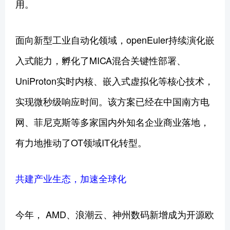
用。
面向新型工业自动化领域，openEuler持续演化嵌
入式能力，孵化了MICA混合关键性部署、
UniProton实时内核、嵌入式虚拟化等核心技术，
实现微秒级响应时间。该方案已经在中国南方电
网、菲尼克斯等多家国内外知名企业商业落地，
有力地推动了OT领域IT化转型。
共建产业生态，加速全球化
今年， AMD、浪潮云、神州数码新增成为开源欧