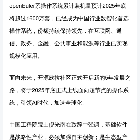
openEuler系操作系统累计装机量预计2025年底
将超过1600万套，已经成为中国行业数智化首选
操作系统，份额持续保持领先，在互联网、通
信、政务、金融、公共事业和能源等行业已实现
规模化应用。
面向未来，开源欧拉社区正式开启新的5年发展之
路，将于2025年底正式上线面向超节点的操作系
统，引领AI时代，加速全球化。
中国工程院院士倪光南在致辞中强调，基础软件
是战略性产业，必须加强自主创新；是生态型产