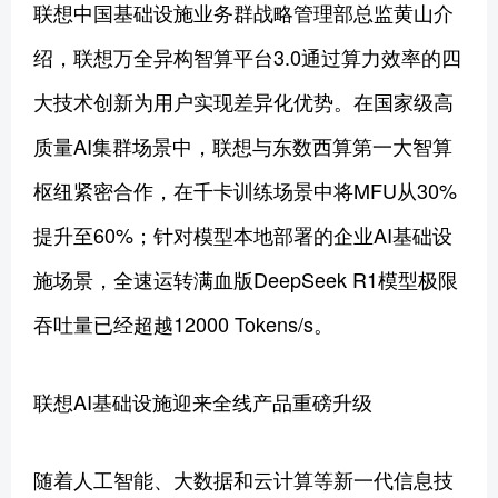
联想中国基础设施业务群战略管理部总监黄山介
绍，联想万全异构智算平台3.0通过算力效率的四
大技术创新为用户实现差异化优势。在国家级高
质量AI集群场景中，联想与东数西算第一大智算
枢纽紧密合作，在千卡训练场景中将MFU从30%
提升至60%；针对模型本地部署的企业AI基础设
施场景，全速运转满血版DeepSeek R1模型极限
吞吐量已经超越12000 Tokens/s。
联想AI基础设施迎来全线产品重磅升级
随着人工智能、大数据和云计算等新一代信息技