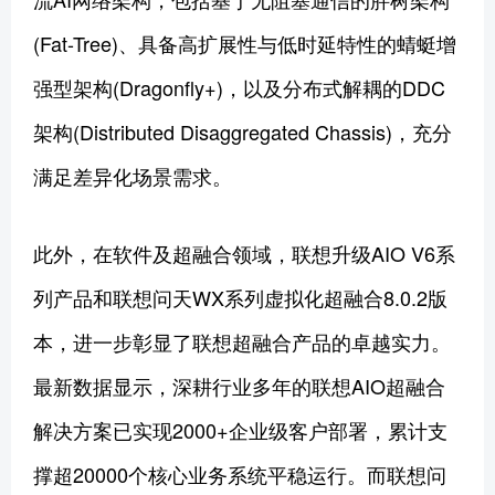
(Fat-Tree)、具备高扩展性与低时延特性的蜻蜓增
强型架构(Dragonfly+)，以及分布式解耦的DDC
架构(Distributed Disaggregated Chassis)，充分
满足差异化场景需求。
此外，在软件及超融合领域，联想升级AIO V6系
列产品和联想问天WX系列虚拟化超融合8.0.2版
本，进一步彰显了联想超融合产品的卓越实力。
最新数据显示，深耕行业多年的联想AIO超融合
解决方案已实现2000+企业级客户部署，累计支
撑超20000个核心业务系统平稳运行。而联想问