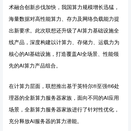
术融合创新步伐加快，我国算力规模增长迅猛，
海量数据对高性能算力、存力及网络负载能力提
出新要求。此次联想还升级了AI算力基础设施全
线产品，深度构建以计算力、存储力、运载力为
核心的AI基础设施，打造覆盖AI全场景、性能领
先的AI算力产品组合。
在计算力层面，联想推出基于英特尔®至强®6处
理器的全新算力服务器家族，面向不同的AI应用
场景，全新算力服务器家族进行了针对性优化，
充分释放AI服务器的算力潜能。