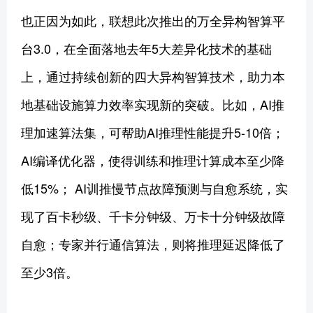
也正因为如此，联想此次推出的万全异构智算平
台3.0，在全面落地去年5大差异化技术的基础
上，通过持续创新的四大异构智算技术，助力本
地基础设施算力效率实现新的突破。比如，AI推
理加速算法集，可帮助AI推理性能提升5-10倍；
AI编译优化器，使得训练和推理计算成本至少降
低15%； AI训推慢节点故障预测与自愈系统，实
现了百卡秒级、千卡分钟级、万卡十分钟级故障
自愈；专家并行通信算法，则将推理延迟降低了
至少3倍。