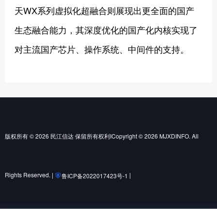
天WX系列虚拟化超融合则展现出更全面的国产
生态融合能力，其深度优化的国产化内核实现了
对主流国产芯片、操作系统、中间件的支持。
版权所有 © 2026 民江信达 保留所有权利ICopyright © 2026 MJXDINFO. All
Rights Reserved. |
|
鲁ICP备2022017423号-1
鲁公网安备37010502001852号