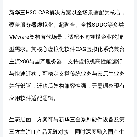
新华三H3C CAS解决方案以全场景适配为核心，
覆盖服务器虚拟化、超融合、全栈SDDC等多类
VMware架构替代场景，适配不同规模企业的转
型需求。其核心虚拟化软件CAS虚拟化系统兼容
主流x86与国产服务器，支持虚拟机高性能运行
与快速迁移，可稳定支撑传统业务与云原生业务
并行部署，迁移后架构兼容性强，无需调整现有
应用软件适配逻辑。
生态层面，方案可与新华三全系列硬件设备及第
三方主流IT产品无缝对接，同时深度融入国产生