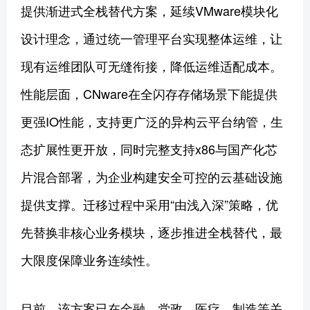
提供渐进式全栈替代方案，延续VMware模块化
设计理念，通过统一管理平台实现整体运维，让
现有运维团队可无缝衔接，降低运维适配成本。
性能层面，CNware在全闪存存储场景下能提供
更强IO性能，支持更广泛的异构云平台纳管，生
态扩展性更开放，同时完整支持x86与国产化芯
片混合部署，为企业构建安全可控的云基础设施
提供支撑。迁移过程中采用“由浅入深”策略，优
先替换非核心业务模块，逐步推进全栈替代，最
大限度保障业务连续性。
目前，该方案已在金融、党政、医疗、制造等关