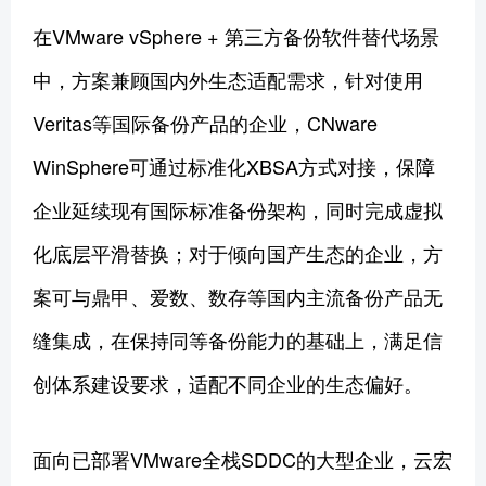
在VMware vSphere + 第三方备份软件替代场景
中，方案兼顾国内外生态适配需求，针对使用
Veritas等国际备份产品的企业，CNware
WinSphere可通过标准化XBSA方式对接，保障
企业延续现有国际标准备份架构，同时完成虚拟
化底层平滑替换；对于倾向国产生态的企业，方
案可与鼎甲、爱数、数存等国内主流备份产品无
缝集成，在保持同等备份能力的基础上，满足信
创体系建设要求，适配不同企业的生态偏好。
面向已部署VMware全栈SDDC的大型企业，云宏