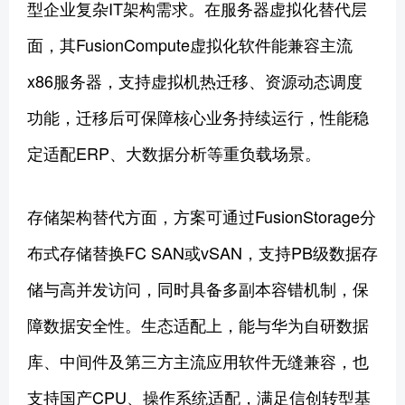
型企业复杂IT架构需求。在服务器虚拟化替代层
面，其FusionCompute虚拟化软件能兼容主流
x86服务器，支持虚拟机热迁移、资源动态调度
功能，迁移后可保障核心业务持续运行，性能稳
定适配ERP、大数据分析等重负载场景。
存储架构替代方面，方案可通过FusionStorage分
布式存储替换FC SAN或vSAN，支持PB级数据存
储与高并发访问，同时具备多副本容错机制，保
障数据安全性。生态适配上，能与华为自研数据
库、中间件及第三方主流应用软件无缝兼容，也
支持国产CPU、操作系统适配，满足信创转型基