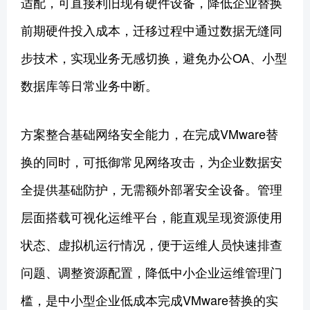
适配，可直接利旧现有硬件设备，降低企业替换
前期硬件投入成本，迁移过程中通过数据无缝同
步技术，实现业务无感切换，避免办公OA、小型
数据库等日常业务中断。
方案整合基础网络安全能力，在完成VMware替
换的同时，可抵御常见网络攻击，为企业数据安
全提供基础防护，无需额外部署安全设备。管理
层面搭载可视化运维平台，能直观呈现资源使用
状态、虚拟机运行情况，便于运维人员快速排查
问题、调整资源配置，降低中小企业运维管理门
槛，是中小型企业低成本完成VMware替换的实