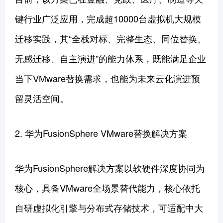
键行业广泛应用，完成超10000台虚拟机大规模
迁移实践，其“全栈对标、完整生态、同位替换、
无感迁移、自主演进”的能力体系，既能满足企业
当下VMware替换需求，也能为未来云化演进预
留灵活空间。
2. 华为FusionSphere VMware替换解决方案
华为FusionSphere解决方案以软硬件深度协同为
核心，具备VMware全场景替代能力，核心依托
自研虚拟化引擎与分布式存储技术，可适配中大