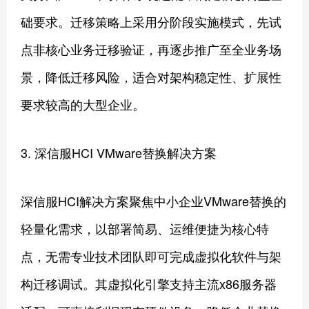
础要求。迁移策略上采用分阶段实施模式，先试
点非核心业务迁移验证，再逐步推广至全业务场
景，降低迁移风险，适合对架构稳定性、扩展性
要求较高的大型企业。
3. 深信服HCI VMware替换解决方案
深信服HCI解决方案聚焦中小企业VMware替换的
轻量化需求，以部署简易、运维便捷为核心特
点，无需专业技术团队即可完成虚拟化软件与架
构迁移调试。其虚拟化引擎支持主流x86服务器