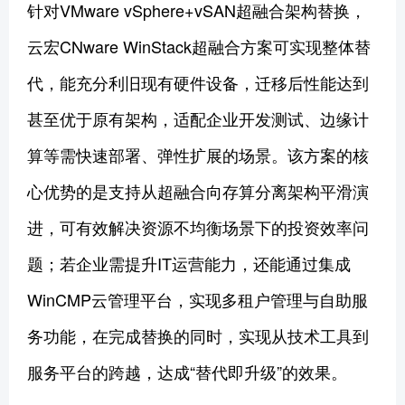
针对VMware vSphere+vSAN超融合架构替换，
云宏CNware WinStack超融合方案可实现整体替
代，能充分利旧现有硬件设备，迁移后性能达到
甚至优于原有架构，适配企业开发测试、边缘计
算等需快速部署、弹性扩展的场景。该方案的核
心优势的是支持从超融合向存算分离架构平滑演
进，可有效解决资源不均衡场景下的投资效率问
题；若企业需提升IT运营能力，还能通过集成
WinCMP云管理平台，实现多租户管理与自助服
务功能，在完成替换的同时，实现从技术工具到
服务平台的跨越，达成“替代即升级”的效果。