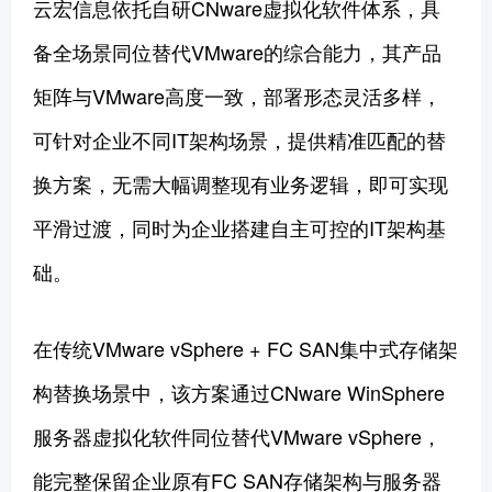
云宏信息依托自研CNware虚拟化软件体系，具
备全场景同位替代VMware的综合能力，其产品
矩阵与VMware高度一致，部署形态灵活多样，
可针对企业不同IT架构场景，提供精准匹配的替
换方案，无需大幅调整现有业务逻辑，即可实现
平滑过渡，同时为企业搭建自主可控的IT架构基
础。
在传统VMware vSphere + FC SAN集中式存储架
构替换场景中，该方案通过CNware WinSphere
服务器虚拟化软件同位替代VMware vSphere，
能完整保留企业原有FC SAN存储架构与服务器