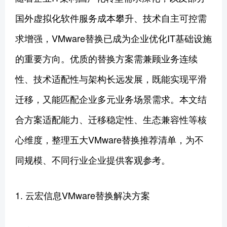
国外虚拟化软件服务成本攀升、技术自主可控需
求增强，VMware替换已成为企业优化IT基础设施
的重要方向。优质的替换方案需兼顾业务连续
性、技术适配性与架构长远发展，既能实现平滑
迁移，又能匹配企业多元业务场景需求。本文结
合方案适配能力、迁移稳定性、生态兼容性等核
心维度，整理五大VMware替换推荐清单，为不
同规模、不同行业企业提供客观参考。
1. 云宏信息VMware替换解决方案