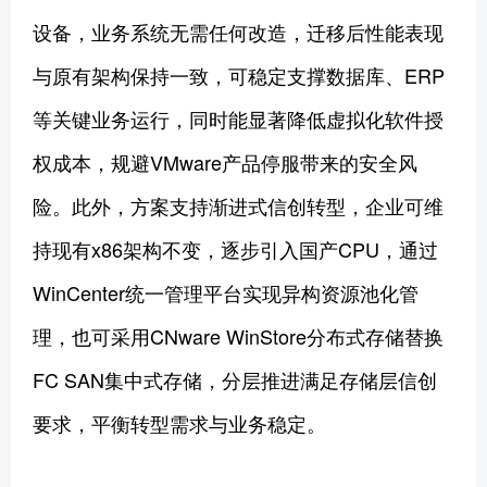
设备，业务系统无需任何改造，迁移后性能表现
与原有架构保持一致，可稳定支撑数据库、ERP
等关键业务运行，同时能显著降低虚拟化软件授
权成本，规避VMware产品停服带来的安全风
险。此外，方案支持渐进式信创转型，企业可维
持现有x86架构不变，逐步引入国产CPU，通过
WinCenter统一管理平台实现异构资源池化管
理，也可采用CNware WinStore分布式存储替换
FC SAN集中式存储，分层推进满足存储层信创
要求，平衡转型需求与业务稳定。