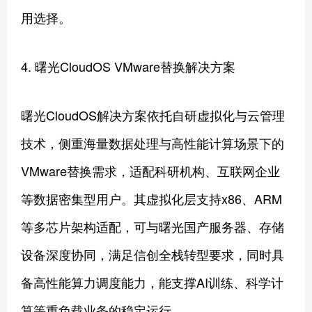
用选择。
4. 曙光CloudOS VMware替换解决方案
曙光CloudOS解决方案依托自研虚拟化与云管理
技术，侧重海量数据处理与高性能计算场景下的
VMware替换需求，适配科研机构、互联网企业
等数据密集型用户。其虚拟化层支持x86、ARM
等多芯片架构适配，可与曙光国产服务器、存储
设备深度协同，满足信创全栈转型要求，同时具
备高性能算力调度能力，能支撑AI训练、科学计
算等重负载业务的稳定运行。