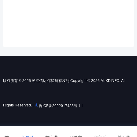
版权所有 © 2026 民江信达 保留所有权利ICopyright © 2026 MJXDINFO. All
Rights Reserved. |
|
鲁ICP备2022017423号-1
鲁公网安备37010502001852号