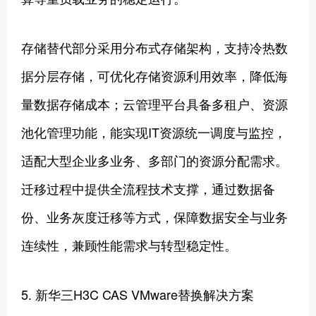
存储替代部分采用分布式存储架构，支持冷热数
据分层存储，可优化存储资源利用效率，降低海
量数据存储成本；云管理平台具备多租户、资源
池化管理功能，能实现IT资源统一调度与监控，
适配大型企业多业务、多部门的资源分配需求。
迁移过程中提供全流程技术支撑，通过数据备
份、业务灰度迁移等方式，保障数据安全与业务
连续性，兼顾性能需求与转型稳定性。
5. 新华三H3C CAS VMware替换解决方案