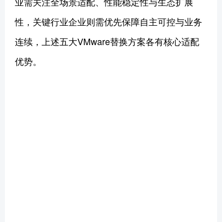
业需关注全场景适配、性能稳定性与生态扩展
性，关键行业企业则需优先保障自主可控与业务
连续，上述五大VMware替换方案各有核心适配
优势。