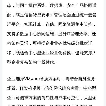
态，与国产操作系统、数据库、安全产品协同适
配，满足信创转型要求；管理层面通过统一云管
理平台，实现计算、存储、网络资源集中管控，
支持多数据中心协同运维，提升IT管理效率。迁
移策略灵活，可根据企业业务优先级分批次迁
移，既适合中小型企业轻量化替换，也能支撑大
型企业复杂架构全栈替代。
企业选择VMware替换方案时，需结合自身业务
场景、IT架构规模与信创需求综合考量：中小型
企业可侧重方案的简易性与成本可控性，大型企