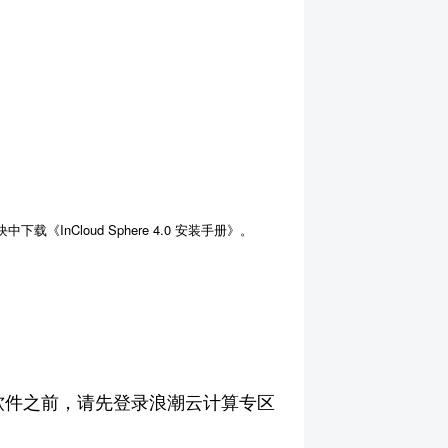
中下载《InCloud Sphere 4.0 安装手册》。
在安装软件之前，请先登录浪潮云计算专区