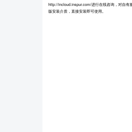
http://incloud.inspur.com/进行在线
版安装介质，直接安装即可使用。