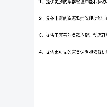
1、提供更强的集群管理功能和资
2、具备丰富的资源监控管理功能
3、提供了完善的负载均衡、动态迁
4、提供更可靠的灾备保障和恢复