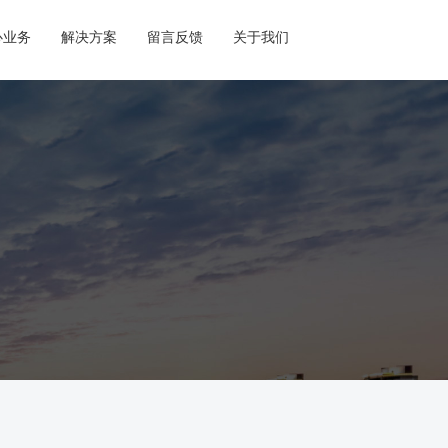
心业务
解决方案
留言反馈
关于我们