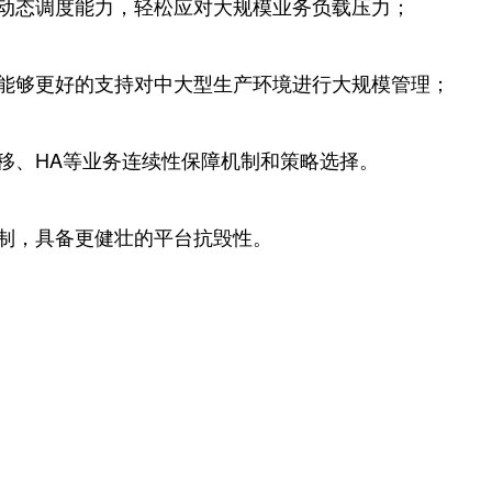
源动态调度能力，轻松应对大规模业务负载压力；
，能够更好的支持对中大型生产环境进行大规模管理；
移、HA等业务连续性保障机制和策略选择。
机制，具备更健壮的平台抗毁性。