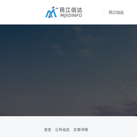
民江信达
首页
公司动态
文章详情