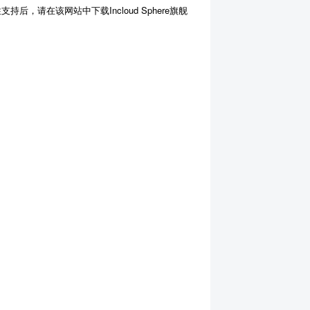
容性支持后，请在该网站中下载Incloud Sphere旗舰