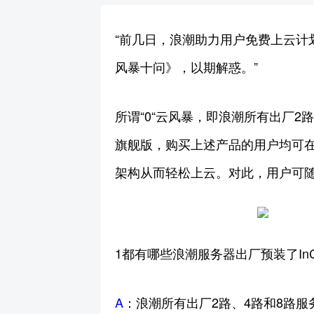
“前几日，浪潮助力用户免费上云计
风暴十问》，以期解惑。”
所谓“0“云风暴，即浪潮所有出厂2路
旗舰版，购买上述产品的用户均可
架构从而轻松上云。对此，用户可
1都有哪些浪潮服务器出厂预装了InClo
A
：浪潮所有出厂2路、4路和8路服务器均