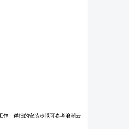
的安装工作。详细的安装步骤可参考浪潮云