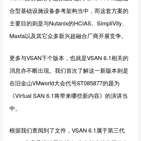
合型基础设施设备参考架构当中，而这套方案的
主要目的则是与Nutanix的HCIAS、SimpliVity、
Maxta以及其它众多新兴超融合厂商开展竞争。
更多与VSAN下个版本，也就是VSAN 6.1相关的
消息亦不断出现。我们首次了解这一新版本则是
在旧金山VMworld大会代号ST085877的题为
《Virtual SAN 6.1将带来哪些新内容》的演讲当
中。
根据我们查阅到了文件，VSAN 6.1属于第三代