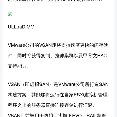
ULLtraDIMM
VMware公司的VSAN即将支持速度更快的闪存硬
件，同时将获得复制、拉伸集群以及甲骨文RAC
支持能力。
VSAN（即虚拟SAN）是VMware公司所打造SAN
构建方案，其能够将运行在自家ESXi虚拟机管理
程序之上的服务器直接连接存储进行汇聚。
VSAN目前被用于虚拟巨头旗下EVO：RAIL超融