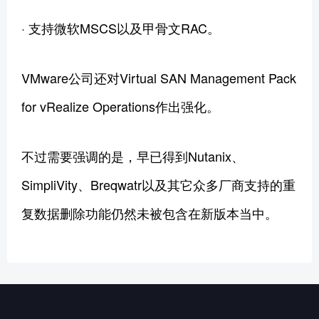
· 支持微软MSCS以及甲骨文RAC。
VMware公司还对Virtual SAN Management Pack
for vRealize Operations作出强化。
不过需要强调的是，早已得到Nutanix、
SimpliVity、Breqwatr以及其它众多厂商支持的重
复数据删除功能仍然未被包含在新版本当中。