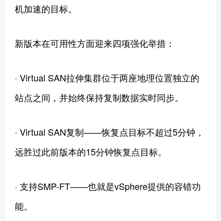
机加速的目标。
新版本在可用性方面迎来四项强化举措：
· Virtual SAN拉伸集群位于两座地理位置独立的
站点之间，并始终保持复制数据实时同步。
· Virtual SAN复制——恢复点目标不超过5分钟，
远胜过此前版本的15分钟恢复点目标。
· 支持SMP-FT——也就是vSphere提供的容错功
能。