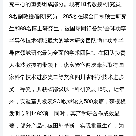
究中心的重要组成部分。现有18名教授/研究员、
9名副教授/副研究员，285名在读全日制硕士研究
生和69名博士研究生，被国际同行誉为“全球功率
半导体技术领域最大的学术研究团队”和 “功率半
导体领域研究最为全面的学术团队”。在团队负责
人张波教授的带领下，该实验室两次牵头取得国
家科学技术进步奖二等奖和四川省科学技术进步
奖一等奖，共获省部级以上科研奖励15项。近年
来，实验室共发表SCI收录论文500余篇，获授权
发明专利1462项。同时，其产学研合作成效显
著，部分产品打破国外垄断、实现批量生产，为