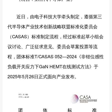
近日，由电子科技大学牵头制定，遵循第三
代半导体产业技术创新战略联盟标准化委员会
（CASAS）标准制定流程，经过标准起草小组会
议讨论、广泛征求意见、委员会草案投票等流
程，团体标准T/CASAS 052—2024《非钳位感性
负载开关应力下GaN HEMT在线测试方法》于
2025年5月26日正式面向产业发布。