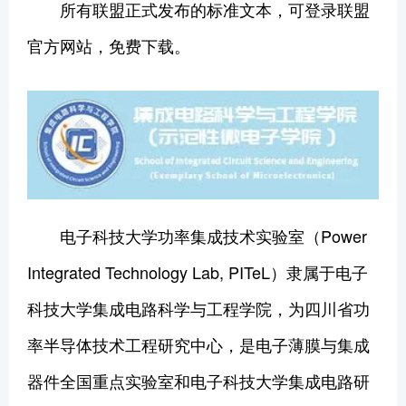
所有联盟正式发布的标准文本，可登录联盟
官方网站，免费下载。
电子科技大学功率集成技术实验室（Power
Integrated Technology Lab, PITeL）隶属于电子
科技大学集成电路科学与工程学院，为四川省功
率半导体技术工程研究中心，是电子薄膜与集成
器件全国重点实验室和电子科技大学集成电路研