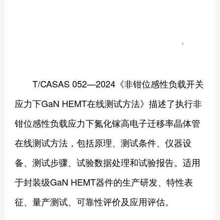
T/CASAS 052—2024《非钳位感性负载开关
应力下GaN HEMT在线测试方法》描述了执行非
钳位感性负载应力下氮化镓高电子迁移率晶体管
在线测试方法，包括原理、测试条件、仪器设
备、测试步骤、试验数据处理和试验报告。适用
于封装级GaN HEMT器件的生产研发、特性表
征、量产测试、可靠性评价及应用评估。