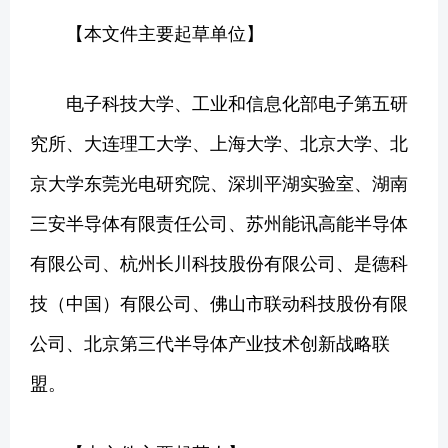
【本文件主要起草单位】
电子科技大学、工业和信息化部电子第五研
究所、大连理工大学、上海大学、北京大学、北
京大学东莞光电研究院、深圳平湖实验室、湖南
三安半导体有限责任公司、苏州能讯高能半导体
有限公司、杭州长川科技股份有限公司、是德科
技（中国）有限公司、佛山市联动科技股份有限
公司、北京第三代半导体产业技术创新战略联
盟。