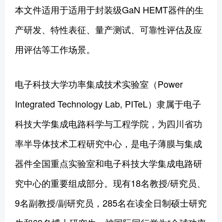
本文件适用于适用于封装级GaN HEMT器件的生
产研发、特性表征、量产测试、可靠性评估及应
用评估等工作场景。
电子科技大学功率集成技术实验室（Power
Integrated Technology Lab, PITeL）隶属于电子
科技大学集成电路科学与工程学院，为四川省功
率半导体技术工程研究中心，是电子薄膜与集成
器件全国重点实验室和电子科技大学集成电路研
究中心的重要组成部分。现有18名教授/研究员、
9名副教授/副研究员，285名在读全日制硕士研究