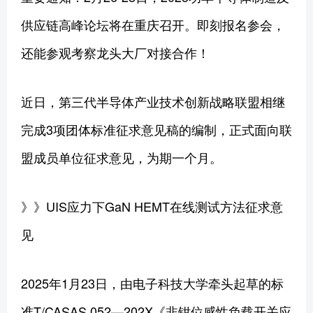
供应链高峰论坛将在重庆召开。即刻报名参会，
还能参观考察龙头大厂对接合作！
近日，第三代半导体产业技术创新战略联盟相继
完成3项团体标准征求意见稿的编制，正式面向联
盟成员单位征求意见，为期一个月。
》》UIS应力下GaN HEMT在线测试方法征求意
见
2025年1月23日，由电子科技大学牵头起草的标
准T/CASAS 052—202X《非钳位感性负载开关应