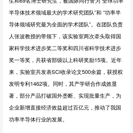
生和69名博士研究生，被国际同行誉为“全球功率
半导体技术领域最大的学术研究团队”和 “功率半
导体领域研究最为全面的学术团队”。在团队负责
人张波教授的带领下，该实验室两次牵头取得国
家科学技术进步奖二等奖和四川省科学技术进步
奖一等奖，共获省部级以上科研奖励15项。近年
来，实验室共发表SCI收录论文500余篇，获授权
发明专利1462项。同时，其产学研合作成效显
著，部分产品打破国外垄断、实现批量生产，为
企业新增直接经济效益超过百亿元，推动了我国
功率半导体行业的发展。