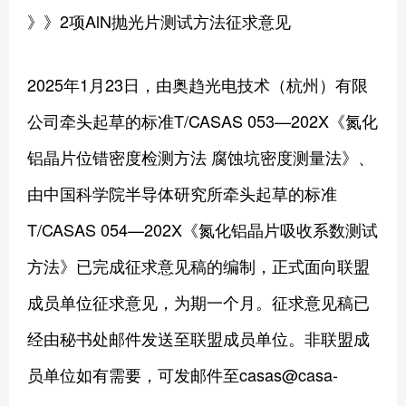
》》2项AlN抛光片测试方法征求意见
2025年1月23日，由奥趋光电技术（杭州）有限
公司牵头起草的标准T/CASAS 053—202X《氮化
铝晶片位错密度检测方法 腐蚀坑密度测量法》、
由中国科学院半导体研究所牵头起草的标准
T/CASAS 054—202X《氮化铝晶片吸收系数测试
方法》已完成征求意见稿的编制，正式面向联盟
成员单位征求意见，为期一个月。征求意见稿已
经由秘书处邮件发送至联盟成员单位。非联盟成
员单位如有需要，可发邮件至casas@casa-