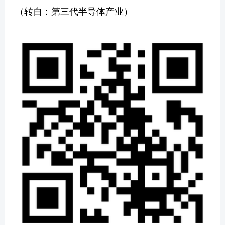
（转自：第三代半导体产业）