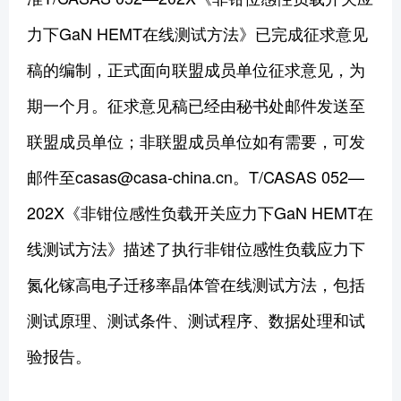
力下GaN HEMT在线测试方法》已完成征求意见
稿的编制，正式面向联盟成员单位征求意见，为
期一个月。征求意见稿已经由秘书处邮件发送至
联盟成员单位；非联盟成员单位如有需要，可发
邮件至casas@casa-china.cn。T/CASAS 052—
202X《非钳位感性负载开关应力下GaN HEMT在
线测试方法》描述了执行非钳位感性负载应力下
氮化镓高电子迁移率晶体管在线测试方法，包括
测试原理、测试条件、测试程序、数据处理和试
验报告。