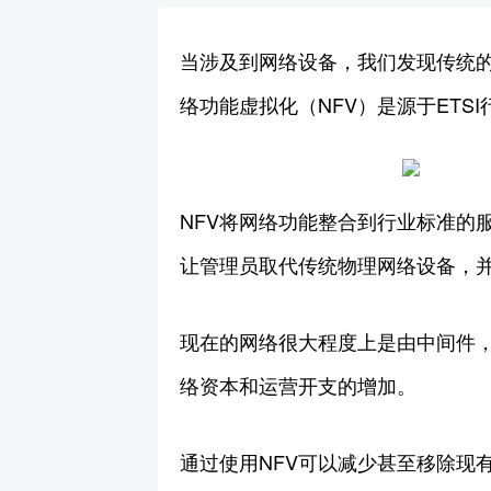
当涉及到网络设备，我们发现传统
络功能虚拟化（NFV）是源于ET
NFV将网络功能整合到行业标准的
让管理员取代传统物理网络设备，
现在的网络很大程度上是由中间件，
络资本和运营开支的增加。
通过使用NFV可以减少甚至移除现