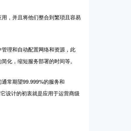
应用，并且将他们整合到繁琐且容易
中管理和自动配置网络和资源，此
的简化，缩短服务部署的时间等。
常期望99.999%的服务和
因为它设计的初衷就是应用于运营商级