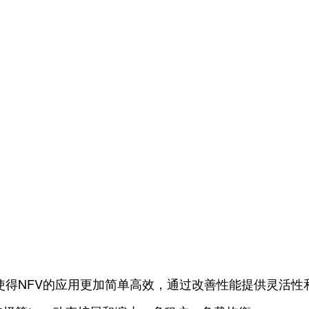
N使得NFV的应用更加简单高效，通过改善性能提供灵活性