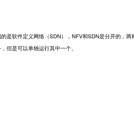
的是软件定义网络（SDN），NFV和SDN是分开的，
务，但是可以单独运行其中一个。