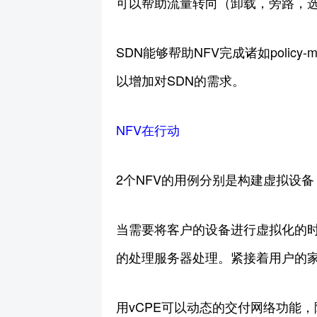
可以帮助流量转向（卸载，旁路，
SDN能够帮助NFV完成诸如polic
以增加对SDN的需求。
NFV在行动
2个NFV的用例分别是构建虚拟设备
当需要将客户的设备进行虚拟化的时
的处理服务器处理。紧接着用户的家
用vCPE可以动态的交付网络功能