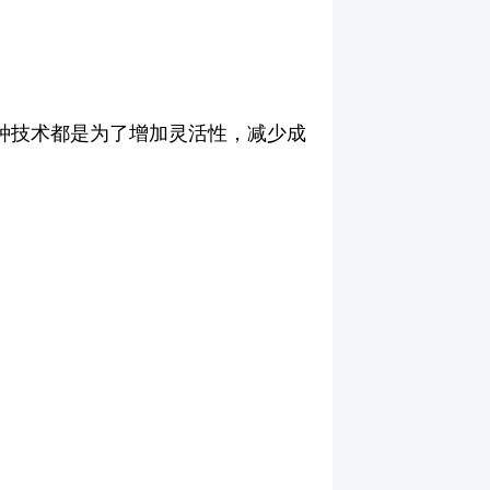
两种技术都是为了增加灵活性，减少成