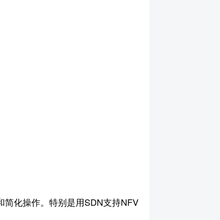
和简化操作。特别是用SDN支持NFV