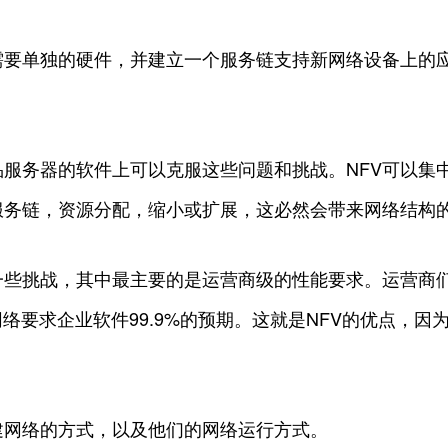
需要单独的硬件，并建立一个服务链支持新网络设备上的
服务器的软件上可以克服这些问题和挑战。NFV可以集
服务链，资源分配，缩小或扩展，这必然会带来网络结构
一些挑战，其中最主要的是运营商级的性能要求。运营商们通
括网络要求企业软件99.9%的预期。这就是NFV的优点，
建网络的方式，以及他们的网络运行方式。