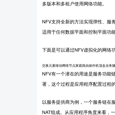
多版本和多租户使用网络功能。
NFV支持全新的方法实现弹性、服
适用于任何数据平面和控制平面功
下面是可以通过NFV虚拟化的网络
交换元素移动网络节点家庭路由操作机顶盒业务隧
NFV有一个潜在的用途是服务功能链
署，这个过程是应用程序配置过程
以服务提供商为例，一个服务链在
NAT组成。从应用程序角度来看，