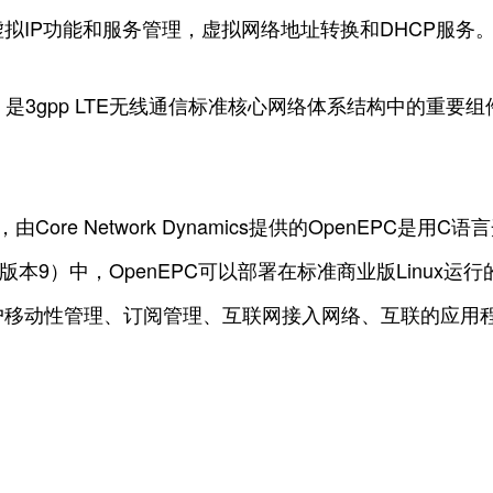
拟IP功能和服务管理，虚拟网络地址转换和DHCP服务
，是3gpp LTE无线通信标准核心网络体系结构中的重要
ore Network Dynamics提供的OpenEPC是
版本9）中，OpenEPC可以部署在标准商业版Linux运行
户移动性管理、订阅管理、互联网接入网络、互联的应用