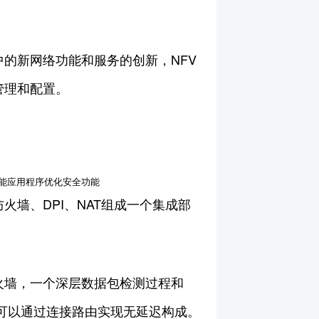
的新网络功能和服务的创新，NFV
管理和配置。
功能应用程序优化安全功能
火墙、DPI、NAT组成一个集成部
火墙，一个深层数据包检测过程和
和可以通过连接路由实现无延迟构成。