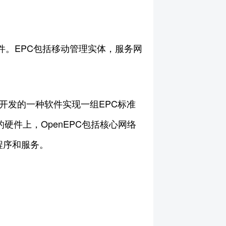
。
组件。EPC包括移动管理实体，服务网
用C语言开发的一种软件实现一组EPC标准
的硬件上，OpenEPC包括核心网络
程序和服务。