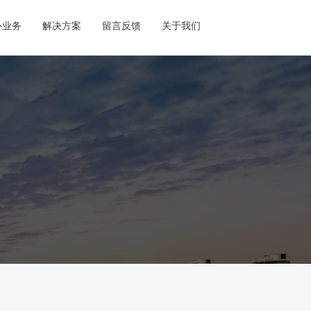
心业务
解决方案
留言反馈
关于我们