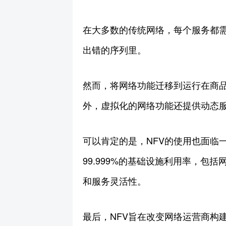
在大多数的传统网络，每个服务都
出错的序列里。
然而，将网络功能迁移到运行在商品
外，虚拟化的网络功能还提供动态
可以肯定的是，NFV的使用也面临
99.999%的基础设施利用率，包
和服务灵活性。
最后，NFV旨在改变网络运营商构