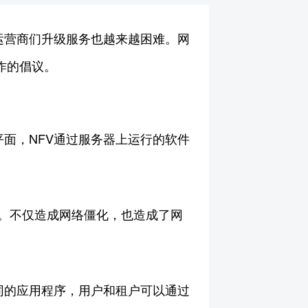
运营商们升级服务也越来越困难。网
作的倡议。
面，NFV通过服务器上运行的软件
成。不仅造成网络僵化，也造成了网
同的应用程序，用户和租户可以通过