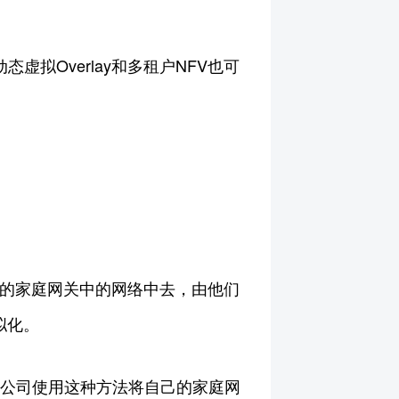
态虚拟Overlay和多租户NFV也可
户的家庭网关中的网络中去，由他们
拟化。
C公司使用这种方法将自己的家庭网