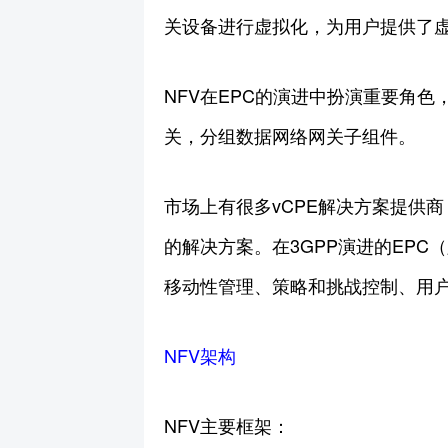
关设备进行虚拟化，为用户提供了虚
NFV在EPC的演进中扮演重要角色
关，分组数据网络网关子组件。
市场上有很多vCPE解决方案提供商，由C
的解决方案。在3GPP演进的EPC（
移动性管理、策略和挑战控制、用
NFV架构
NFV主要框架：