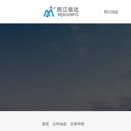
民江信达
首页
公司动态
文章详情