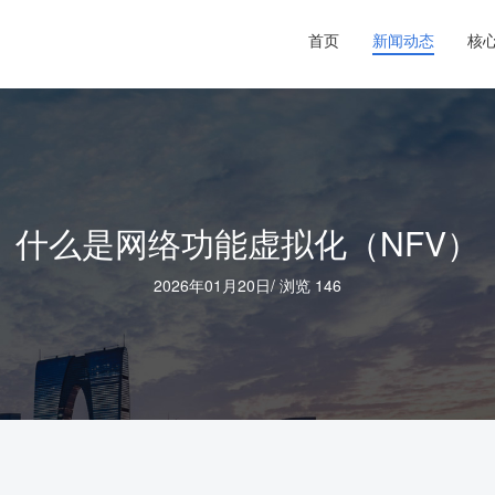
首页
新闻动态
核
什么是网络功能虚拟化（NFV）
2026年01月20日
/
浏览 146