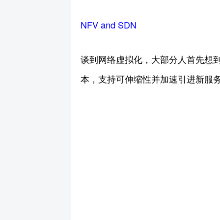
NFV and SDN
谈到网络虚拟化，大部分人首先想到
本，支持可伸缩性并加速引进新服