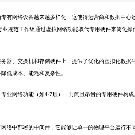
的专有网络设备越来越多样化，这使得运营商和数据中心
SI行业规范工作组通过虚拟网络功能取代专用硬件来简化操
服务器、交换机和存储硬件上，提供了优化的虚拟化数据平
并降低成本、能耗和复杂性。
专业网络功能（如4-7层），封闭且昂贵的专用硬件构
有网络中部署的中间件，它能够让单一的物理平台运行不