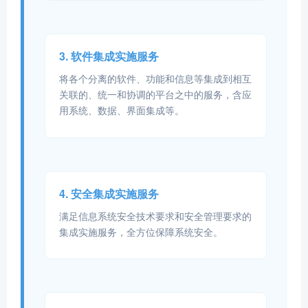
3. 软件集成实施服务
将各个分离的软件、功能和信息等集成到相互
关联的、统一和协调的平台之中的服务，含应
用系统、数据、界面集成等。
4. 安全集成实施服务
满足信息系统安全技术要求和安全管理要求的
集成实施服务，全方位保障系统安全。