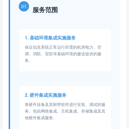
01
服务范围
1. 基础环境集成实施服务
保证信息系统正常运行所需的机房电力、空
调、消防、安防等基础环境的建设提供的服
务。
2. 硬件集成实施服务
将硬件设备及其附带软件进行安装、调试的服
务。包括网络集成、主机集成、存储集成及其
他硬件集成服务。