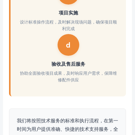
项目实施
设计标准操作流程，及时解决现场问题，确保项目顺
利完成
d
验收及售后服务
协助全面验收项目成果，及时响应用户需求，保障维
修配件供应
我们将按照技术服务的标准和执行流程，在第一
时间为用户提供准确、快捷的技术支持服务，全