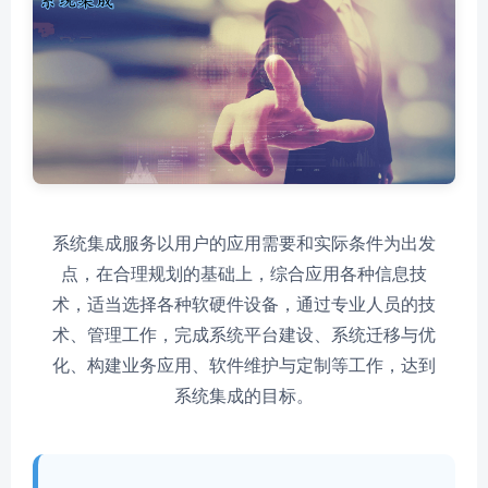
系统集成服务以用户的应用需要和实际条件为出发
点，在合理规划的基础上，综合应用各种信息技
术，适当选择各种软硬件设备，通过专业人员的技
术、管理工作，完成系统平台建设、系统迁移与优
化、构建业务应用、软件维护与定制等工作，达到
系统集成的目标。