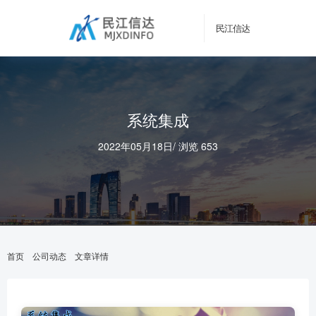
民江信达
系统集成
2022年05月18日
/
浏览 653
首页
公司动态
文章详情