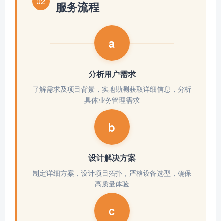
02
服务流程
a
分析用户需求
了解需求及项目背景，实地勘测获取详细信息，分析
具体业务管理需求
b
设计解决方案
制定详细方案，设计项目拓扑，严格设备选型，确保
高质量体验
c