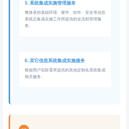
5. 系统集成实施管理服务
整体承担基础环境、硬件、软件、安全等信息
系统总集成实施工作而提供的全流程管理服
务。
6. 其它信息系统集成实施服务
根据用户实际需求提供的其他定制化系统集成
相关服务。