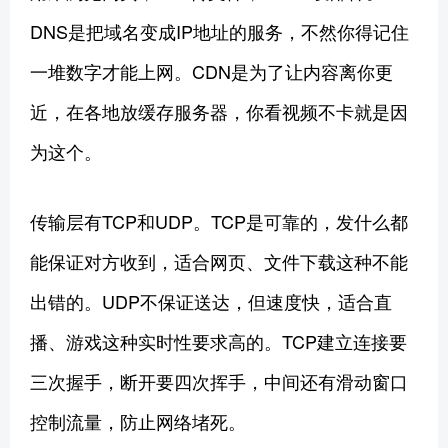
DNS是把域名变成IP地址的服务，不然你得记住
一堆数字才能上网。CDN是为了让内容离你更
近，在各地放缓存服务器，你看视频不卡就是因
为这个。
传输层有TCP和UDP。TCP是可靠的，发什么都
能保证对方收到，适合网页、文件下载这种不能
出错的。UDP不保证送达，但速度快，适合直
播、游戏这种实时性要求高的。TCP建立连接要
三次握手，断开要四次挥手，中间还有滑动窗口
控制流量，防止网络堵死。