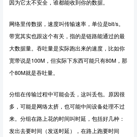
因为它太不安全，谁都能收到你的数据。
网络里传数据，速度叫传输速率，单位是bit/s。
带宽其实也跟这个有关，指的是链路能通过的最
大数据量。吞吐量是实际跑出来的速度，比如你
宽带说是100M，但实际下东西可能只有80M，那
个80M就是吞吐量。
分组在传输过程中可能会丢，这叫丢包。原因很
多，可能是网络太挤，也可能中间设备处理不过
来。分组在路上花的时间叫时延，包括好几种：
发出去要时间（发送时延），在路上跑要时间