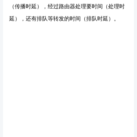
（传播时延），经过路由器处理要时间（处理时
延），还有排队等转发的时间（排队时延）。