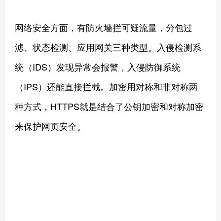
网络安全方面，有防火墙拦可疑流量，分包过
滤、状态检测、应用网关三种类型。入侵检测系
统（IDS）发现异常会报警，入侵防御系统
（IPS）还能直接拦截。加密用对称和非对称两
种方式，HTTPS就是结合了公钥加密和对称加密
来保护网页安全。