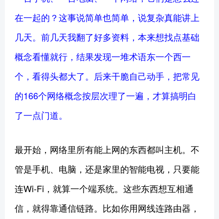
在一起的？这事说简单也简单，说复杂真能讲上
几天。前几天我翻了好多资料，本来想找点基础
概念看懂就行，结果发现一堆术语东一个西一
个，看得头都大了。后来干脆自己动手，把常见
的166个网络概念按层次理了一遍，才算搞明白
了一点门道。
最开始，网络里所有能上网的东西都叫主机。不
管是手机、电脑，还是家里的智能电视，只要能
连Wi-Fi，就算一个端系统。这些东西想互相通
信，就得靠通信链路。比如你用网线连路由器，