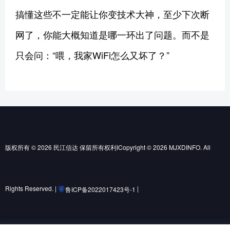
搞懂这些不一定能让你变技术大神，至少下次断
网了，你能大概知道是哪一环出了问题。而不是
只会问：“喂，我家WiFi怎么又坏了？”
版权所有 © 2026 民江信达 保留所有权利ICopyright © 2026 MJXDINFO. All
Rights Reserved. |
|
鲁ICP备2022017423号-1