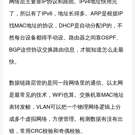
网络层主要靠IP协议和路由。IPv4地址快用完
了，所以有了IPv6，地址长得多。ARP是根据IP
找MAC地址的协议，DHCP是自动分配IP的，不
然每台设备都得手动设。路由器之间靠OSPF、
BGP这些协议交换路由信息，才能知道怎么走最
快。
数据链路层管的是同一段网络里的通信。以太网
是最常见的技术，WiFi也算。交换机靠MAC地址
表转发帧，VLAN可以把一个物理网络逻辑上分
成多个虚拟网络，方便管理。检测数据有没有出
错，常用CRC校验和奇偶校验。