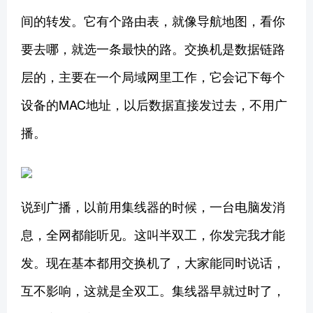
间的转发。它有个路由表，就像导航地图，看你
要去哪，就选一条最快的路。交换机是数据链路
层的，主要在一个局域网里工作，它会记下每个
设备的MAC地址，以后数据直接发过去，不用广
播。
说到广播，以前用集线器的时候，一台电脑发消
息，全网都能听见。这叫半双工，你发完我才能
发。现在基本都用交换机了，大家能同时说话，
互不影响，这就是全双工。集线器早就过时了，