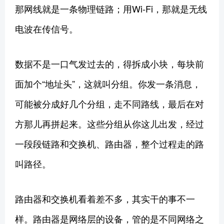
那网线就是一条物理链路；用Wi-Fi，那就是无线
电波在传信号。
数据不是一口气发过去的，得拆成小块，每块前
面加个“地址头”，这就叫分组。你发一条消息，
可能被分成好几个分组，走不同路线，最后在对
方那儿再拼起来。这些分组从你这儿出发，经过
一段段链路和交换机、路由器，整个过程走的路
叫路径。
路由器和交换机看着差不多，其实干的事不一
样。路由器是网络层的设备，管的是不同网络之