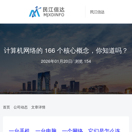
民江信达
计算机网络的 166 个核心概念，你知道吗？
2026年01月20日
/
浏览 154
首页
公司动态
文章详情
一台手机、一台电脑、一个网络，它们是怎么连