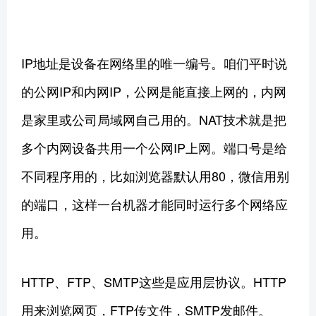
IP地址是设备在网络里的唯一编号。咱们平时说
的公网IP和内网IP，公网是能直接上网的，内网
是家里或公司局域网自己用的。NAT技术就是把
多个内网设备共用一个公网IP上网。端口号是给
不同程序用的，比如浏览器默认用80，微信用别
的端口，这样一台机器才能同时运行多个网络应
用。
HTTP、FTP、SMTP这些是应用层协议。HTTP
用来浏览网页，FTP传文件，SMTP发邮件。