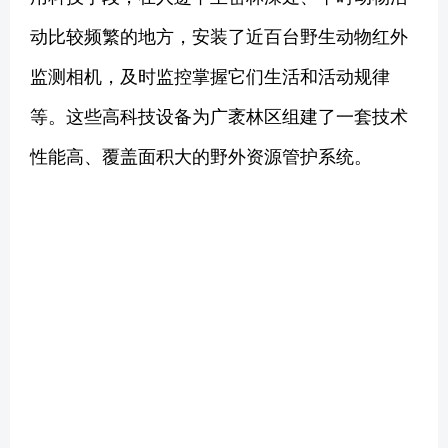
动比较频繁的地方，安装了近百台野生动物红外
监测相机，及时监控掌握它们生活和活动规律
等。这些高科技设备为广袤林区组建了一套技术
性能高、覆盖面积大的野外资源管护系统。