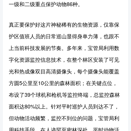
一级和二级重点保护动物86种。
真正要保护好这片神秘稀有的生物资源，仅靠保
护区值班人员的日常巡山显得身单力薄，也跟不
上当前科技发展的节奏。多年来，宝管局利用数
字化资源监控信息技术，在整个林区安装了可见
光和热成像双目高清摄像头，每个摄像头能覆盖
方圆5公里至10公里的森林面积；在关键点位，
布设了39个球机和枪机等监控终端，总监控森林
面积达80%以上。针对平时巡护人员到达不了，
但动物活动频繁，监控不到位的问题，宝管局利
用科技手段，在人迹罕至密林深处、平时动物活