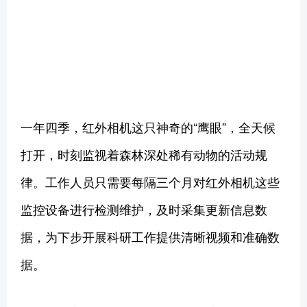
一年四季，红外相机这只神奇的“鹰眼”，全天候
打开，时刻监视着森林深处稀有动物的活动规
律。工作人员只需要每隔三个月对红外相机这些
监控设备进行检测维护，及时采集更新信息数
据，为下步开展科研工作提供清晰视频和准确数
据。