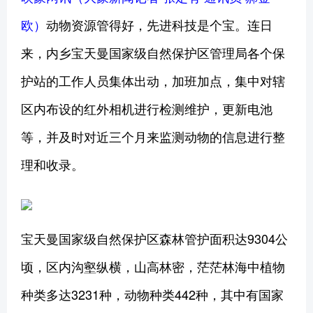
欧）
动物资源管得好，先进科技是个宝。连日
来，内乡宝天曼国家级自然保护区管理局各个保
护站的工作人员集体出动，加班加点，集中对辖
区内布设的红外相机进行检测维护，更新电池
等，并及时对近三个月来监测动物的信息进行整
理和收录。
宝天曼国家级自然保护区森林管护面积达9304公
顷，区内沟壑纵横，山高林密，茫茫林海中植物
种类多达3231种，动物种类442种，其中有国家