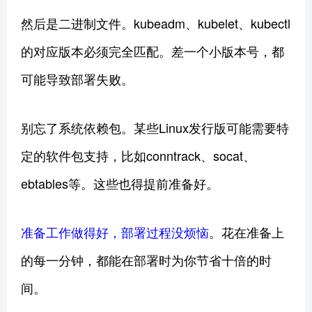
然后是二进制文件。kubeadm、kubelet、kubectl
的对应版本必须完全匹配。差一个小版本号，都
可能导致部署失败。
别忘了系统依赖包。某些Linux发行版可能需要特
定的软件包支持，比如conntrack、socat、
ebtables等。这些也得提前准备好。
准备工作做得好，部署过程没烦恼
。花在准备上
的每一分钟，都能在部署时为你节省十倍的时
间。