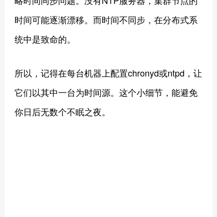
时间可能逐渐漂移。而时间不同步，在分布式系
统中是致命的。
所以，记得在每台机器上配置chronyd或ntpd，让
它们以其中一台为时间源。这个小细节，能避免
你日后无数个不眠之夜。