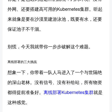
外网、还要搭建高可用的Kubernetes集群。听起
来就像是要在沙漠里建游泳池，既要有水，还要
保证池子不干涸。
别慌，今天我就带你一步步破解这个难题。
离线部署的三大挑战
想象一下，你带着一队人马进入了一个与世隔绝
的深山老林。没有信号、没有补给站，所有物资
都得提前准备好。
离线部署Kubernetes集群
就是
这种感觉。