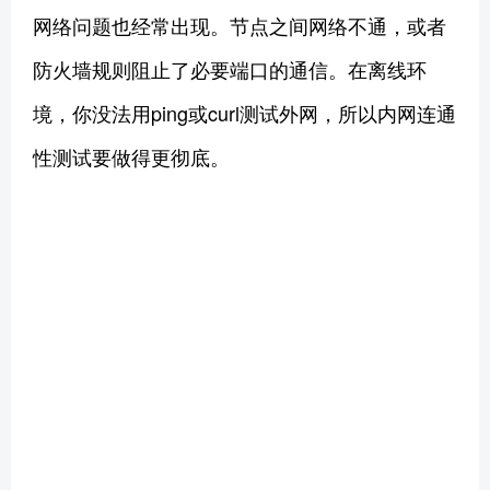
网络问题也经常出现。节点之间网络不通，或者
防火墙规则阻止了必要端口的通信。在离线环
境，你没法用ping或curl测试外网，所以内网连通
性测试要做得更彻底。