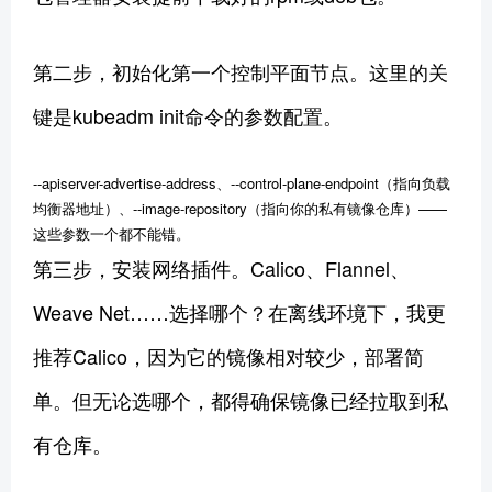
第二步，初始化第一个控制平面节点。这里的关
键是kubeadm init命令的参数配置。
--apiserver-advertise-address、--control-plane-endpoint（指向负载
均衡器地址）、--image-repository（指向你的私有镜像仓库）——
这些参数一个都不能错。
第三步，安装网络插件。Calico、Flannel、
Weave Net……选择哪个？在离线环境下，我更
推荐Calico，因为它的镜像相对较少，部署简
单。但无论选哪个，都得确保镜像已经拉取到私
有仓库。