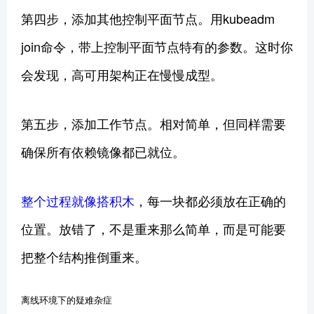
第四步，添加其他控制平面节点。用kubeadm
join命令，带上控制平面节点特有的参数。这时你
会发现，高可用架构正在慢慢成型。
第五步，添加工作节点。相对简单，但同样需要
确保所有依赖镜像都已就位。
整个过程就像搭积木
，每一块都必须放在正确的
位置。放错了，不是重来那么简单，而是可能要
把整个结构推倒重来。
离线环境下的疑难杂症