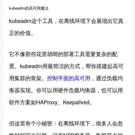
kubeadm的高可用魔法
kubeadm这个工具，在离线环境下会展现出它真
正的价值。
它不像那些花里胡哨的部署工具需要复杂的配
置。kubeadm用最简洁的方式，帮你搭建起高可
用集群的骨架。
控制平面的高可用
，通过负载均
衡器实现。你可以用硬件负载均衡器，也可以用
软件方案如HAProxy、Keepalived。
但这里有个小秘密：在离线环境下，很多人会忽
略时间同步问题。没有NTP服务器，集群节点的