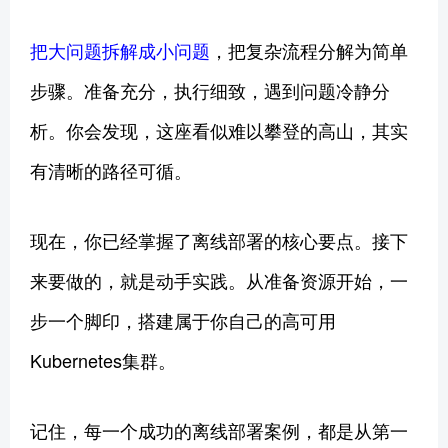
把大问题拆解成小问题
，把复杂流程分解为简单
步骤。准备充分，执行细致，遇到问题冷静分
析。你会发现，这座看似难以攀登的高山，其实
有清晰的路径可循。
现在，你已经掌握了离线部署的核心要点。接下
来要做的，就是动手实践。从准备资源开始，一
步一个脚印，搭建属于你自己的高可用
Kubernetes集群。
记住，每一个成功的离线部署案例，都是从第一