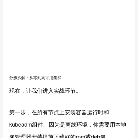
分步拆解：从零到高可用集群
现在，让我们进入实战环节。
第一步，在所有节点上安装容器运行时和
kubeadm组件。因为是离线环境，你需要用本地
包管理器安装提前下载好的rpm或deb包。