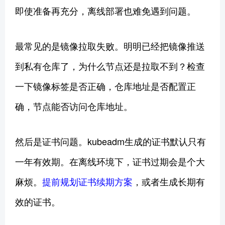
即使准备再充分，离线部署也难免遇到问题。
最常见的是镜像拉取失败。明明已经把镜像推送
到私有仓库了，为什么节点还是拉取不到？检查
一下镜像标签是否正确，仓库地址是否配置正
确，节点能否访问仓库地址。
然后是证书问题。kubeadm生成的证书默认只有
一年有效期。在离线环境下，证书过期会是个大
麻烦。
提前规划证书续期方案
，或者生成长期有
效的证书。