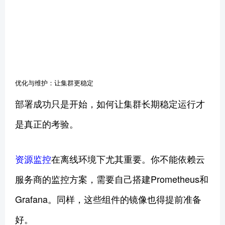
优化与维护：让集群更稳定
部署成功只是开始，如何让集群长期稳定运行才
是真正的考验。
资源监控
在离线环境下尤其重要。你不能依赖云
服务商的监控方案，需要自己搭建Prometheus和
Grafana。同样，这些组件的镜像也得提前准备
好。