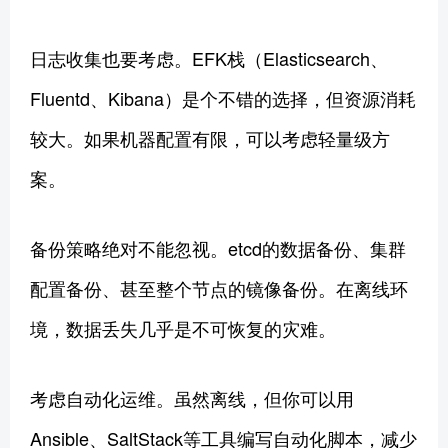
日志收集也要考虑。EFK栈（Elasticsearch、
Fluentd、Kibana）是个不错的选择，但资源消耗
较大。如果机器配置有限，可以考虑轻量级方
案。
备份策略绝对不能忽视。etcd的数据备份、集群
配置备份、甚至整个节点的镜像备份。在离线环
境，数据丢失几乎是不可恢复的灾难。
考虑自动化运维。虽然离线，但你可以用
Ansible、SaltStack等工具编写自动化脚本，减少