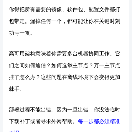
你得把所有需要的镜像、软件包、配置文件都打
包带走。漏掉任何一个，都可能让你在关键时刻
功亏一篑。
高可用架构意味着你需要多台机器协同工作。它
们之间如何通信？如何选举主节点？万一主节点
挂了怎么办？这些问题在离线环境下会变得更加
棘手。
部署过程不能出错。因为一旦出错，你没法临时
下载补丁或者寻求外网帮助。
每一步都必须精准