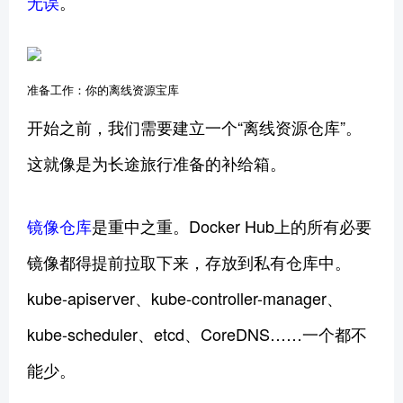
无误
。
准备工作：你的离线资源宝库
开始之前，我们需要建立一个“离线资源仓库”。
这就像是为长途旅行准备的补给箱。
镜像仓库
是重中之重。Docker Hub上的所有必要
镜像都得提前拉取下来，存放到私有仓库中。
kube-apiserver、kube-controller-manager、
kube-scheduler、etcd、CoreDNS……一个都不
能少。