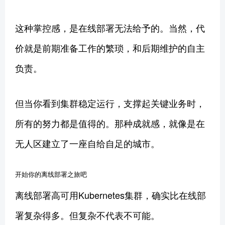
这种掌控感，是在线部署无法给予的。当然，代
价就是前期准备工作的繁琐，和后期维护的自主
负责。
但当你看到集群稳定运行，支撑起关键业务时，
所有的努力都是值得的。那种成就感，就像是在
无人区建立了一座自给自足的城市。
开始你的离线部署之旅吧
离线部署高可用Kubernetes集群，确实比在线部
署复杂得多。但复杂不代表不可能。