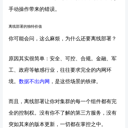
手动操作带来的错误。
离线部署的独特价值
你可能会问，这么麻烦，为什么还要离线部署？
原因其实很简单：安全、可控、合规。金融、军
工、政府等敏感行业，往往要求完全的内网环
境。
数据不出内网
，是这些场景的铁律。
而且，离线部署让你对集群的每一个组件都有完
全的控制权。没有你不了解的第三方服务，没有
突如其来的版本更新，一切都在掌控之中。