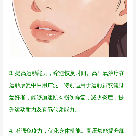
3. 提高运动能力，缩短恢复时间。高压氧治疗在
运动康复中应用广泛，特别适用于运动员或健身
爱好者，能够加速肌肉损伤修复，减少炎症，提
升运动耐力及有氧代谢能力。
4. 增强免疫力，优化身体机能。高压氧能提升细