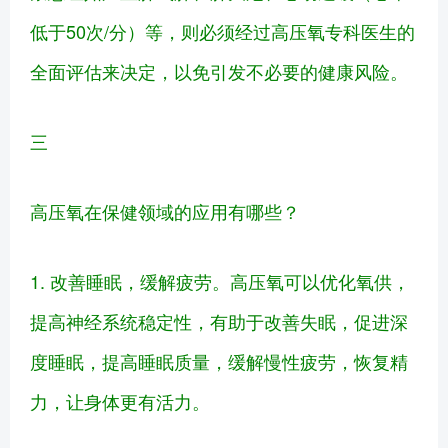
低于50次/分）等，则必须经过高压氧专科医生的
全面评估来决定，以免引发不必要的健康风险。
三
高压氧在保健领域的应用有哪些？
1. 改善睡眠，缓解疲劳。高压氧可以优化氧供，
提高神经系统稳定性，有助于改善失眠，促进深
度睡眠，提高睡眠质量，缓解慢性疲劳，恢复精
力，让身体更有活力。