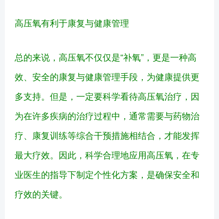
高压氧有利于康复与健康管理
总的来说，高压氧不仅仅是“补氧”，更是一种高
效、安全的康复与健康管理手段，为健康提供更
多支持。但是，一定要科学看待高压氧治疗，因
为在许多疾病的治疗过程中，通常需要与药物治
疗、康复训练等综合干预措施相结合，才能发挥
最大疗效。因此，科学合理地应用高压氧，在专
业医生的指导下制定个性化方案，是确保安全和
疗效的关键。