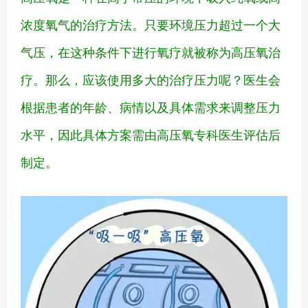
浓度氧气的治疗方法。只要环境压力超过一个大
气压，在这种条件下进行氧疗就被称为高压氧治
疗。那么，应该使用多大的治疗压力呢？医生会
根据患者的年龄、病情以及具体需求来调整压力
水平，因此具体方案需由高压氧专科医生评估后
制定。