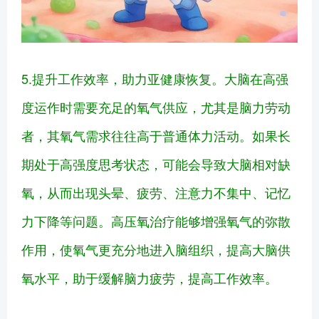
5.提升工作效率，助力亚健康恢复。大脑在高强
度运作时需要充足的氧气供应，尤其是脑力劳动
者，其氧气需求往往高于普通体力活动。如果长
期处于高强度思考状态，可能会导致大脑相对缺
氧，从而出现头晕、疲劳、注意力不集中、记忆
力下降等问题。高压氧治疗能够增强氧气的弥散
作用，使氧气更充分地进入脑组织，提高大脑供
氧水平，助于缓解脑力疲劳，提高工作效率。