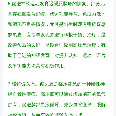
6.促进神经运动发育迟缓及脑瘫的恢复。部分儿
童存在脑发育迟缓、代谢功能异常、免疫力低下
和消化不良等情况，尤其是出生时即有明确窒息
缺氧史，应尽早发现并进行积极干预、治疗，是
改善预后的关键。早期合理应用高压氧治疗，有
助于促进脑神经发育，对提升认知、运动、语言
及平衡能力均具有积极作用。
7.缓解偏头痛。偏头痛是临床常见的一种慢性神
经血管性疾病。高压氧可以通过增加脑部的氧气
供应，促进脑部血液循环，减少血管痉挛，缓解
神经压迫，从而有效的减轻头痛症状。