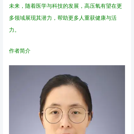
未来，随着医学与科技的发展，高压氧有望在更
多领域展现其潜力，帮助更多人重获健康与活
力。
作者简介