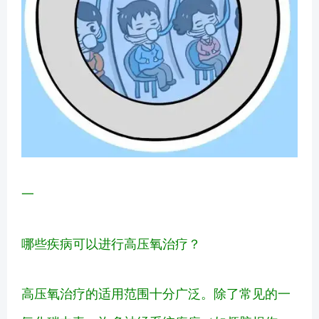
一
哪些疾病可以进行高压氧治疗？
高压氧治疗的适用范围十分广泛。除了常见的一