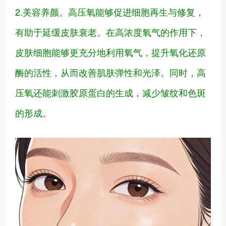
2.美容养颜。高压氧能够促进细胞再生与修复，
有助于延缓皮肤衰老。在高浓度氧气的作用下，
皮肤细胞能够更充分地利用氧气，提升氧化还原
酶的活性，从而改善肌肤弹性和光泽。同时，高
压氧还能刺激胶原蛋白的生成，减少皱纹和色斑
的形成。