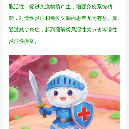
胞活性，促进免疫物质产生，增强免疫系统功
能，对慢性炎症和免疫失调的患者尤为有益。如
通过减少炎症，起到缓解类风湿性关节炎等慢性
炎症性疾病。