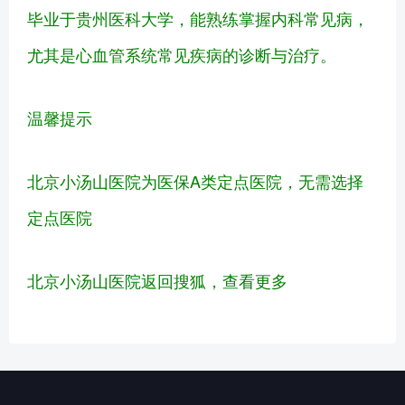
毕业于贵州医科大学，能熟练掌握内科常见病，
尤其是心血管系统常见疾病的诊断与治疗。
温馨提示
北京小汤山医院为医保A类定点医院，无需选择
定点医院
北京小汤山医院
返回搜狐，查看更多