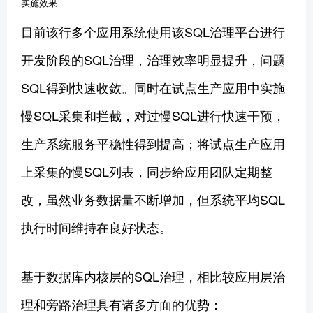
实施效果
目前该行多个应用系统使用该SQL治理平台进行
开发阶段的SQL治理，治理效率明显提升，问题
SQL得到快速收敛。同时在试点生产应用中实施
慢SQL采集和拦截，对过慢SQL进行快速干预，
生产系统服务平稳性得到提高；将试点生产应用
上采集的慢SQL列表，同步给应用团队定期整
改，虽然业务数据量不断增加，但系统平均SQL
执行时间维持在良好状态。
基于数据库内核层的SQL治理，相比较应用层治
理和旁路治理具有诸多方面的优势：