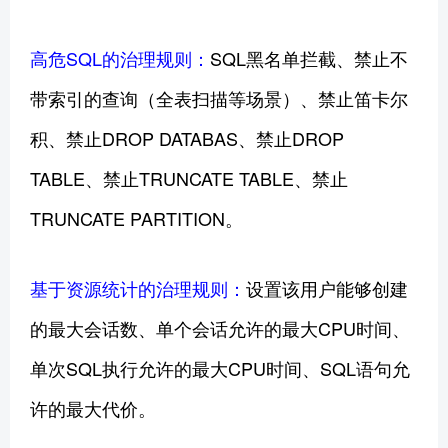
高危SQL的治理规则：
SQL黑名单拦截、禁止不
带索引的查询（全表扫描等场景）、禁止笛卡尔
积、禁止DROP DATABAS、禁止DROP
TABLE、禁止TRUNCATE TABLE、禁止
TRUNCATE PARTITION。
基于资源统计的治理规则：
设置该用户能够创建
的最大会话数、单个会话允许的最大CPU时间、
单次SQL执行允许的最大CPU时间、SQL语句允
许的最大代价。