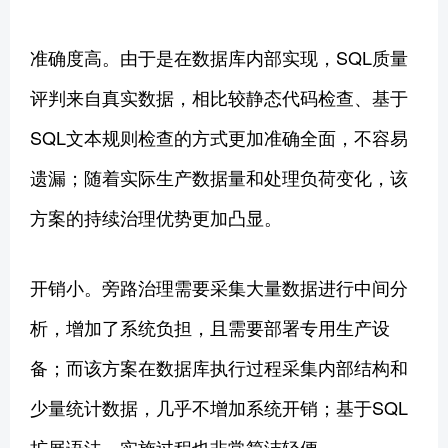
准确度高。由于是在数据库内部实现，SQL质量
评判来自真实数据，相比较静态代码检查、基于
SQL文本规则检查的方式更加准确全面，不容易
遗漏；随着实际生产数据量和处理负荷变化，该
方案的持续治理优势更加凸显。
开销小。旁路治理需要采集大量数据进行中间分
析，增加了系统负担，且需要部署专用生产设
备；而该方案在数据库执行过程采集内部结构和
少量统计数据，几乎不增加系统开销；基于SQL
扩展语法，实施过程也非常简洁轻便。