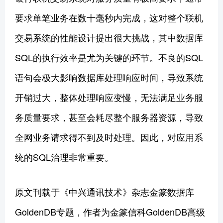
要求单笔业务在数十毫秒内完成，这对整个联机
交易系统的性能设计提出很大挑战，其中数据库
SQL的执行效率是尤为关键的环节。不良的SQL
语句会极大影响数据库处理响应时间，导致系统
开销过大，整体处理响应变慢，无法满足业务服
务质量要求，甚至会耗尽整个服务器资源，导致
全网业务请求得不到及时处理。因此，对应用系
统的SQL治理非常重要。
原文刊载于《中兴通讯技术》杂志金篆数据库
GoldenDB专题，作者为金篆信科GoldenDB高级