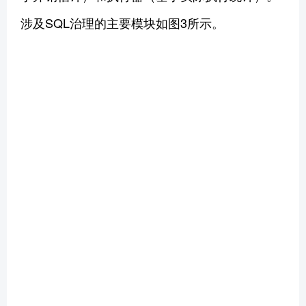
涉及SQL治理的主要模块如图3所示。