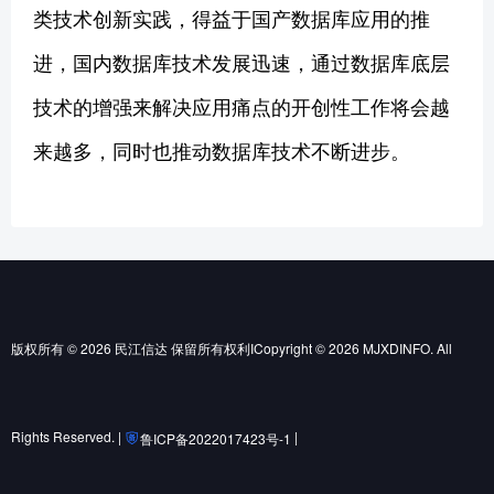
类技术创新实践，得益于国产数据库应用的推
进，国内数据库技术发展迅速，通过数据库底层
技术的增强来解决应用痛点的开创性工作将会越
来越多，同时也推动数据库技术不断进步。
版权所有 © 2026 民江信达 保留所有权利ICopyright © 2026 MJXDINFO. All
Rights Reserved. |
|
鲁ICP备2022017423号-1