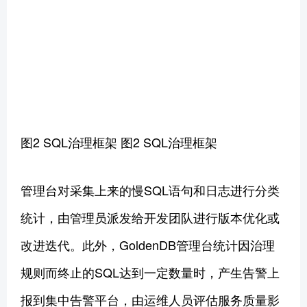
图2 SQL治理框架 图2 SQL治理框架
管理台对采集上来的慢SQL语句和日志进行分类
统计，由管理员派发给开发团队进行版本优化或
改进迭代。此外，GoldenDB管理台统计因治理
规则而终止的SQL达到一定数量时，产生告警上
报到集中告警平台，由运维人员评估服务质量影