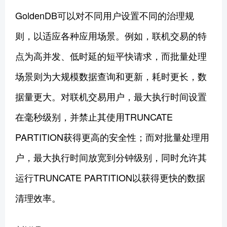
GoldenDB可以对不同用户设置不同的治理规
则，以适应各种应用场景。例如，联机交易的特
点为高并发、低时延的短平快请求，而批量处理
场景则为大规模数据查询和更新，耗时更长，数
据量更大。对联机交易用户，最大执行时间设置
在毫秒级别，并禁止其使用TRUNCATE
PARTITION获得更高的安全性；而对批量处理用
户，最大执行时间放宽到分钟级别，同时允许其
运行TRUNCATE PARTITION以获得更快的数据
清理效率。