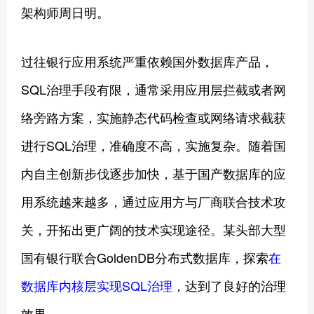
架构师周日明。
过往银行应用系统严重依赖国外数据库产品，
SQL治理手段有限，通常采用应用层拦截或者网
络旁路方案，实施静态代码检查或网络请求截获
进行SQL治理，准确度不高，实施复杂。随着国
内自主创新步伐逐步加快，基于国产数据库的应
用系统越来越多，通过应用方与厂商联合技术攻
关，开拓出更广阔的技术实现途径。某头部大型
国有银行联合GoldenDB分布式数据库，探索
在
数据库内核层实现SQL治理
，达到了良好的治理
效果。