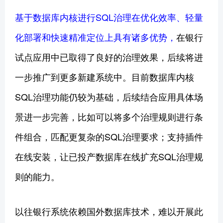
基于数据库内核进行SQL治理在优化效率、轻量
化部署和快速精准定位上具有诸多优势，
在银行
试点应用中已取得了良好的治理效果，后续将进
一步推广到更多新建系统中。目前数据库内核
SQL治理功能仍较为基础，后续结合应用具体场
景进一步完善，比如可以将多个治理规则进行条
件组合，匹配更复杂的SQL治理要求；支持插件
在线安装，让已投产数据库在线扩充SQL治理规
则的能力。
以往银行系统依赖国外数据库技术，难以开展此