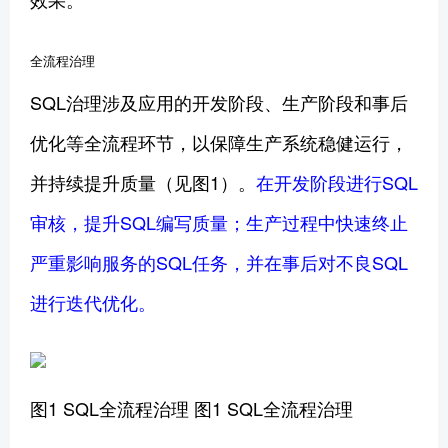
全流程治理
SQL治理涉及应用的开发阶段、生产阶段和事后
优化等全流程环节，以保障生产系统稳健运行，
并持续提升质量（见图1）。
在开发阶段进行SQL
审核，提升SQL编写质量；生产过程中快速终止
严重影响服务的SQL任务，并在事后对不良SQL
进行迭代优化。
图1 SQL全流程治理 图1 SQL全流程治理