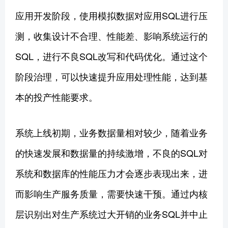
应用开发阶段，使用模拟数据对应用SQL进行压
测，收集设计不合理、性能差、影响系统运行的
SQL，进行不良SQL改写和代码优化。通过这个
阶段治理，可以快速提升应用处理性能，达到基
本的投产性能要求。
系统上线初期，业务数据量相对较少，随着业务
的快速发展和数据量的持续激增，不良的SQL对
系统和数据库的性能压力才会逐步表现出来，进
而影响生产服务质量，需要快速干预。通过内核
层识别出对生产系统过大开销的业务SQL并中止