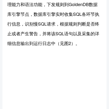
理能力和语法功能，下发规则到GoldenDB数据
库引擎节点，数据库引擎实时收集SQL各环节执
行信息，识别慢SQL请求，根据规则判断是否终
止或者产生警告，并将该SQL语句以及采集的详
细信息输出到运行日志中（见图2）。