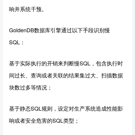
响并系统干预。
GoldenDB数据库引擎通过以下手段识别慢
SQL：
基于实际执行的开销来判断慢SQL，包含执行时
间过长、查询或者关联的结果集过大、扫描数据
块数过多等情况；
基于静态SQL规则，设定对生产系统造成性能影
响或者安全危害的SQL类型；