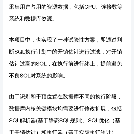
采集用户占用的资源数据，包括CPU、连接数等
系统和数据库资源。
本项目中，也实现了一种试验性方案，即通过判
断SQL执行计划中的开销估计进行过滤，对开销
估计过高的SQL，在执行前进行终止，提前避免
不良SQL对系统的影响。
由于识别和干预位置在数据库不同的执行阶段，
数据库内核关键模块均需要进行修改扩展，包括
SQL解析器(基于静态SQL规则)、SQL优化（基
于开销估计）和执行器（基于实际执行统计）。