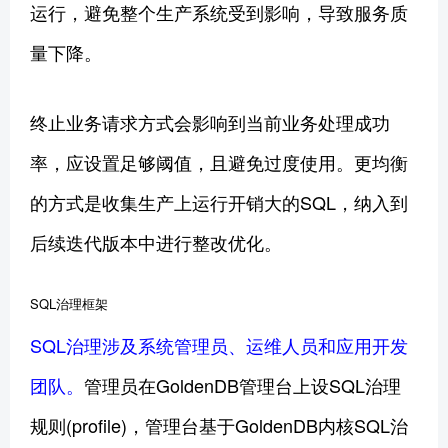
运行，避免整个生产系统受到影响，导致服务质
量下降。
终止业务请求方式会影响到当前业务处理成功
率，应设置足够阈值，且避免过度使用。更均衡
的方式是收集生产上运行开销大的SQL，纳入到
后续迭代版本中进行整改优化。
SQL治理框架
SQL治理涉及系统管理员、运维人员和应用开发
团队。
管理员在GoldenDB管理台上设SQL治理
规则(profile)，管理台基于GoldenDB内核SQL治