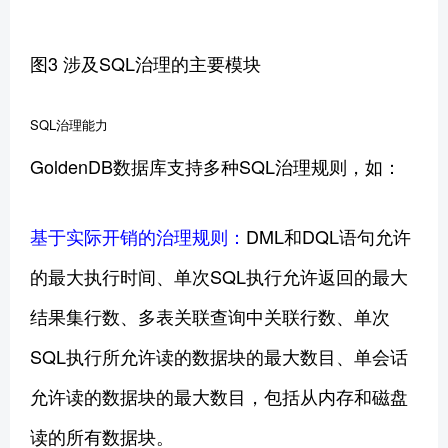
图3 涉及SQL治理的主要模块
SQL治理能力
GoldenDB数据库支持多种SQL治理规则，如：
基于实际开销的治理规则：
DML和DQL语句允许
的最大执行时间、单次SQL执行允许返回的最大
结果集行数、多表关联查询中关联行数、单次
SQL执行所允许读的数据块的最大数目、单会话
允许读的数据块的最大数目，包括从内存和磁盘
读的所有数据块。